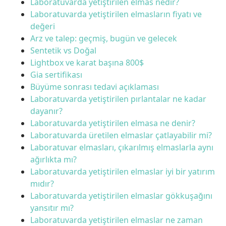
Laboratuvarda yetiştirilen elmas nedir?
Laboratuvarda yetiştirilen elmasların fiyatı ve
değeri
Arz ve talep: geçmiş, bugün ve gelecek
Sentetik vs Doğal
Lightbox ve karat başına 800$
Gia sertifikası
Büyüme sonrası tedavi açıklaması
Laboratuvarda yetiştirilen pırlantalar ne kadar
dayanır?
Laboratuvarda yetiştirilen elmasa ne denir?
Laboratuvarda üretilen elmaslar çatlayabilir mi?
Laboratuvar elmasları, çıkarılmış elmaslarla aynı
ağırlıkta mı?
Laboratuvarda yetiştirilen elmaslar iyi bir yatırım
mıdır?
Laboratuvarda yetiştirilen elmaslar gökkuşağını
yansıtır mı?
Laboratuvarda yetiştirilen elmaslar ne zaman