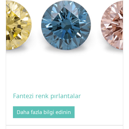
Fantezi renk pırlantalar
Daha fazla bilgi edinin