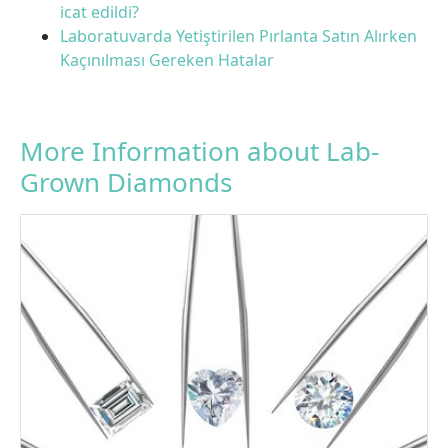
icat edildi?
Laboratuvarda Yetiştirilen Pırlanta Satın Alırken
Kaçınılması Gereken Hatalar
More Information about Lab-
Grown Diamonds