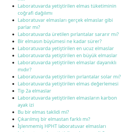
Laboratuvarda yetiştirilen elmas tüketiminin
coğrafi dağılımı
Laboratuvar elmasları gerçek elmaslar gibi
parlar mı?
Laboratuvarda üretilen pırlantalar sararır mı?
Bir elmasın büyümesi ne kadar sürer?
Laboratuvarda yetiştirilen en ucuz elmaslar
Laboratuvarda yetiştirilen en büyük elmaslar
Laboratuvarda yetiştirilen elmaslar dayanıklı
mıdır?
Laboratuvarda yetiştirilen pırlantalar solar mı?
Laboratuvarda yetiştirilen elmas değerlemesi
Tip 2a elmaslar
Laboratuvarda yetiştirilen elmasların karbon
ayak izi
Bu bir elmas taklidi mi?
Çıkarılmış bir elmastan farklı mı?
İşlenmemiş HPHT laboratuvar elmasları