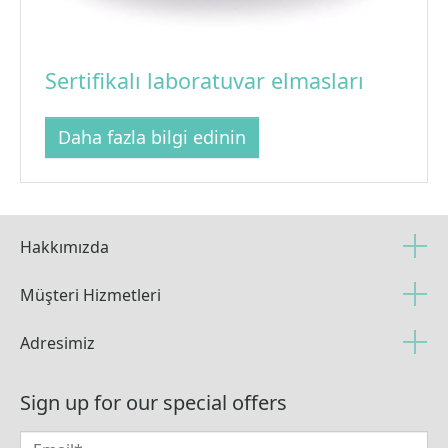
Sertifikalı laboratuvar elmasları
Daha fazla bilgi edinin
Hakkımızda
Müşteri Hizmetleri
Adresimiz
Sign up for our special offers