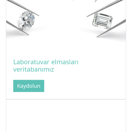
Laboratuvar elmasları
veritabanımız
Kaydolun