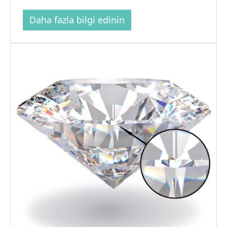
Daha fazla bilgi edinin