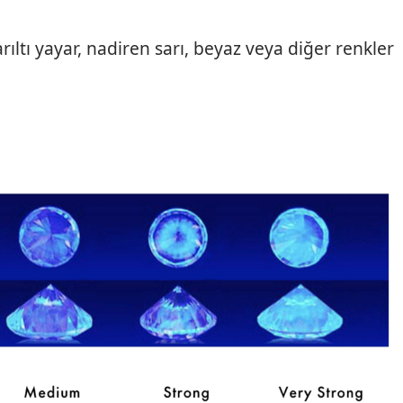
rıltı yayar, nadiren sarı, beyaz veya diğer renkler