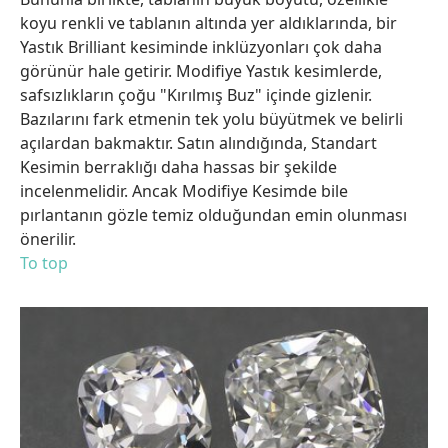
koyu renkli ve tablanın altında yer aldıklarında, bir
Yastık Brilliant kesiminde inklüzyonları çok daha
görünür hale getirir. Modifiye Yastık kesimlerde,
safsızlıkların çoğu "Kırılmış Buz" içinde gizlenir.
Bazılarını fark etmenin tek yolu büyütmek ve belirli
açılardan bakmaktır. Satın alındığında, Standart
Kesimin berraklığı daha hassas bir şekilde
incelenmelidir. Ancak Modifiye Kesimde bile
pırlantanın gözle temiz olduğundan emin olunması
önerilir.
To top