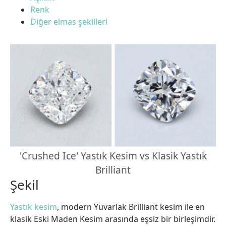
Renk
Diğer elmas şekilleri
'Crushed Ice' Yastık Kesim vs Klasik Yastık
Brilliant
Şekil
Yastık kesim
, modern Yuvarlak Brilliant kesim ile en
klasik Eski Maden Kesim arasında eşsiz bir birleşimdir.