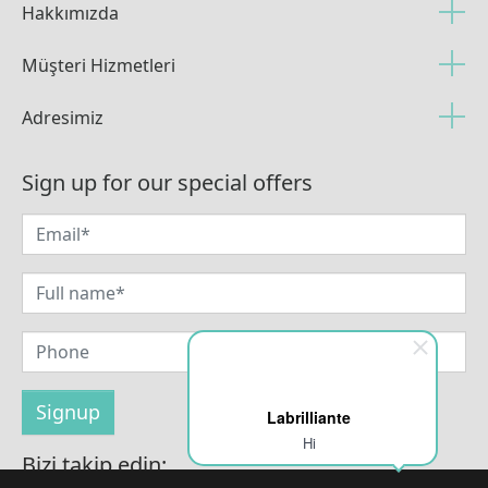
Hakkımızda
Müşteri Hizmetleri
Adresimiz
Sign up for our special offers
Labrilliante
Hi
Bizi takip edin: