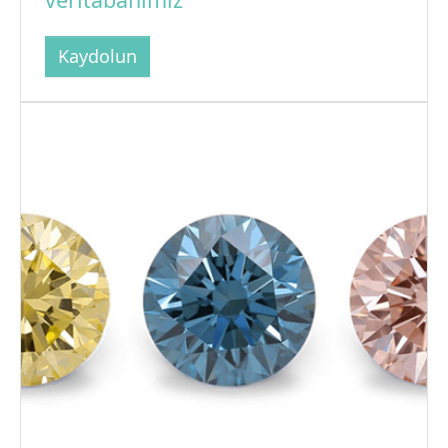
Kaydolun