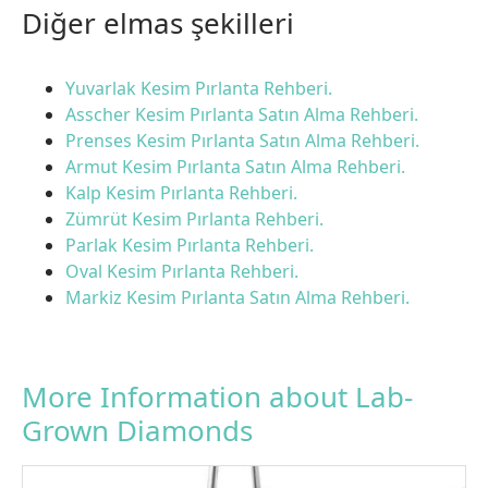
Diğer elmas şekilleri
Yuvarlak Kesim Pırlanta Rehberi.
Asscher Kesim Pırlanta Satın Alma Rehberi.
Prenses Kesim Pırlanta Satın Alma Rehberi.
Armut Kesim Pırlanta Satın Alma Rehberi.
Kalp Kesim Pırlanta Rehberi.
Zümrüt Kesim Pırlanta Rehberi.
Parlak Kesim Pırlanta Rehberi.
Oval Kesim Pırlanta Rehberi.
Markiz Kesim Pırlanta Satın Alma Rehberi.
More Information about Lab-
Grown Diamonds