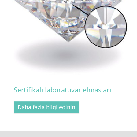
Sertifikalı laboratuvar elmasları
Daha fazla bilgi edinin