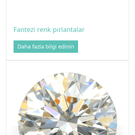
Fantezi renk pırlantalar
Daha fazla bilgi edinin