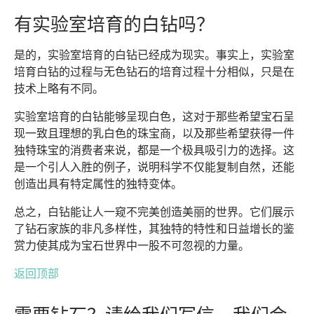
有实验室培育的白钻吗？
是的，实验室培育的白钻已经成为现实。事实上，实验室
培育白钻的过程与无色钻石的培育过程十分相似，只是在
技术上略有不同。
实验室培育的白钻能够呈现白色，这对于那些希望宝石呈
现一致且理想的乳白色的珠宝商，以及那些希望获得一件
独特珠宝的消费者来说，都是一个极具吸引力的选择。这
是一个引人入胜的例子，说明科学不仅能复制自然，还能
创造出具有特定属性的独特变体。
总之，白钻能让人一窥不完美创造美丽的世界。它们展示
了钻石家族的非凡多样性，其独特的特性和日益增长的鉴
赏力使其成为宝石世界中一股不可忽视的力量。
返回顶部