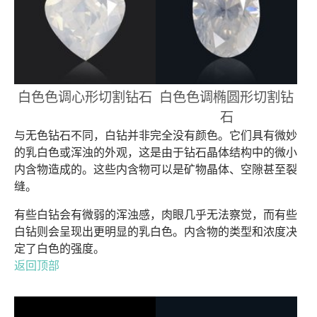
白色色调心形切割钻石
白色色调椭圆形切割钻
石
与无色钻石不同，白钻并非完全没有颜色。它们具有微妙
的乳白色或浑浊的外观，这是由于钻石晶体结构中的微小
内含物造成的。这些内含物可以是矿物晶体、空隙甚至裂
缝。
有些白钻会有微弱的浑浊感，肉眼几乎无法察觉，而有些
白钻则会呈现出更明显的乳白色。内含物的类型和浓度决
定了白色的强度。
返回顶部