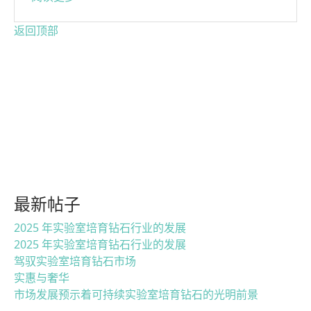
返回顶部
最新帖子
2025 年实验室培育钻石行业的发展
2025 年实验室培育钻石行业的发展
驾驭实验室培育钻石市场
实惠与奢华
市场发展预示着可持续实验室培育钻石的光明前景