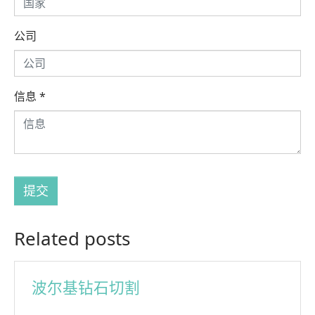
公司
信息
*
提交
Related posts
波尔基钻石切割