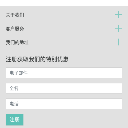
关于我们
客户服务
我们的地址
注册获取我们的特别优惠