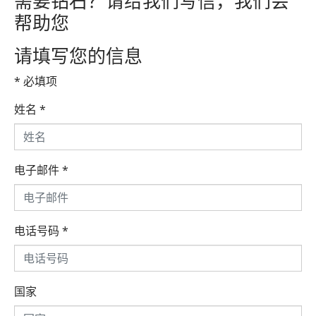
需要钻石？请给我们写信，我们会
帮助您
请填写您的信息
* 必填项
姓名
*
电子邮件
*
电话号码
*
国家