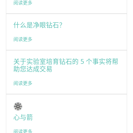
阅读更多
什么是净眼钻石？
阅读更多
关于实验室培育钻石的 5 个事实将帮
助您达成交易
阅读更多
心与箭
阅读更多