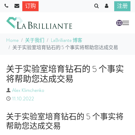
订购
注册
跳到主要内容
当前位置：
Home
关于我们
LaBrilliante 博客
关于实验室培育钻石的 5 个事实将帮助您达成交易
关于实验室培育钻石的 5 个事实
将帮助您达成交易
作者
Alex Klimchenko
已发布
11.10.2022
关于实验室培育钻石的 5 个事实将
帮助您达成交易