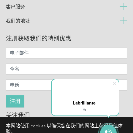
客户服务
我们的地址
注册获取我们的特别优惠
Labrilliante
Hi
关注我们
本网站使用 cookies 以确保您在我们的网站上获得最佳体
验。