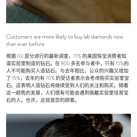
Customers are more likely to buy lab diamonds now
than ever before
根据 IGI 部分进行的最新调查，71% 的美国珠宝消费者知
道实验室制造的钻石。在 800 多名参与者中，只有 15%的
人不可能购买人造钻石。与去年相比，公众的兴趣又增加
了 15%，去年约有 70% 的受访者表示会考虑购买实验室宝
石。这表明人造钻石将继续受到人们的关注和购买。随着
这一趋势的发展，人们很有可能会遇到佩戴实验室培育宝
石的人。也许，这就是您的顾客。