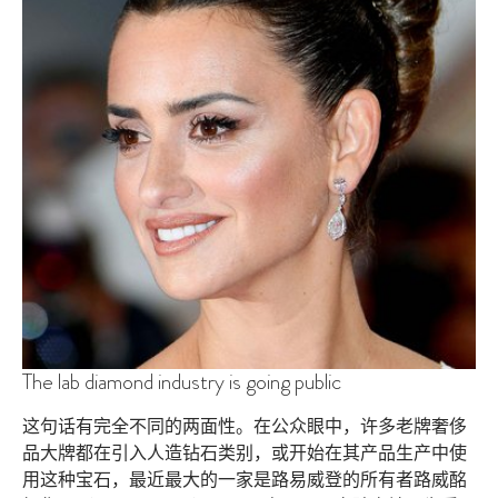
The lab diamond industry is going public
这句话有完全不同的两面性。在公众眼中，许多老牌奢侈
品大牌都在引入人造钻石类别，或开始在其产品生产中使
用这种宝石，最近最大的一家是路易威登的所有者路威酩