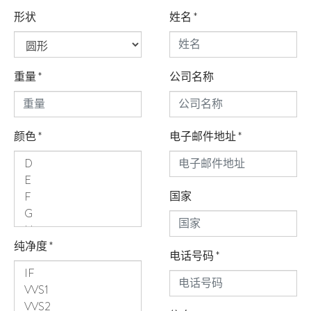
形状
姓名
*
重量
*
公司名称
颜色
*
电子邮件地址
*
国家
纯净度
*
电话号码
*