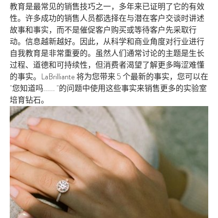
教育是最常见的销售技巧之一，多年来已证明了它的有效
性。许多成功的销售人员都选择在与潜在客户交谈时讲述
故事和事实，而不是催促客户购买或等待客户先采取行
动。信息越新越好。因此，从科学和商业角度对行业进行
自我教育是非常重要的。虽然人们通常讨论的主题是生长
过程、道德和可持续性，但消费者渴望了解更多晦涩难懂
的事实。LaBrilliante 将为您带来 5 个最新的事实，您可以在
"您知道吗...... "的问题中使用这些事实来销售更多的实验室
培育钻石。