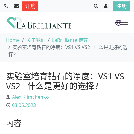
订购
注册
跳到主要内容
当前位置：
Home
关于我们
LaBrilliante 博客
实验室培育钻石的净度：VS1 VS VS2 - 什么是更好的选
择？
实验室培育钻石的净度：VS1 VS
VS2 - 什么是更好的选择？
作者
Alex Klimchenko
已发布
03.06.2023
内容