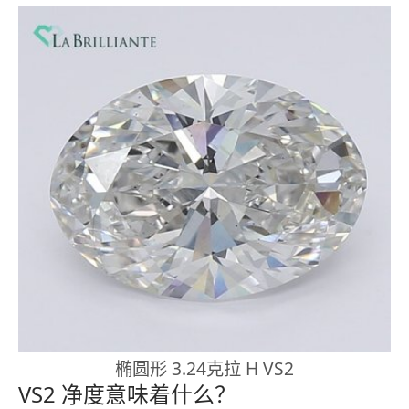
椭圆形 3.24克拉 H VS2
VS2 净度意味着什么？