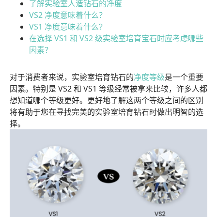
了解实验室人造钻石的净度
VS2 净度意味着什么？
VS1 净度意味着什么？
在选择 VS1 和 VS2 级实验室培育宝石时应考虑哪些
因素？
对于消费者来说，实验室培育钻石的
净度等级
是一个重要
因素。特别是 VS2 和 VS1 等级经常被拿来比较，许多人都
想知道哪个等级更好。更好地了解这两个等级之间的区别
将有助于您在寻找完美的实验室培育钻石时做出明智的选
择。