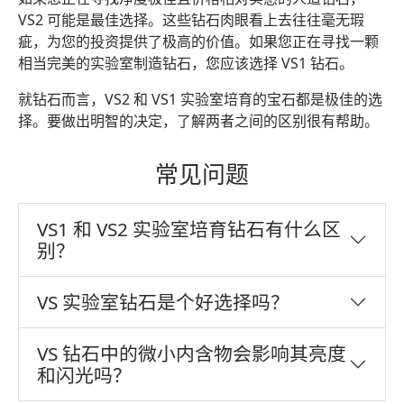
VS2 可能是最佳选择。这些钻石肉眼看上去往往毫无瑕
疵，为您的投资提供了极高的价值。如果您正在寻找一颗
相当完美的实验室制造钻石，您应该选择 VS1 钻石。
就钻石而言，VS2 和 VS1 实验室培育的宝石都是极佳的选
择。要做出明智的决定，了解两者之间的区别很有帮助。
常见问题
VS1 和 VS2 实验室培育钻石有什么区
别？
VS 实验室钻石是个好选择吗？
VS 钻石中的微小内含物会影响其亮度
和闪光吗？