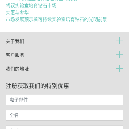
驾驭实验室培育钻石市场
实惠与奢华
市场发展预示着可持续实验室培育钻石的光明前景
关于我们
客户服务
我们的地址
注册获取我们的特别优惠