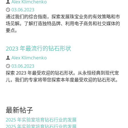
作者
Alex Klimchenko
已发布
03.06.2023
通过我们的综合指南，探索发展珠宝业务的有效策略和市
场见解。了解打造独特品牌、利用电子商务和社交媒体的
要点。
2023 年最流行的钻石形状
作者
Alex Klimchenko
已发布
03.06.2023
探索 2023 年最受欢迎的钻石形状。从永恒经典到现代宠
儿，我们的专家将带您探索本年度最受欢迎的钻石形状。
最新帖子
2025 年实验室培育钻石行业的发展
2025 年实验室培育钻石行业的发展