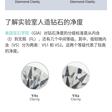
了解实验室人造钻石的净度
美国宝石学院
（GIA）对钻石净度的分级标准是从内含
（I）到无瑕（FL），还有几个中间等级。其中，极轻微内
含（VS）分为两类：VS1 和 VS2。这两个等级代表了较高
的净度。