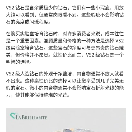
VS2 钻石是含杂质极少的钻石，它们有一些小瑕疵，用放
大镜可以看到，但通常肉眼看不到。这些瑕疵不会影响钻
石的亮度或闪烁程度。
在购买实验室培育钻石时，对许多消费者来说，成本往往
是一个重要因素。兼顾质量和价格的一种方法是选择 VS2
级实验室培育钻石。这些宝石的净度可与更昂贵的钻石媲
美，但价格并不昂贵。就性价比而言，VS2 级钻石是一个
明智的选择。
VS2 级人造钻石的外观干净整洁，内含物通常不放大就看
不出来。这种高性价比的选择可以让您享受到几乎完美无
瑕的宝石。微小的内含物通常不会影响宝石折射光线的能
力，使其能够保持璀璨的光芒。