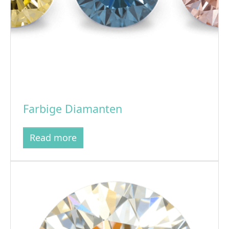
Farbige Diamanten
Read more