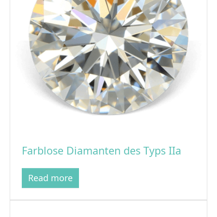
Farblose Diamanten des Typs IIa
Read more