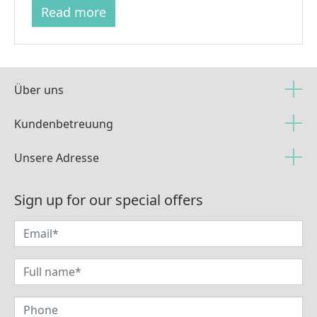
Read more
Über uns
Kundenbetreuung
(current)
Unsere Adresse
Sign up for our special offers