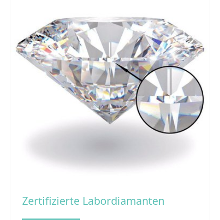
Zertifizierte Labordiamanten