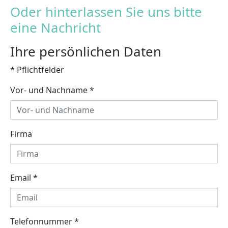
Oder hinterlassen Sie uns bitte
eine Nachricht
Ihre persönlichen Daten
* Pflichtfelder
Vor- und Nachname
*
Firma
Email
*
Telefonnummer
*