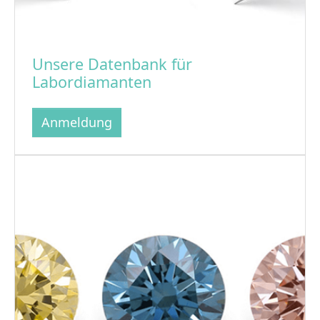
Unsere Datenbank für
Labordiamanten
Anmeldung