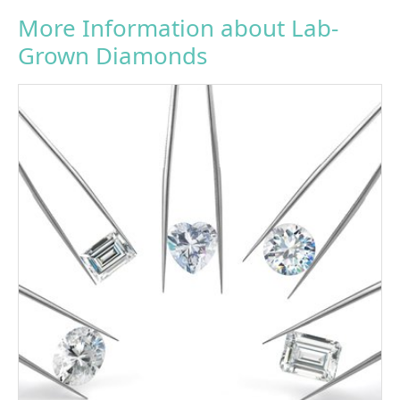
More Information about Lab-
Grown Diamonds