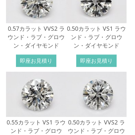
0.57カラット VVS2 ラ
0.50カラット VS1 ラウ
ウンド・ラブ・グロウ
ンド・ラブ・グロウ
ン・ダイヤモンド
ン・ダイヤモンド
即座お見積り
即座お見積り
0.55カラット VS1 ラウ
0.50カラット VVS2 ラ
ンド・ラブ・グロウ
ウンド・ラブ・グロウ