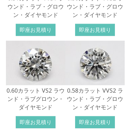
ウンド・ラブ・グロウ
ウンド・ラブ・グロウ
ン・ダイヤモンド
ン・ダイヤモンド
即座お見積り
即座お見積り
0.60カラット VS2 ラウ
0.58カラット VVS2 ラ
ンド・ラブグロウン・
ウンド・ラブ・グロウ
ダイヤモンド
ン・ダイヤモンド
即座お見積り
即座お見積り