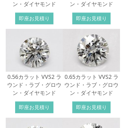
ン・ダイヤモンド
ン・ダイヤモンド
即座お見積り
即座お見積り
0.56カラット VVS2 ラ
0.65カラット VVS2 ラ
ウンド・ラブ・グロウ
ウンド・ラブ・グロウ
ン・ダイヤモンド
ン・ダイヤモンド
即座お見積り
即座お見積り