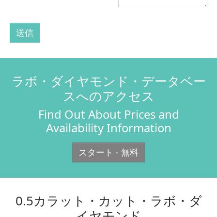
送信
ラボ・ダイヤモンド・データベー
スへのアクセス
Find Out About Prices and
Availability Information
スタート - 無料
0.5カラット・カット・ラボ・ダ
イヤモンド