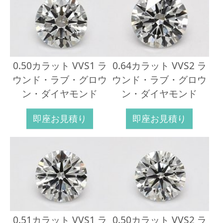
0.50カラット VVS1 ラ
0.64カラット VVS2 ラ
ウンド・ラブ・グロウ
ウンド・ラブ・グロウ
ン・ダイヤモンド
ン・ダイヤモンド
即座お見積り
即座お見積り
0.51カラット VVS1 ラ
0.50カラット VVS2 ラ