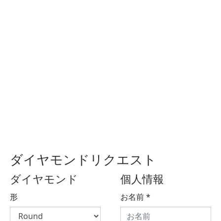
ダイヤモンドリクエスト
ダイヤモンド
個人情報
形
お名前
*