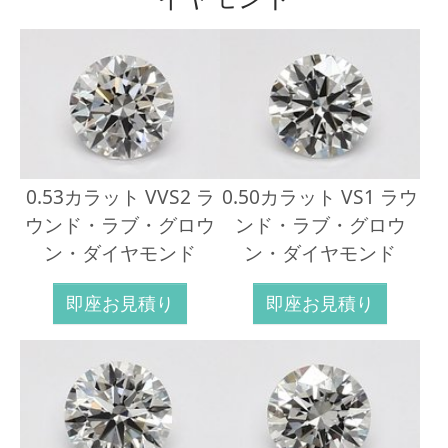
0.53カラット VVS2 ラ
0.50カラット VS1 ラウ
ウンド・ラブ・グロウ
ンド・ラブ・グロウ
ン・ダイヤモンド
ン・ダイヤモンド
即座お見積り
即座お見積り