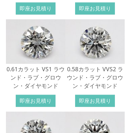
即座お見積り
即座お見積り
0.61カラット VS1 ラウ
0.58カラット VVS2 ラ
ンド・ラブ・グロウ
ウンド・ラブ・グロウ
ン・ダイヤモンド
ン・ダイヤモンド
即座お見積り
即座お見積り