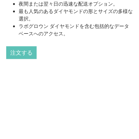
夜間または翌々日の迅速な配送オプション。
最も人気のあるダイヤモンドの形とサイズの多様な
選択。
ラボグロウン ダイヤモンドを含む包括的なデータ
ベースへのアクセス。
注文する