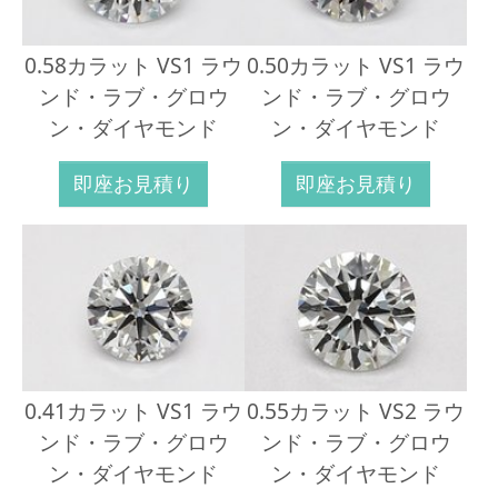
0.58カラット VS1 ラウ
0.50カラット VS1 ラウ
ンド・ラブ・グロウ
ンド・ラブ・グロウ
ン・ダイヤモンド
ン・ダイヤモンド
即座お見積り
即座お見積り
0.41カラット VS1 ラウ
0.55カラット VS2 ラウ
ンド・ラブ・グロウ
ンド・ラブ・グロウ
ン・ダイヤモンド
ン・ダイヤモンド