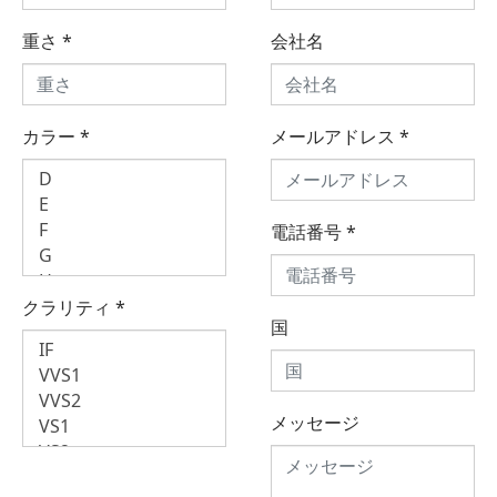
重さ
*
会社名
カラー
*
メールアドレス
*
電話番号
*
クラリティ
*
国
メッセージ