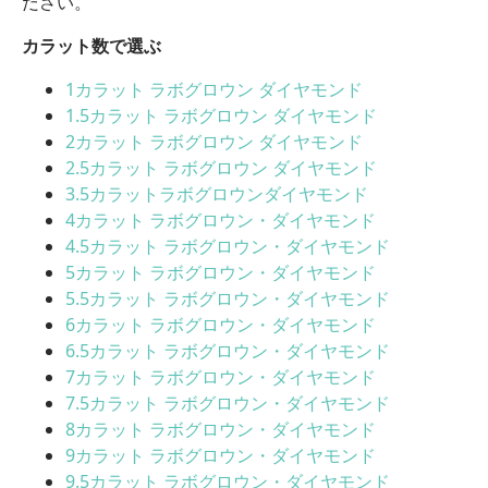
ださい。
カラット数で選ぶ
1カラット ラボグロウン ダイヤモンド
1.5カラット ラボグロウン ダイヤモンド
2カラット ラボグロウン ダイヤモンド
2.5カラット ラボグロウン ダイヤモンド
3.5カラットラボグロウンダイヤモンド
4カラット ラボグロウン・ダイヤモンド
4.5カラット ラボグロウン・ダイヤモンド
5カラット ラボグロウン・ダイヤモンド
5.5カラット ラボグロウン・ダイヤモンド
6カラット ラボグロウン・ダイヤモンド
6.5カラット ラボグロウン・ダイヤモンド
7カラット ラボグロウン・ダイヤモンド
7.5カラット ラボグロウン・ダイヤモンド
8カラット ラボグロウン・ダイヤモンド
9カラット ラボグロウン・ダイヤモンド
9.5カラット ラボグロウン・ダイヤモンド