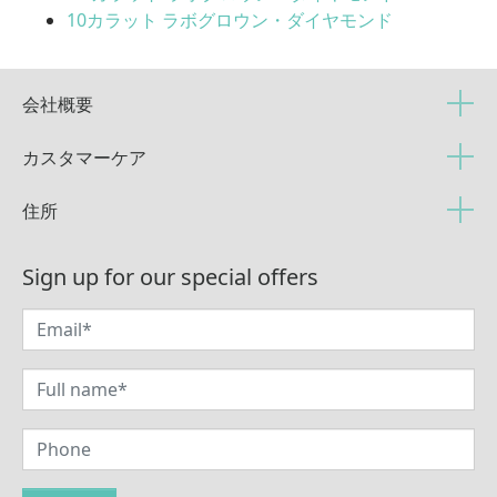
10カラット ラボグロウン・ダイヤモンド
会社概要
カスタマーケア
住所
Sign up for our special offers