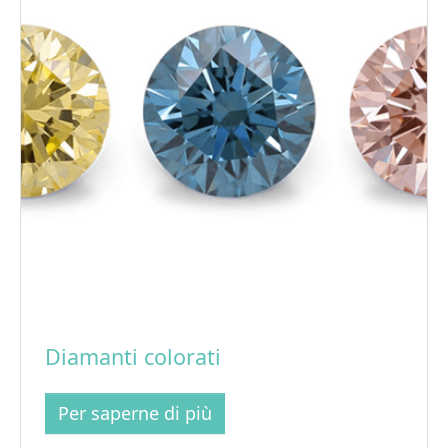
Diamanti colorati
Per saperne di più