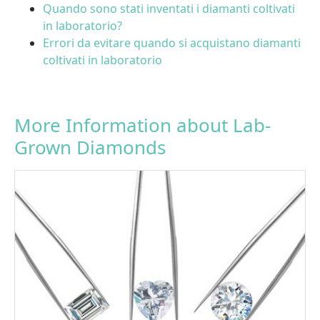
Quando sono stati inventati i diamanti coltivati
in laboratorio?
Errori da evitare quando si acquistano diamanti
coltivati in laboratorio
More Information about Lab-
Grown Diamonds