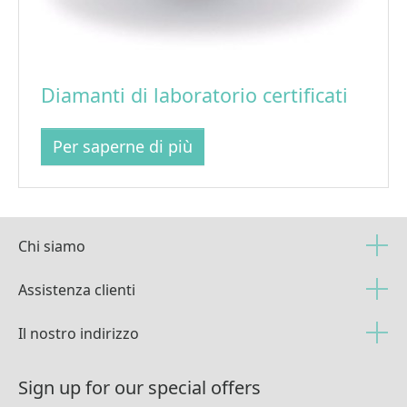
Diamanti di laboratorio certificati
Per saperne di più
Chi siamo
Assistenza clienti
Il nostro indirizzo
Sign up for our special offers