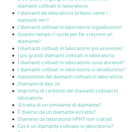
diamanti coltivati in laboratorio
I diamanti da laboratorio brillano come i
diamanti veri?
I diamanti coltivati in laboratorio ingialliscono?
Quanto tempo ci vuole per far crescere un
diamante?
I diamanti coltivati in laboratorio più economici
I più grandi diamanti coltivati in laboratorio
I diamanti coltivati in laboratorio sono durevoli?
I diamanti coltivati in laboratorio si sbiadiscono?
Valutazione dei diamanti coltivati in laboratorio
Diamanti di tipo 2a
Impronta di carbonio dei diamanti coltivati in
laboratorio
Si tratta di un simulante di diamante?
È diverso da un diamante estratto?
Diamanti da laboratorio HPHT non trattati
Cos'è un diamante coltivato in laboratorio?