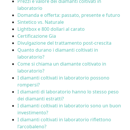
Prezzi e valore dei diamanti coltivati in
laboratorio
Domanda e offerta: passato, presente e futuro
Sintetico vs. Naturale
Lightbox e 800 dollari al carato
Certificazione Gia
Divulgazione del trattamento post-crescita
Quanto durano i diamanti coltivati in
laboratorio?
Come si chiama un diamante coltivato in
laboratorio?
I diamanti coltivati in laboratorio possono
rompersi?
I diamanti di laboratorio hanno lo stesso peso
dei diamanti estratti?
I diamanti coltivati in laboratorio sono un buon
investimento?
I diamanti coltivati in laboratorio riflettono
l'arcobaleno?