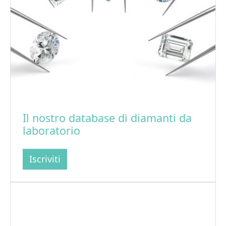
Il nostro database di diamanti da
laboratorio
Iscriviti