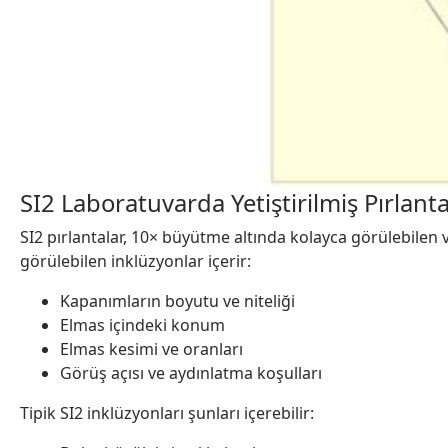
SI2 Laboratuvarda Yetiştirilmiş Pırlanta
SI2 pırlantalar, 10× büyütme altında kolayca görülebilen 
görülebilen inklüzyonlar içerir:
Kapanımların boyutu ve niteliği
Elmas içindeki konum
Elmas kesimi ve oranları
Görüş açısı ve aydınlatma koşulları
Tipik SI2 inklüzyonları şunları içerebilir: