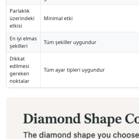
Parlaklık
üzerindeki
Minimal etki
etkisi
En iyi elmas
Tüm şekiller uygundur
şekilleri
Dikkat
edilmesi
Tüm ayar tipleri uygundur
gereken
noktalar