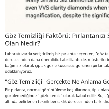
Göz Temizliği Faktörü: Pırlantanız
Olan Nedir?
Laboratuvarda yetiştirilmiş bir pırlanta seçerken, "göz te
derecesinden daha önemlidir. Labrilliante'de, müşteriler
bağımsız olarak çıplak gözle kusursuz görünen pırlantal
odaklanıyoruz.
"Göz Temizliği" Gerçekte Ne Anlama Ge
Bir pırlanta, normal görüntüleme koşullarında, tipik ola
görülemediğinde "gözle temiz" olarak kabul edilir. Bu, 
altında belirlenen teknik berraklık derecesinden farklıdır.