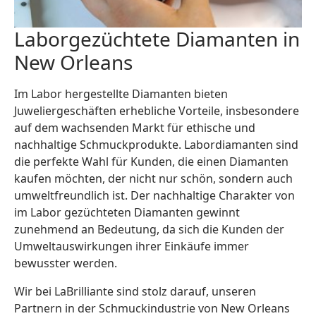
Laborgezüchtete Diamanten in
New Orleans
Im Labor hergestellte Diamanten bieten
Juweliergeschäften erhebliche Vorteile, insbesondere
auf dem wachsenden Markt für ethische und
nachhaltige Schmuckprodukte. Labordiamanten sind
die perfekte Wahl für Kunden, die einen Diamanten
kaufen möchten, der nicht nur schön, sondern auch
umweltfreundlich ist. Der nachhaltige Charakter von
im Labor gezüchteten Diamanten gewinnt
zunehmend an Bedeutung, da sich die Kunden der
Umweltauswirkungen ihrer Einkäufe immer
bewusster werden.
Wir bei LaBrilliante sind stolz darauf, unseren
Partnern in der Schmuckindustrie von New Orleans