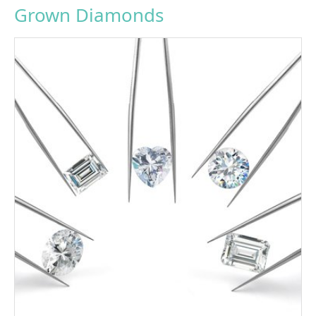
Grown Diamonds