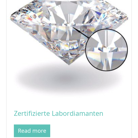
Zertifizierte Labordiamanten
Read more