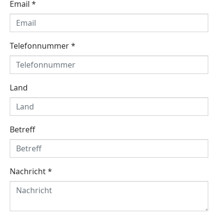
Email
*
Telefonnummer
*
Land
Betreff
Nachricht
*