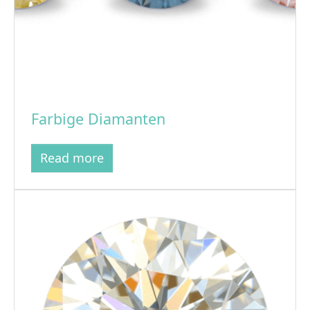
Farbige Diamanten
Read more