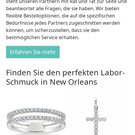
steht unseren Partnern mit Rat und Tat zur Seite und
beantwortet alle Fragen, die sie haben. Wir bieten
flexible Bestelloptionen, die auf die spezifischen
Bedürfnisse jedes Partners zugeschnitten werden
können, um sicherzustellen, dass sie den
bestmöglichen Service erhalten.
Erfahren Sie mehr
Finden Sie den perfekten Labor-
Schmuck in New Orleans