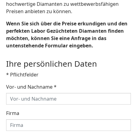
hochwertige Diamanten zu wettbewerbsfähigen
Preisen anbieten zu können.
Wenn Sie sich über die Preise erkundigen und den
perfekten Labor Gezüchteten Diamanten finden
möchten, können Sie eine Anfrage in das
untenstehende Formular eingeben.
Ihre persönlichen Daten
* Pflichtfelder
Vor- und Nachname
*
Firma