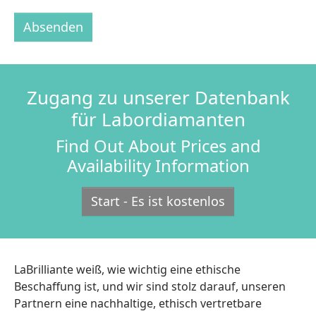
Absenden
Zugang zu unserer Datenbank
für Labordiamanten
Find Out About Prices and
Availability Information
Start - Es ist kostenlos
LaBrilliante weiß, wie wichtig eine ethische
Beschaffung ist, und wir sind stolz darauf, unseren
Partnern eine nachhaltige, ethisch vertretbare