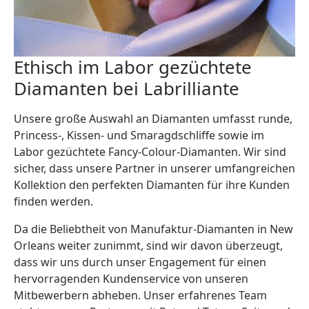
Ethisch im Labor gezüchtete
Diamanten bei Labrilliante
Unsere große Auswahl an Diamanten umfasst runde,
Princess-, Kissen- und Smaragdschliffe sowie im
Labor gezüchtete Fancy-Colour-Diamanten. Wir sind
sicher, dass unsere Partner in unserer umfangreichen
Kollektion den perfekten Diamanten für ihre Kunden
finden werden.
Da die Beliebtheit von Manufaktur-Diamanten in New
Orleans weiter zunimmt, sind wir davon überzeugt,
dass wir uns durch unser Engagement für einen
hervorragenden Kundenservice von unseren
Mitbewerbern abheben. Unser erfahrenes Team