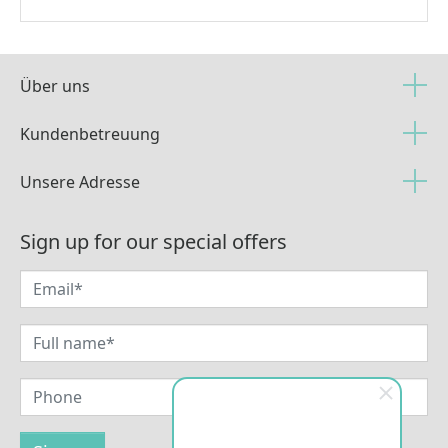
Über uns
Kundenbetreuung
Unsere Adresse
Sign up for our special offers