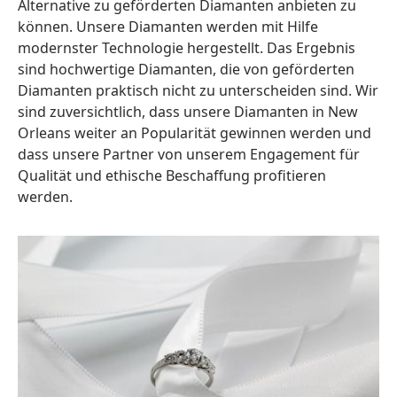
Alternative zu geförderten Diamanten anbieten zu
können. Unsere Diamanten werden mit Hilfe
modernster Technologie hergestellt. Das Ergebnis
sind hochwertige Diamanten, die von geförderten
Diamanten praktisch nicht zu unterscheiden sind. Wir
sind zuversichtlich, dass unsere Diamanten in New
Orleans weiter an Popularität gewinnen werden und
dass unsere Partner von unserem Engagement für
Qualität und ethische Beschaffung profitieren
werden.