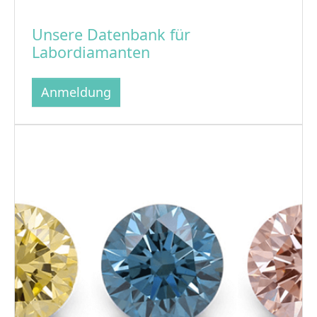
Unsere Datenbank für
Labordiamanten
Anmeldung