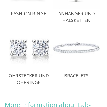
FASHION RINGE
ANHÄNGER UND
HALSKETTEN
OHRSTECKER UND
BRACELETS
OHRRINGE
More Information about Lab-