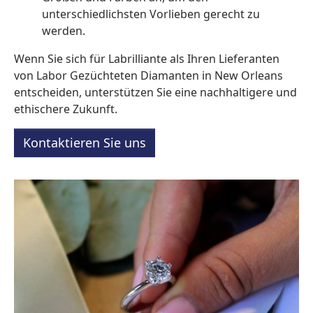
unterschiedlichsten Vorlieben gerecht zu
werden.
Wenn Sie sich für Labrilliante als Ihren Lieferanten
von Labor Gezüchteten Diamanten in New Orleans
entscheiden, unterstützen Sie eine nachhaltigere und
ethischere Zukunft.
Kontaktieren Sie uns