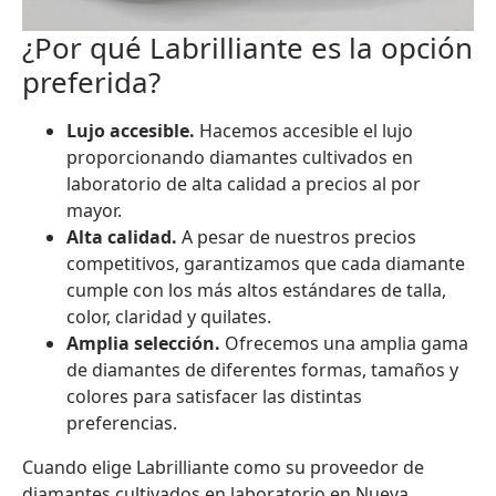
¿Por qué Labrilliante es la opción
preferida?
Lujo accesible.
Hacemos accesible el lujo
proporcionando diamantes cultivados en
laboratorio de alta calidad a precios al por
mayor.
Alta calidad.
A pesar de nuestros precios
competitivos, garantizamos que cada diamante
cumple con los más altos estándares de talla,
color, claridad y quilates.
Amplia selección.
Ofrecemos una amplia gama
de diamantes de diferentes formas, tamaños y
colores para satisfacer las distintas
preferencias.
Cuando elige Labrilliante como su proveedor de
diamantes cultivados en laboratorio en Nueva