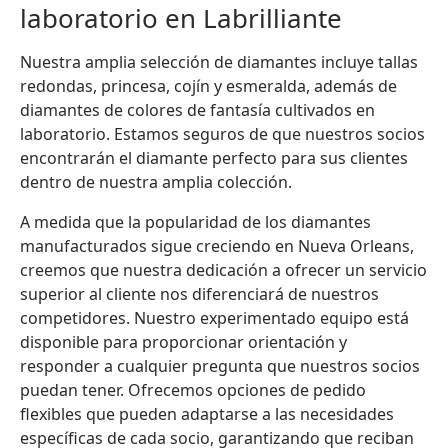
laboratorio en Labrilliante
Nuestra amplia selección de diamantes incluye tallas
redondas, princesa, cojín y esmeralda, además de
diamantes de colores de fantasía cultivados en
laboratorio. Estamos seguros de que nuestros socios
encontrarán el diamante perfecto para sus clientes
dentro de nuestra amplia colección.
A medida que la popularidad de los diamantes
manufacturados sigue creciendo en Nueva Orleans,
creemos que nuestra dedicación a ofrecer un servicio
superior al cliente nos diferenciará de nuestros
competidores. Nuestro experimentado equipo está
disponible para proporcionar orientación y
responder a cualquier pregunta que nuestros socios
puedan tener. Ofrecemos opciones de pedido
flexibles que pueden adaptarse a las necesidades
específicas de cada socio, garantizando que reciban