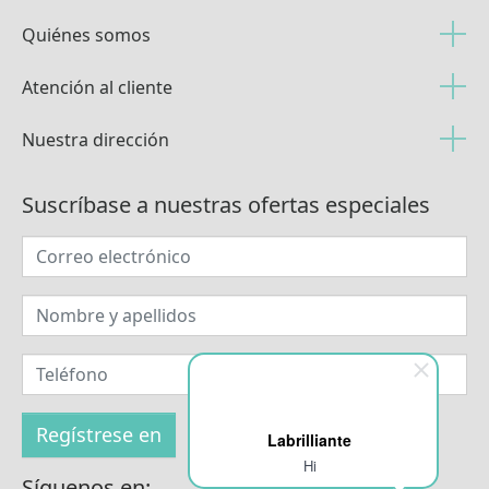
Quiénes somos
Atención al cliente
Nuestra dirección
Suscríbase a nuestras ofertas especiales
Labrilliante
Hi
Síguenos en: