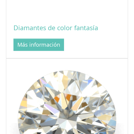
Diamantes de color fantasía
Más información