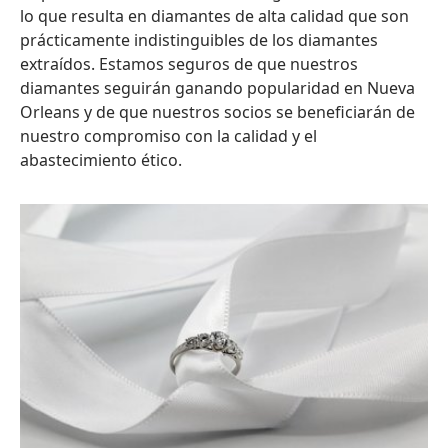
lo que resulta en diamantes de alta calidad que son
prácticamente indistinguibles de los diamantes
extraídos. Estamos seguros de que nuestros
diamantes seguirán ganando popularidad en Nueva
Orleans y de que nuestros socios se beneficiarán de
nuestro compromiso con la calidad y el
abastecimiento ético.