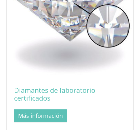
Diamantes de laboratorio
certificados
Más información