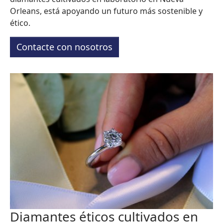
Orleans, está apoyando un futuro más sostenible y
ético.
Contacte con nosotros
Diamantes éticos cultivados en