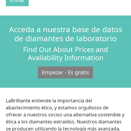
Acceda a nuestra base de datos
de diamantes de laboratorio
Find Out About Prices and
Availability Information
Empezar - Es gratis
LaBrilliante entiende la importancia del
abastecimiento ético, y estamos orgullosos de
ofrecer a nuestros socios una alternativa sostenible y
ética a los diamantes extraídos. Nuestros diamantes
se producen utilizando la tecnología más avanzada,