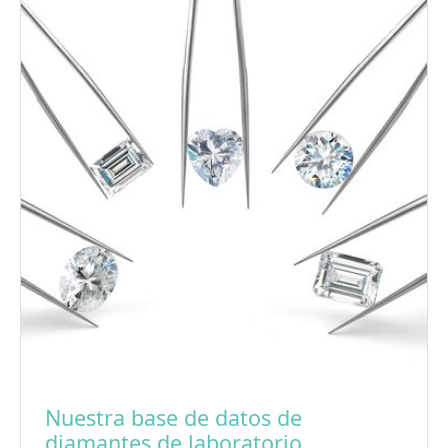
Nuestra base de datos de
diamantes de laboratorio