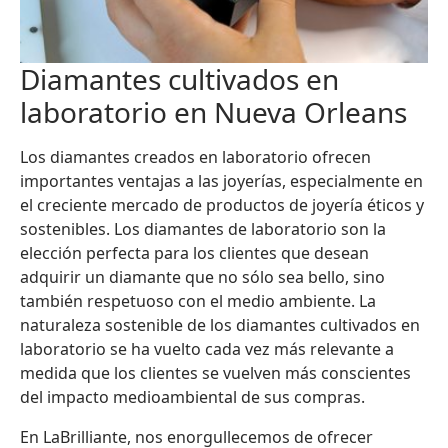
Diamantes cultivados en
laboratorio en Nueva Orleans
Los diamantes creados en laboratorio ofrecen
importantes ventajas a las joyerías, especialmente en
el creciente mercado de productos de joyería éticos y
sostenibles. Los diamantes de laboratorio son la
elección perfecta para los clientes que desean
adquirir un diamante que no sólo sea bello, sino
también respetuoso con el medio ambiente. La
naturaleza sostenible de los diamantes cultivados en
laboratorio se ha vuelto cada vez más relevante a
medida que los clientes se vuelven más conscientes
del impacto medioambiental de sus compras.
En LaBrilliante, nos enorgullecemos de ofrecer