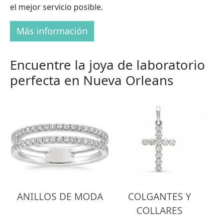
el mejor servicio posible.
Más información
Encuentre la joya de laboratorio
perfecta en Nueva Orleans
ANILLOS DE MODA
COLGANTES Y
COLLARES