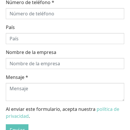
Número de teléfono
*
País
Nombre de la empresa
Mensaje
*
Al enviar este formulario, acepta nuestra
política de
privacidad
.
Enviar