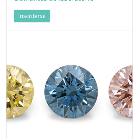
Inscribirse