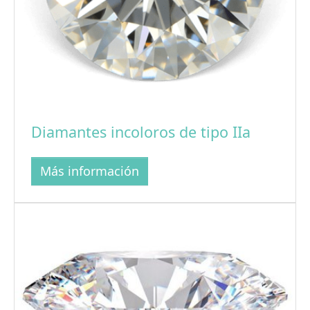
Diamantes incoloros de tipo IIa
Más información