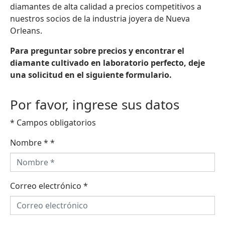
diamantes de alta calidad a precios competitivos a
nuestros socios de la industria joyera de Nueva
Orleans.
Para preguntar sobre precios y encontrar el
diamante cultivado en laboratorio perfecto, deje
una solicitud en el siguiente formulario.
Por favor, ingrese sus datos
* Campos obligatorios
Nombre *
*
Correo electrónico
*