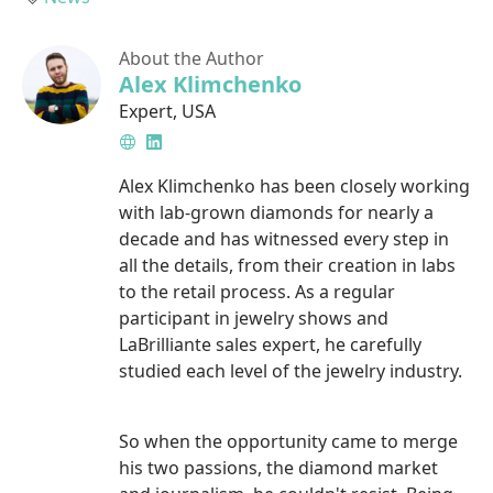
About the Author
Alex Klimchenko
Expert
,
USA
Website
LinkedIn
Alex Klimchenko has been closely working
with lab-grown diamonds for nearly a
decade and has witnessed every step in
all the details, from their creation in labs
to the retail process. As a regular
participant in jewelry shows and
LaBrilliante sales expert, he carefully
studied each level of the jewelry industry.
So when the opportunity came to merge
his two passions, the diamond market