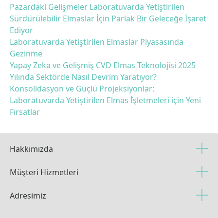
Pazardaki Gelişmeler Laboratuvarda Yetiştirilen
Sürdürülebilir Elmaslar İçin Parlak Bir Geleceğe İşaret
Ediyor
Laboratuvarda Yetiştirilen Elmaslar Piyasasında
Gezinme
Yapay Zeka ve Gelişmiş CVD Elmas Teknolojisi 2025
Yılında Sektörde Nasıl Devrim Yaratıyor?
Konsolidasyon ve Güçlü Projeksiyonlar:
Laboratuvarda Yetiştirilen Elmas İşletmeleri için Yeni
Fırsatlar
Hakkımızda
Müşteri Hizmetleri
Adresimiz