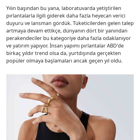
Yılın başından bu yana, laboratuvarda yetiştirilen
pırlantalarla ilgili giderek daha fazla heyecan verici
duyuru ve lansman gördük. Tüketicilerden gelen talep
artmaya devam ettikçe, dünyanın dört bir yanından
perakendeciler bu kategoriye daha fazla odaklanıyor
ve yatırım yapıyor. İnsan yapımı pırlantalar ABD'de
birkaç yıldır trend olsa da, yurtdışında gerçekten
popüler olmaya başlamaları ancak geçen yıl oldu.