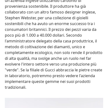
un'azienda inglese utilizzando carbonio di
provenienza sostenibile. Il produttore ha già
collaborato con un altro famoso designer inglese,
Stephen Webster, per una collezione di gioielli
sostenibili che ha avuto un enorme successo tra i
consumatori britannici. Il prezzo dei pezzi varia da
poco più di 1.000 a 40.000 dollari. Secondo
l'amministratore delegato della casa produttrice, il
metodo di coltivazione dei diamanti, unico e
completamente ecologico, non solo rende il prodotto
di alta qualità, ma svolge anche un ruolo nel far
evolvere l'intero settore verso una produzione più
"verde". Se la filiale di Gucci abbraccia le pietre create
in laboratorio, potremmo presto vedere l'azienda
implementare queste gemme nei suoi prodotti
tradizionali.