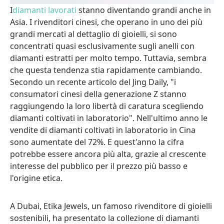
I
diamanti lavorati
stanno diventando grandi anche in
Asia. I rivenditori cinesi, che operano in uno dei più
grandi mercati al dettaglio di gioielli, si sono
concentrati quasi esclusivamente sugli anelli con
diamanti estratti per molto tempo. Tuttavia, sembra
che questa tendenza stia rapidamente cambiando.
Secondo un recente articolo del Jing Daily, "i
consumatori cinesi della generazione Z stanno
raggiungendo la loro libertà di caratura scegliendo
diamanti coltivati in laboratorio". Nell'ultimo anno le
vendite di diamanti coltivati in laboratorio in Cina
sono aumentate del 72%. E quest'anno la cifra
potrebbe essere ancora più alta, grazie al crescente
interesse del pubblico per il prezzo più basso e
l'origine etica.
A Dubai, Etika Jewels, un famoso rivenditore di gioielli
sostenibili, ha presentato la collezione di diamanti