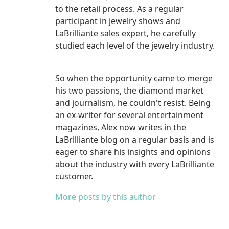
to the retail process. As a regular
participant in jewelry shows and
LaBrilliante sales expert, he carefully
studied each level of the jewelry industry.
So when the opportunity came to merge
his two passions, the diamond market
and journalism, he couldn't resist. Being
an ex-writer for several entertainment
magazines, Alex now writes in the
LaBrilliante blog on a regular basis and is
eager to share his insights and opinions
about the industry with every LaBrilliante
customer.
More posts by this author