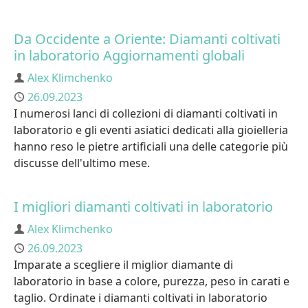
Da Occidente a Oriente: Diamanti coltivati
in laboratorio Aggiornamenti globali
Author
Alex Klimchenko
Published
26.09.2023
I numerosi lanci di collezioni di diamanti coltivati in
laboratorio e gli eventi asiatici dedicati alla gioielleria
hanno reso le pietre artificiali una delle categorie più
discusse dell'ultimo mese.
I migliori diamanti coltivati in laboratorio
Author
Alex Klimchenko
Published
26.09.2023
Imparate a scegliere il miglior diamante di
laboratorio in base a colore, purezza, peso in carati e
taglio. Ordinate i diamanti coltivati in laboratorio