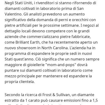
Negli Stati Uniti, i rivenditori si stanno rifornendo di
diamanti coltivati in laboratorio prima di San
Valentino. Gli analisti prevedono un aumento
significativo della domanda di perni e orecchini con
pietre artificiali per le prossime settimane. I negozi al
dettaglio locali devono competere con le grandi
aziende che commercializzano pietre fabbricate,
come Brilliant Earth, che ha recentemente aperto un
nuovo showroom in North Carolina. L'azienda ha in
programma di espandere le proprie sedi in nuovi
Stati quest'anno. Ciò significa che un numero sempre
maggiore di gioiellerie "mom-and-pops" dovrà
puntare sui diamanti coltivati in laboratorio come
mezzo principale per mantenere ed espandere la
propria clientela.
Secondo la ricerca di Frost & Sullivan, un diamante
estratto da 1 carato può causare emissioni fino a 1,5