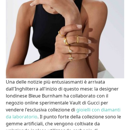
Una delle notizie più entusiasmanti è arrivata
dall'Inghilterra all'inizio di questo mese: la designer
londinese Bleue Burnham ha collaborato con il
negozio online sperimentale Vault di Gucci per
vendere l'esclusiva collezione di
gioielli con diamanti
da laboratorio
. Il punto forte della collezione sono le
gemme artificiali, che vengono coltivate da