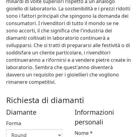
miliardi di volte superiori rispetto a un analogo
gioiello di laboratorio. La sostenibilità e i prezzi ridotti
sono i fattori principali che spingono la domanda dei
consumatori. I rivenditori di tutto il mondo se ne
sono accorti, il che significa che l'industria dei
diamanti coltivati in laboratorio continuerà a
svilupparsi. Che si tratti di prepararsi alle festività o di
soddisfare un cliente particolare, i rivenditori
continueranno a rifornirsi e a vendere pietre create in
laboratorio. Sembra che quest'anno diventerà
davvero un requisito per i gioiellieri che vogliono
rimanere competitivi.
Richiesta di diamanti
Diamante
Informazioni
personali
Forma
Nome
*