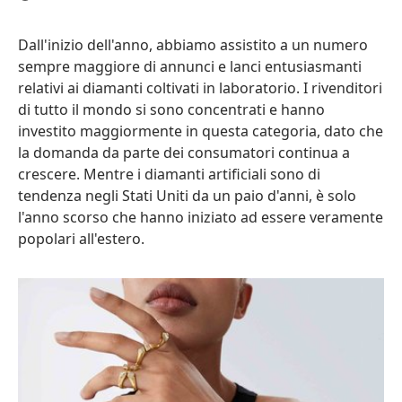
Dall'inizio dell'anno, abbiamo assistito a un numero
sempre maggiore di annunci e lanci entusiasmanti
relativi ai diamanti coltivati in laboratorio. I rivenditori
di tutto il mondo si sono concentrati e hanno
investito maggiormente in questa categoria, dato che
la domanda da parte dei consumatori continua a
crescere. Mentre i diamanti artificiali sono di
tendenza negli Stati Uniti da un paio d'anni, è solo
l'anno scorso che hanno iniziato ad essere veramente
popolari all'estero.