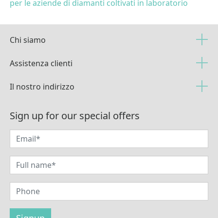
per le aziende di diamanti coltivati in laboratorio
Chi siamo
Assistenza clienti
Il nostro indirizzo
Sign up for our special offers