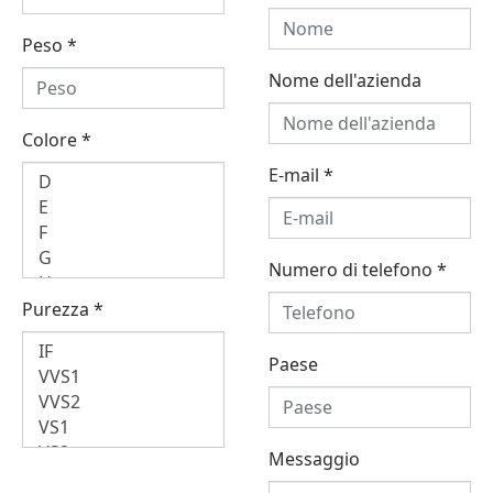
Peso
*
Nome dell'azienda
Colore
*
E-mail
*
Numero di telefono
*
Purezza
*
Paese
Messaggio