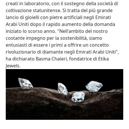
creati in laboratorio, con il sostegno della società di
coltivazione statunitense. Si tratta del più grande
lancio di gioielli con pietre artificiali negli Emirati
Arabi Uniti dopo il rapido aumento della domanda
iniziato lo scorso anno. "Nell'ambito del nostro
costante impegno per la sostenibilità, siamo
entusiasti di essere i primi a offrire un concetto
rivoluzionario di diamante negli Emirati Arabi Uniti",
ha dichiarato Basma Chaieri, fondatrice di Etika
Jewels.