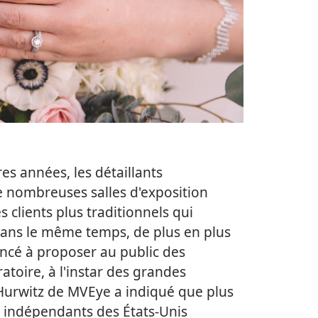
es années, les détaillants
 nombreuses salles d'exposition
s clients plus traditionnels qui
Dans le même temps, de plus en plus
ncé à proposer au public des
atoire, à l'instar des grandes
Hurwitz de MVEye a indiqué que plus
rs indépendants des États-Unis