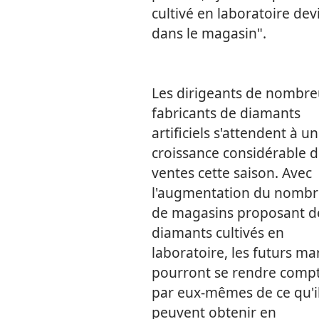
cultivé en laboratoire de
dans le magasin".
Les dirigeants de nombr
fabricants de diamants
artificiels s'attendent à u
croissance considérable d
ventes cette saison. Avec
l'augmentation du nombr
de magasins proposant d
diamants cultivés en
laboratoire, les futurs ma
pourront se rendre comp
par eux-mêmes de ce qu'i
peuvent obtenir en