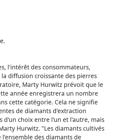
e.
s, l'intérêt des consommateurs,
t la diffusion croissante des pierres
ratoire, Marty Hurwitz prévoit que le
ette année enregistrera un nombre
s cette catégorie. Cela ne signifie
entes de diamants d'extraction
s d'un choix entre l'un et l'autre, mais
Marty Hurwitz. "Les diamants cultivés
re l'ensemble des diamants de