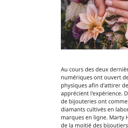
Au cours des deux dernièr
numériques ont ouvert de
physiques afin d'attirer de
apprécient l'expérience. 
de bijouteries ont comme
diamants cultivés en labor
marques en ligne. Marty 
de la moitié des bijoutie