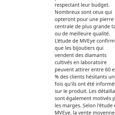
respectant leur budget.
Nombreux sont ceux qui
opteront pour une pierre
centrale de plus grande ta
ou de meilleure qualité.
L'étude de MVEye confirm
que les bijoutiers qui
vendent des diamants
cultivés en laboratoire
peuvent attirer entre 60 e
% des clients hésitants un
fois qu'ils ont été informé
sur le produit. Les détaill
sont également motivés 
les marges. Selon l'étude
MVEye, la vente moyenne