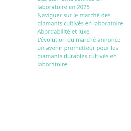
laboratoire en 2025
Naviguer sur le marché des
diamants cultivés en laboratoire
Abordabilité et luxe
L'évolution du marché annonce
un avenir prometteur pour les
diamants durables cultivés en
laboratoire