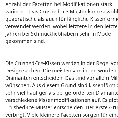
Anzahl der Facetten bei Modifikationen stark
variieren. Das Crushed-Ice-Muster kann sowohl
quadratische als auch für längliche Kissenfor
verwendet werden, wobei letztere in den letzt
Jahren bei Schmuckliebhabern sehr in Mode
gekommen sind.
Die Crushed-Ice-Kissen werden in der Regel von
Design suchen. Die meisten von ihnen würden 
Diamanten entscheiden. Das sind vor allem Mil
wünschen. Aus diesem Grund sind kissenförmi
sehr viel häufiger als bei geförderten Diamant
verschiedene Kissenmodifikationen auf. Es gibt 
Crushed-Ice-Muster entscheiden. Der erste Gru
verbirgt. Viele kleinere Facetten sorgen für ei