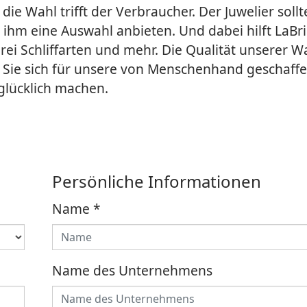
 die Wahl trifft der Verbraucher. Der Juwelier sollt
ihm eine Auswahl anbieten. Und dabei hilft LaBril
ei Schliffarten und mehr. Die Qualität unserer Wa
 Sie sich für unsere von Menschenhand geschaff
glücklich machen.
Persönliche Informationen
Name
*
Name des Unternehmens