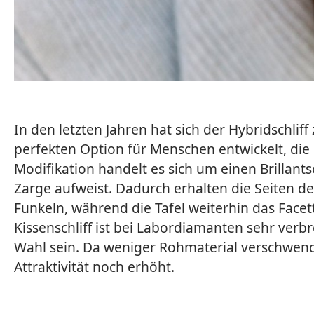
In den letzten Jahren hat sich der Hybridschliff
perfekten Option für Menschen entwickelt, die 
Modifikation handelt es sich um einen Brillants
Zarge aufweist. Dadurch erhalten die Seiten d
Funkeln, während die Tafel weiterhin das Facet
Kissenschliff ist bei Labordiamanten sehr verb
Wahl sein. Da weniger Rohmaterial verschwendet
Attraktivität noch erhöht.