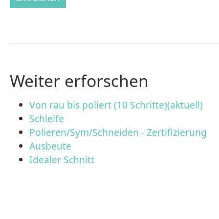
Weiter erforschen
Von rau bis poliert (10 Schritte)(aktuell)
Schleife
Polieren/Sym/Schneiden - Zertifizierung
Ausbeute
Idealer Schnitt