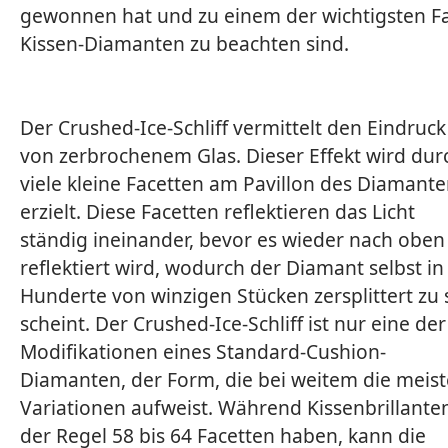
gewonnen hat und zu einem der wichtigsten Fa
Kissen-Diamanten zu beachten sind.
Der Crushed-Ice-Schliff vermittelt den Eindruck
von zerbrochenem Glas. Dieser Effekt wird dur
viele kleine Facetten am Pavillon des Diamant
erzielt. Diese Facetten reflektieren das Licht
ständig ineinander, bevor es wieder nach oben
reflektiert wird, wodurch der Diamant selbst in
Hunderte von winzigen Stücken zersplittert zu 
scheint. Der Crushed-Ice-Schliff ist nur eine der
Modifikationen eines Standard-Cushion-
Diamanten, der Form, die bei weitem die meis
Variationen aufweist. Während Kissenbrillanten
der Regel 58 bis 64 Facetten haben, kann die