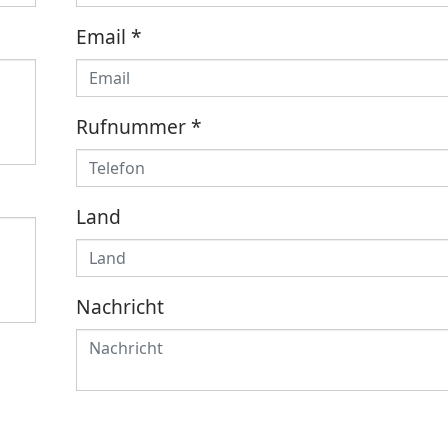
Email
*
Rufnummer
*
Land
Nachricht