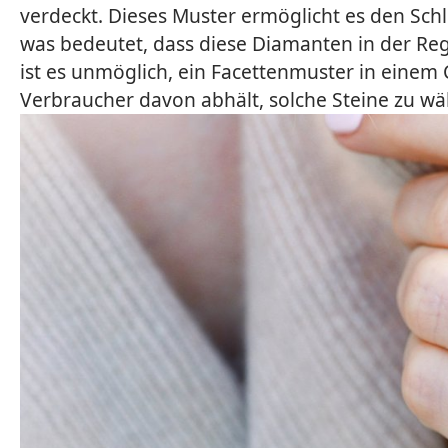
verdeckt. Dieses Muster ermöglicht es den Sch
was bedeutet, dass diese Diamanten in der Rege
ist es unmöglich, ein Facettenmuster in einem
Verbraucher davon abhält, solche Steine zu wä