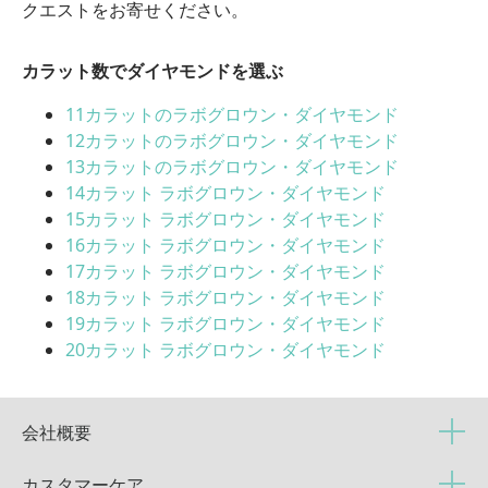
クエストをお寄せください。
カラット数でダイヤモンドを選ぶ
11カラットのラボグロウン・ダイヤモンド
12カラットのラボグロウン・ダイヤモンド
13カラットのラボグロウン・ダイヤモンド
14カラット ラボグロウン・ダイヤモンド
15カラット ラボグロウン・ダイヤモンド
16カラット ラボグロウン・ダイヤモンド
17カラット ラボグロウン・ダイヤモンド
18カラット ラボグロウン・ダイヤモンド
19カラット ラボグロウン・ダイヤモンド
20カラット ラボグロウン・ダイヤモンド
会社概要
カスタマーケア