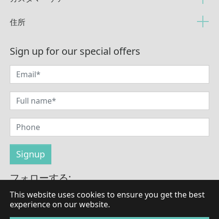
住所
Sign up for our special offers
フォローする:
This website uses cookies to ensure you get the best
experience on our website.