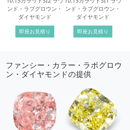
10.15カラットSI2 ラウ
10.13カラットSI1 ラウ
ンド・ラブグロウン・
ンド・ラブグロウン・
ダイヤモンド
ダイヤモンド
即座お見積り
即座お見積り
ファンシー・カラー・ラボグロウ
ン・ダイヤモンドの提供