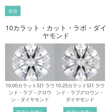
送信
10カラット・カット・ラボ・ダイ
ヤモンド
10.00カラットSI1 ラウ
10.25カラットSI1 ラウ
ンド・ラブ・グロウ
ンド・ラブグロウン・
ン・ダイヤモンド
ダイヤモンド
即座お見積り
即座お見積り