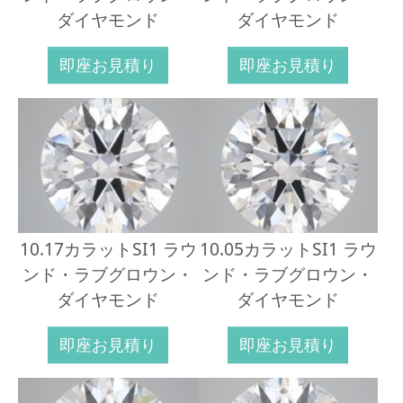
ダイヤモンド
ダイヤモンド
即座お見積り
即座お見積り
10.17カラットSI1 ラウ
10.05カラットSI1 ラウ
ンド・ラブグロウン・
ンド・ラブグロウン・
ダイヤモンド
ダイヤモンド
即座お見積り
即座お見積り