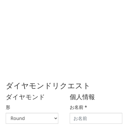
ダイヤモンドリクエスト
ダイヤモンド
個人情報
形
お名前
*