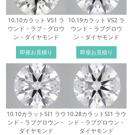
10.10カラット VS1 ラ
10.19カラット VS2 ラ
ウンド・ラブ・グロウ
ウンド・ラブグロウ
ン・ダイヤモンド
ン・ダイヤモンド
即座お見積り
即座お見積り
10.10カラットSI1 ラウ
10.28カラットSI1 ラウ
ンド・ラブグロウン・
ンド・ラブグロウン・
ダイヤモンド
ダイヤモンド