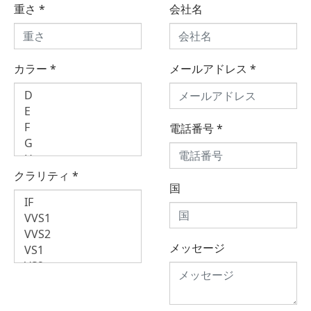
重さ
*
会社名
カラー
*
メールアドレス
*
電話番号
*
クラリティ
*
国
メッセージ