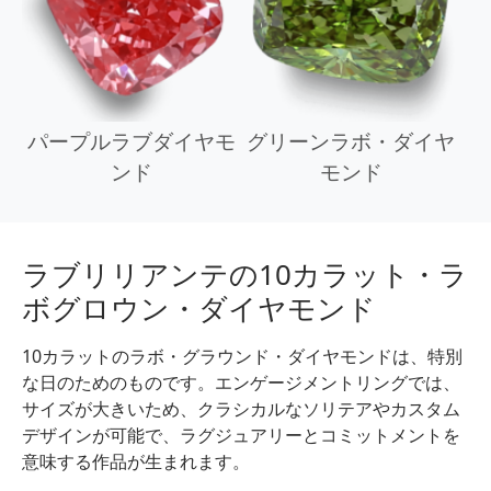
パープルラブダイヤモ
グリーンラボ・ダイヤ
ンド
モンド
ラブリリアンテの10カラット・ラ
ボグロウン・ダイヤモンド
10カラットのラボ・グラウンド・ダイヤモンドは、特別
な日のためのものです。エンゲージメントリングでは、
サイズが大きいため、クラシカルなソリテアやカスタム
デザインが可能で、ラグジュアリーとコミットメントを
意味する作品が生まれます。