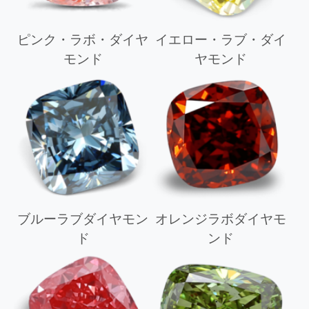
ピンク・ラボ・ダイヤ
イエロー・ラブ・ダイ
モンド
ヤモンド
ブルーラブダイヤモン
オレンジラボダイヤモ
ド
ンド