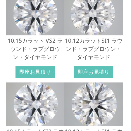
10.15カラット VS2 ラ
10.12カラットSI1 ラウ
ウンド・ラブグロウ
ンド・ラブグロウン・
ン・ダイヤモンド
ダイヤモンド
即座お見積り
即座お見積り