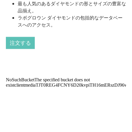
最も人気のあるダイヤモンドの形とサイズの豊富な
品揃え。
ラボグロウン ダイヤモンドの包括的なデータベー
スへのアクセス。
注文する