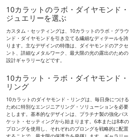
10カラットのラボ・ダイヤモンド・
ジュエリーを選ぶ
カスタム・セッティングは、10カラットのラボ・グラウ
ンド・ダイヤモンドを引き立てる繊細なディテールを誇
ります。主なデザインの特徴は、ダイヤモンドのアクセ
ント、詳細なメタルワーク、最大限の光の露出のための
設計ギャラリーなどです。
10カラット・ラボ・ダイヤモンド・
リング
10カラットのダイヤモンド・リングは、毎日身につける
ために特別なエンジニアリング・ソリューションを必要
とします。基本的なデザインは、プラチナ製の強化バス
ケット・セッティングから始まります。6本または8本の
プロングを使用し、それぞれのプロングを戦略的に配置
することで、最大限の保護力を発揮します。ギャラリー