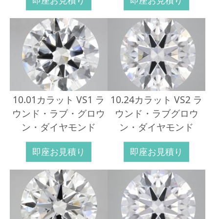
10.01カラット VS1 ラ
10.24カラット VS2 ラ
ウンド・ラブ・グロウ
ウンド・ラブグロウ
ン・ダイヤモンド
ン・ダイヤモンド
即座お見積り
即座お見積り