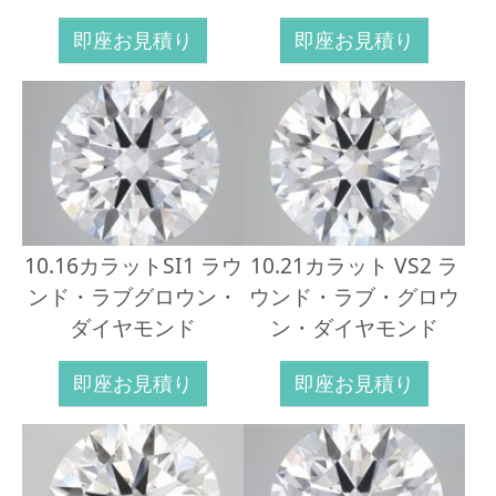
即座お見積り
即座お見積り
10.16カラットSI1 ラウ
10.21カラット VS2 ラ
ンド・ラブグロウン・
ウンド・ラブ・グロウ
ダイヤモンド
ン・ダイヤモンド
即座お見積り
即座お見積り