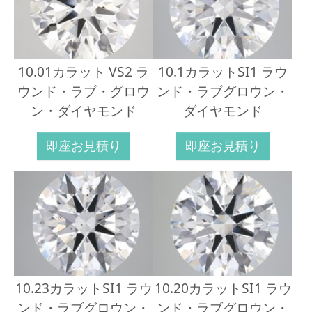
10.01カラット VS2 ラ
10.1カラットSI1 ラウ
ウンド・ラブ・グロウ
ンド・ラブグロウン・
ン・ダイヤモンド
ダイヤモンド
即座お見積り
即座お見積り
10.23カラットSI1 ラウ
10.20カラットSI1 ラウ
ンド・ラブグロウン・
ンド・ラブグロウン・