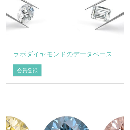
ラボダイヤモンドのデータベース
会員登録