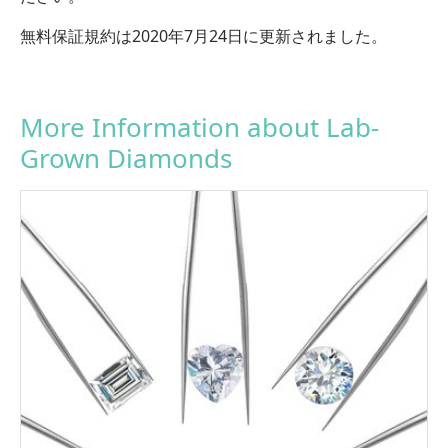
無料保証規約は2020年7月24日に更新されました。
More Information about Lab-
Grown Diamonds