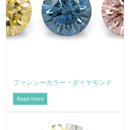
ファンシーカラー・ダイヤモンド
Read more