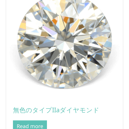
無色のタイプIIaダイヤモンド
Read more