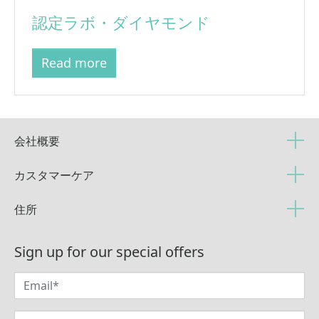
認定ラボ・ダイヤモンド
Read more
会社概要
カスタマーケア
住所
Sign up for our special offers