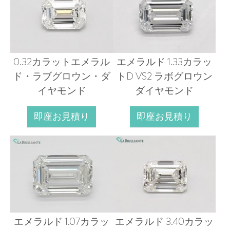
0.32カラットエメラル
エメラルド 1.33カラッ
ド・ラブグロウン・ダ
トD VS2 ラボグロウン
イヤモンド
ダイヤモンド
即座お見積り
即座お見積り
エメラルド 1.07カラッ
エメラルド 3.40カラッ