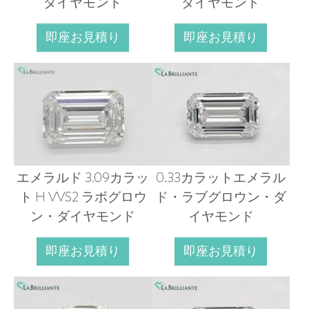
ダイヤモンド
ダイヤモンド
即座お見積り
即座お見積り
エメラルド 3.09カラッ
0.33カラットエメラル
ト H VVS2 ラボグロウ
ド・ラブグロウン・ダ
ン・ダイヤモンド
イヤモンド
即座お見積り
即座お見積り