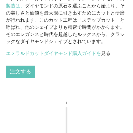
製造は、
ダイヤモンドの原石を選ぶことから始まり、そ
の美しさと価値を最大限に引き出すためにカットと研磨
が行われます。このカット工程は「ステップカット」と
呼ばれ、他のシェイプよりも精密で時間がかかります。
そのエレガンスと時代を超越したルックスから、クラシ
ックなダイヤモンドシェイプとされています。
エメラルドカットダイヤモンド購入ガイドを
見る
注文する