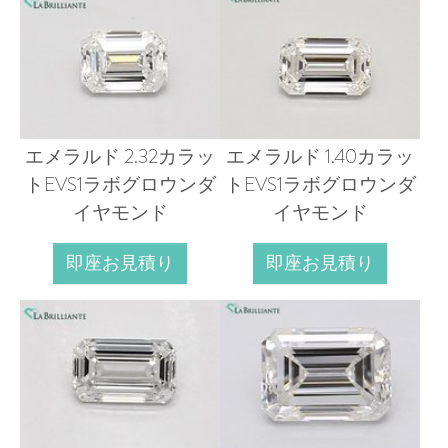
エメラルド 2.32カラッ
エメラルド 1.40カラッ
トEVS1ラボグロウンダ
トEVS1ラボグロウンダ
イヤモンド
イヤモンド
即座お見積り
即座お見積り