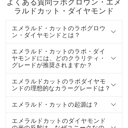
よくある質問ラボグロウン・エメ
ラルドカット・ダイヤモンド
エメラルド・カットのラボグロウ
ン・ダイヤモンドとは？
エメラルド・カットのラボ・ダイ
ヤモンドには、どのクラリティ・
グレードが推奨されますか？
エメラルドカットのラボダイヤモ
ンドの理想的なカラーグレードは？
エメラルド・カットの起源は？
エメラルドカットのダイヤモンド
の光の反射は、なぜユニークなの