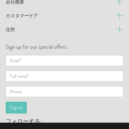
会社概要
カスタマーケア
住所
Sign up for our special offers
フォローする: