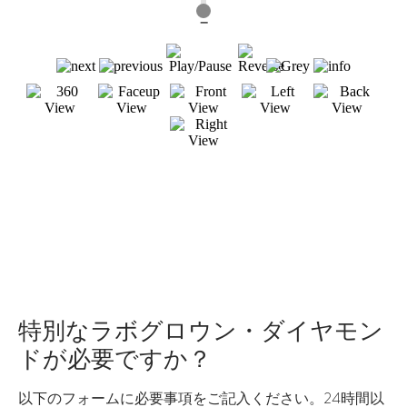
特別なラボグロウン・ダイヤモン
ドが必要ですか？
以下のフォームに必要事項をご記入ください。24時間以