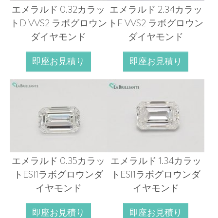
エメラルド 0.32カラッ
エメラルド 2.34カラッ
トD VVS2 ラボグロウン
トF VVS2 ラボグロウン
ダイヤモンド
ダイヤモンド
即座お見積り
即座お見積り
エメラルド 0.35カラッ
エメラルド 1.34カラッ
トESI1ラボグロウンダ
トESI1ラボグロウンダ
イヤモンド
イヤモンド
即座お見積り
即座お見積り