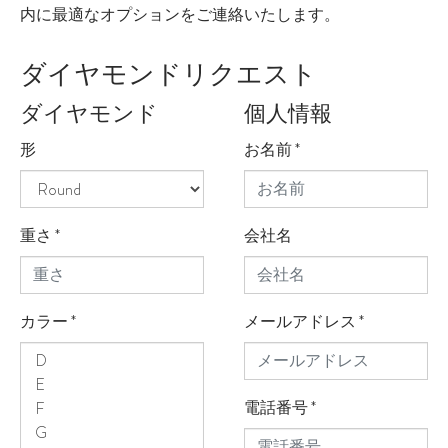
内に最適なオプションをご連絡いたします。
ダイヤモンドリクエスト
ダイヤモンド
個人情報
形
お名前
*
重さ
*
会社名
カラー
*
メールアドレス
*
電話番号
*