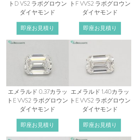
トD VS2 ラボグロウン
トF VVS2 ラボグロウン
ダイヤモンド
ダイヤモンド
即座お見積り
即座お見積り
エメラルド 0.37カラッ
エメラルド 1.40カラッ
トE VVS2 ラボグロウン
トE VVS2 ラボグロウン
ダイヤモンド
ダイヤモンド
即座お見積り
即座お見積り