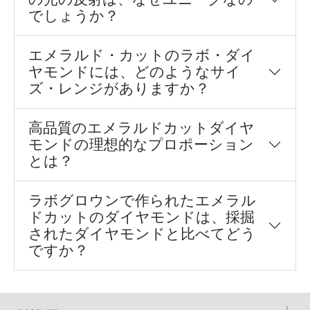
でしょうか？
エメラルド・カットのラボ・ダイ
ヤモンドには、どのようなサイ
ズ・レンジがありますか？
高品質のエメラルドカットダイヤ
モンドの理想的なプロポーション
とは？
ラボグロウンで作られたエメラル
ドカットのダイヤモンドは、採掘
されたダイヤモンドと比べてどう
ですか？