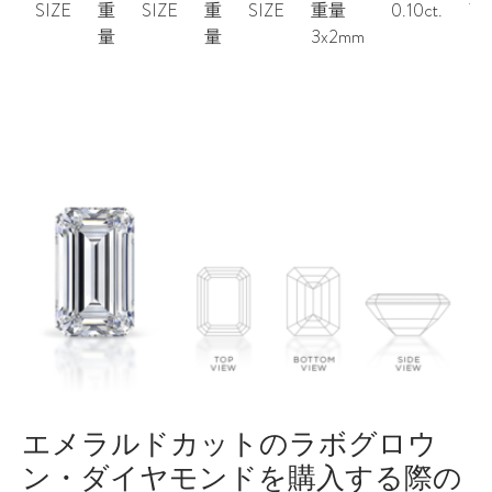
SIZE
重
SIZE
重
SIZE
重量
0.10ct.
7x
量
量
3x2mm
エメラルドカットのラボグロウ
ン・ダイヤモンドを購入する際の