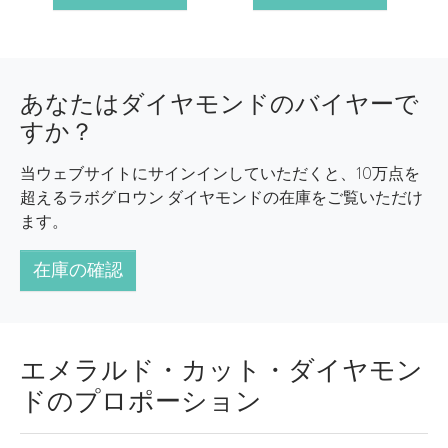
あなたはダイヤモンドのバイヤーで
すか？
当ウェブサイトにサインインしていただくと、10万点を
超えるラボグロウン ダイヤモンドの在庫をご覧いただけ
ます。
在庫の確認
エメラルド・カット・ダイヤモン
ドのプロポーション