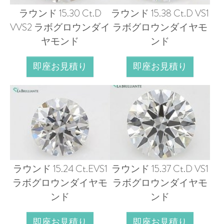
ラウンド 15.30 Ct.D
ラウンド 15.38 Ct.D VS1
VVS2 ラボグロウンダイ
ラボグロウンダイヤモ
ヤモンド
ンド
即座お見積り
即座お見積り
ラウンド 15.24 Ct.EVS1
ラウンド 15.37 Ct.D VS1
ラボグロウンダイヤモ
ラボグロウンダイヤモ
ンド
ンド
即座お見積り
即座お見積り