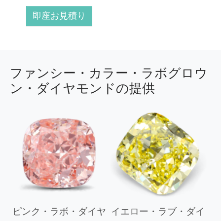
即座お見積り
ファンシー・カラー・ラボグロウ
ン・ダイヤモンドの提供
ピンク・ラボ・ダイヤ
イエロー・ラブ・ダイ