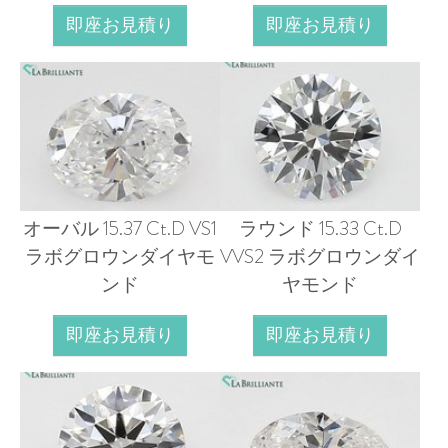
即座お見積り
即座お見積り
オーバル 15.37 Ct.D VS1
ラウンド 15.33 Ct.D
ラボグロウンダイヤモ
VVS2 ラボグロウンダイ
ンド
ヤモンド
即座お見積り
即座お見積り