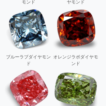
モンド
ヤモンド
ブルーラブダイヤモン
オレンジラボダイヤモ
ド
ンド