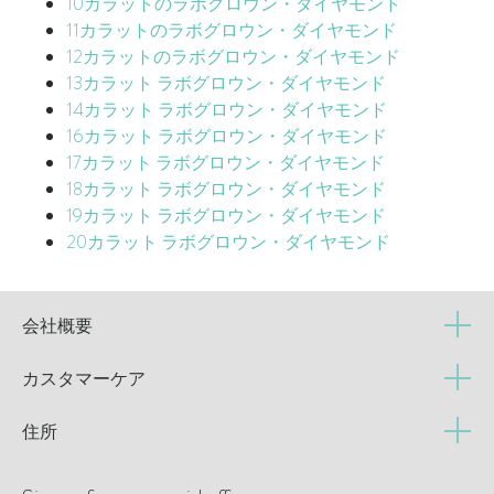
10カラットのラボグロウン・ダイヤモンド
11カラットのラボグロウン・ダイヤモンド
12カラットのラボグロウン・ダイヤモンド
13カラット ラボグロウン・ダイヤモンド
14カラット ラボグロウン・ダイヤモンド
16カラット ラボグロウン・ダイヤモンド
17カラット ラボグロウン・ダイヤモンド
18カラット ラボグロウン・ダイヤモンド
19カラット ラボグロウン・ダイヤモンド
20カラット ラボグロウン・ダイヤモンド
会社概要
カスタマーケア
住所