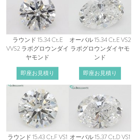
ラウンド 15.34 Ct.E
オーバル 15.34 Ct.E VS2
VVS2 ラボグロウンダイ
ラボグロウンダイヤモ
ヤモンド
ンド
即座お見積り
即座お見積り
ラウンド 15.43 Ct.F VS1
オーバル 15.37 Ct.D VS1