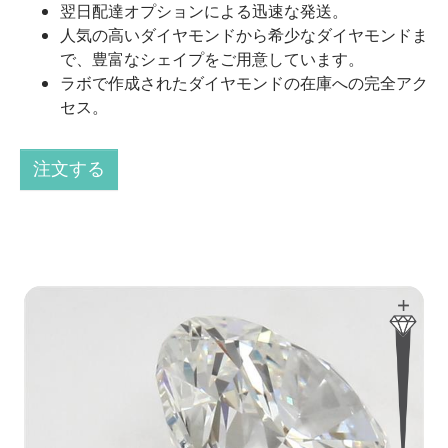
翌日配達オプションによる迅速な発送。
人気の高いダイヤモンドから希少なダイヤモンドま
で、豊富なシェイプをご用意しています。
ラボで作成されたダイヤモンドの在庫への完全アク
セス。
注文する