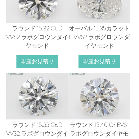
ラウンド 15.32 Ct.D
オーバル 15.35カラット
VVS2 ラボグロウンダイ
F VVS2 ラボグロウンダ
ヤモンド
イヤモンド
即座お見積り
即座お見積り
ラウンド 15.33 Ct.D
ラウンド 15.40 Ct.EVS1
VVS2 ラボグロウンダイ
ラボグロウンダイヤモ