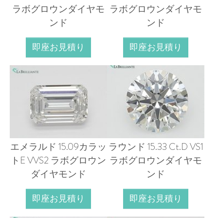
ラボグロウンダイヤモ
ラボグロウンダイヤモ
ンド
ンド
即座お見積り
即座お見積り
エメラルド 15.09カラッ
ラウンド 15.33 Ct.D VS1
トE VVS2 ラボグロウン
ラボグロウンダイヤモ
ダイヤモンド
ンド
即座お見積り
即座お見積り