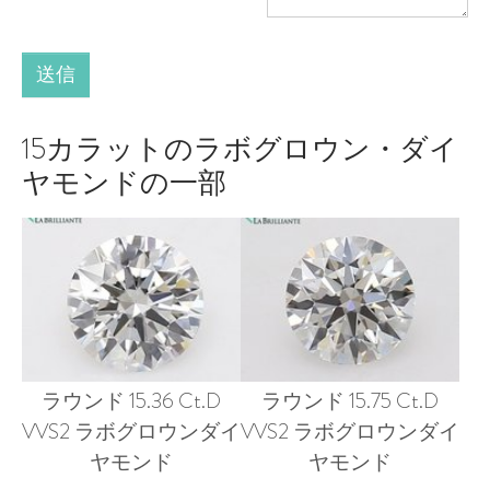
送信
15カラットのラボグロウン・ダイ
ヤモンドの一部
ラウンド 15.36 Ct.D
ラウンド 15.75 Ct.D
VVS2 ラボグロウンダイ
VVS2 ラボグロウンダイ
ヤモンド
ヤモンド