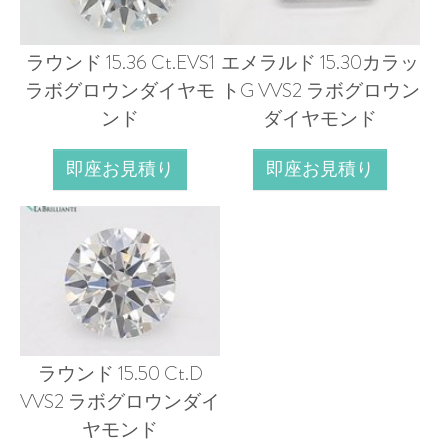
ラウンド 15.36 Ct.EVS1
エメラルド 15.30カラッ
ラボグロウンダイヤモ
トG VVS2 ラボグロウン
ンド
ダイヤモンド
即座お見積り
即座お見積り
ラウンド 15.50 Ct.D
VVS2 ラボグロウンダイ
ヤモンド