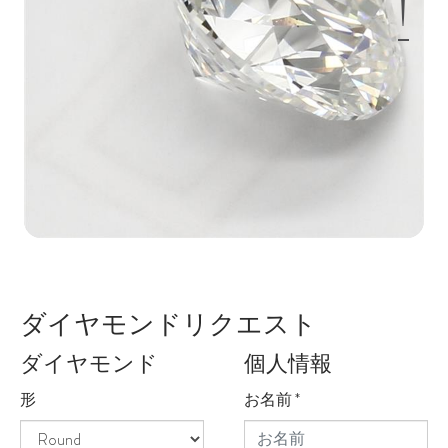
ダイヤモンドリクエスト
ダイヤモンド
個人情報
形
お名前
*