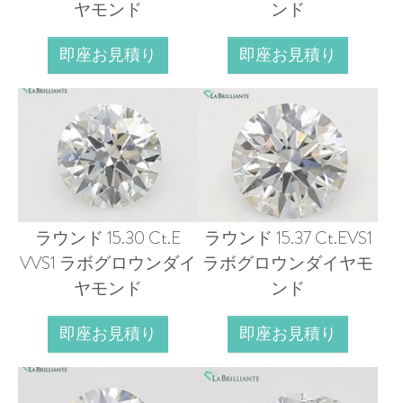
ヤモンド
ンド
即座お見積り
即座お見積り
ラウンド 15.30 Ct.E
ラウンド 15.37 Ct.EVS1
VVS1 ラボグロウンダイ
ラボグロウンダイヤモ
ヤモンド
ンド
即座お見積り
即座お見積り