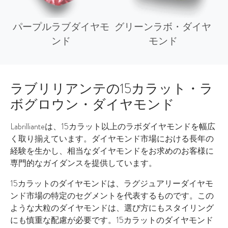
パープルラブダイヤモ
グリーンラボ・ダイヤ
ンド
モンド
ラブリリアンテの15カラット・ラ
ボグロウン・ダイヤモンド
Labrillianteは、15カラット以上のラボダイヤモンドを幅広
く取り揃えています。ダイヤモンド市場における長年の
経験を生かし、相当なダイヤモンドをお求めのお客様に
専門的なガイダンスを提供しています。
15カラットのダイヤモンドは、ラグジュアリーダイヤモ
ンド市場の特定のセグメントを代表するものです。この
ような大粒のダイヤモンドは、選び方にもスタイリング
にも慎重な配慮が必要です。15カラットのダイヤモンド