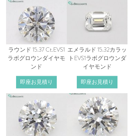
ラウンド 15.37 Ct.EVS1
エメラルド 15.32カラッ
ラボグロウンダイヤモ
トEVS1ラボグロウンダ
ンド
イヤモンド
即座お見積り
即座お見積り