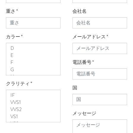
重さ
*
会社名
カラー
*
メールアドレス
*
電話番号
*
クラリティ
*
国
メッセージ