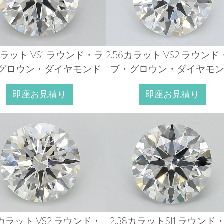
1カラット VS1 ラウンド・ラ
2.56カラット VS2 ラウン
グロウン・ダイヤモンド
ブ・グロウン・ダイヤモ
即座お見積り
即座お見積り
0カラット VS2 ラウンド・
2.38カラットSI1 ラウンド