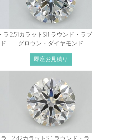
ド・ラ
2.51カラットSI1 ラウンド・ラブ
ンド
グロウン・ダイヤモンド
即座お見積り
・ラ
2.42カラットSI1 ラウンド・ラ