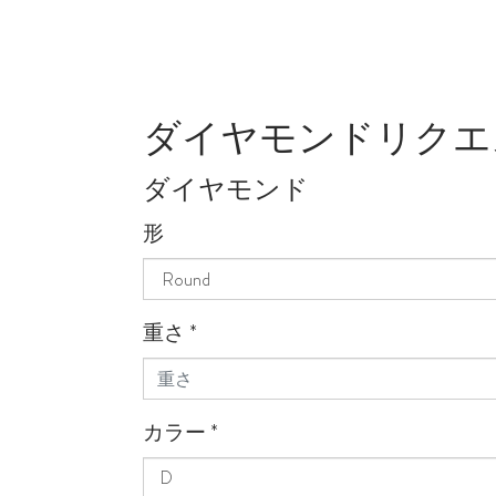
ダイヤモンドリクエ
ダイヤモンド
形
重さ
*
カラー
*