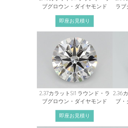
ブグロウン・ダイヤモンド
ラブ
即座お見積り
2.37カラットSI1 ラウンド・ラ
2.3
ブグロウン・ダイヤモンド
ブ・
即座お見積り