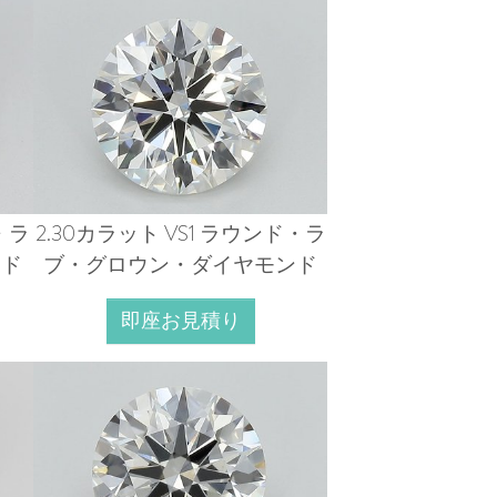
・ラ
2.30カラット VS1 ラウンド・ラ
ンド
ブ・グロウン・ダイヤモンド
即座お見積り