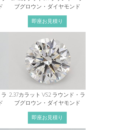
ド
ブグロウン・ダイヤモンド
即座お見積り
・ラ
2.37カラット VS2 ラウンド・ラ
ド
ブグロウン・ダイヤモンド
即座お見積り