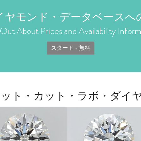
イヤモンド・データベースへ
Out About Prices and Availability Inform
スタート - 無料
カラット・カット・ラボ・ダイ