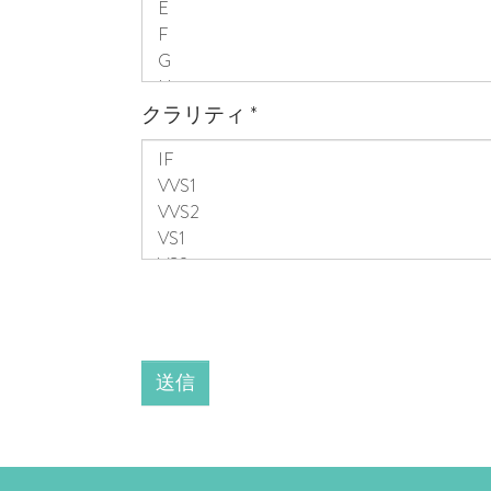
クラリティ
*
送信