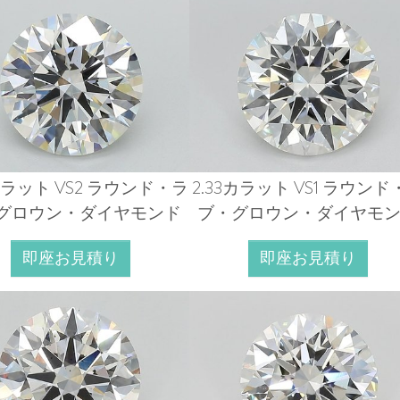
5カラット VS2 ラウンド・ラ
2.33カラット VS1 ラウンド
グロウン・ダイヤモンド
ブ・グロウン・ダイヤモ
即座お見積り
即座お見積り