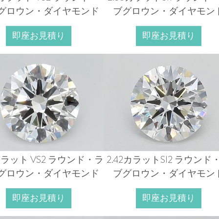
グロウン・ダイヤモンド
ブグロウン・ダイヤモン
即座お見積り
即座お見積り
6カラット VS2 ラウンド・ラ
2.42カラットSI2 ラウンド
グロウン・ダイヤモンド
ブグロウン・ダイヤモン
即座お見積り
即座お見積り