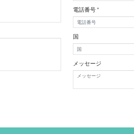
電話番号
*
国
メッセージ