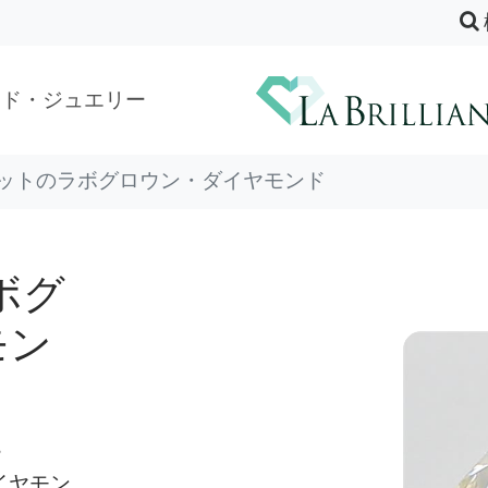
ンド・ジュエリー
カラットのラボグロウン・ダイヤモンド
ボグ
モン
ー
のダイヤモン