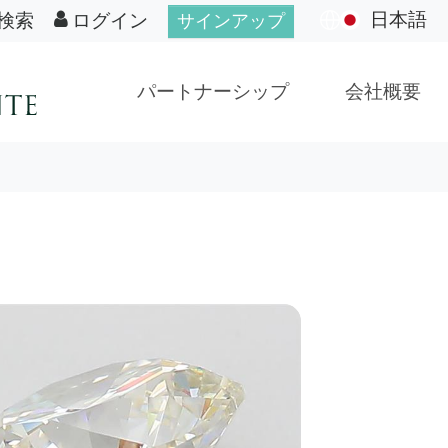
日本語
検索
ログイン
サインアップ
パートナーシップ
会社概要