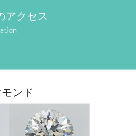
のアクセス
ation
ヤモンド