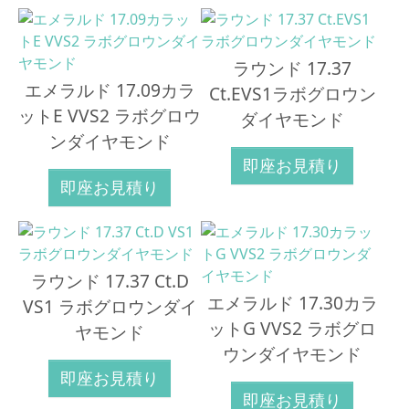
ラウンド 17.37
エメラルド 17.09カラ
Ct.EVS1ラボグロウン
ットE VVS2 ラボグロウ
ダイヤモンド
ンダイヤモンド
即座お見積り
即座お見積り
ラウンド 17.37 Ct.D
エメラルド 17.30カラ
VS1 ラボグロウンダイ
ットG VVS2 ラボグロ
ヤモンド
ウンダイヤモンド
即座お見積り
即座お見積り