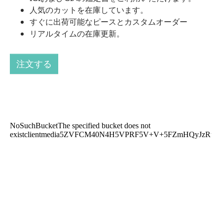
人気のカットを在庫しています。
すぐに出荷可能なピースとカスタムオーダー
リアルタイムの在庫更新。
注文する