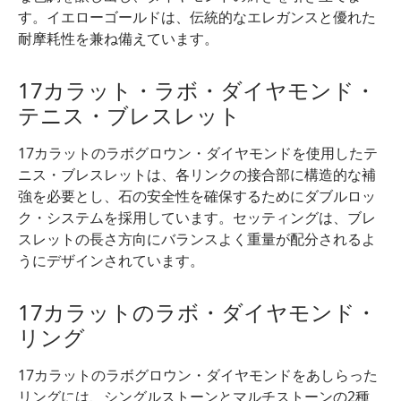
す。イエローゴールドは、伝統的なエレガンスと優れた
耐摩耗性を兼ね備えています。
17カラット・ラボ・ダイヤモンド・
テニス・ブレスレット
17カラットのラボグロウン・ダイヤモンドを使用したテ
ニス・ブレスレットは、各リンクの接合部に構造的な補
強を必要とし、石の安全性を確保するためにダブルロッ
ク・システムを採用しています。セッティングは、ブレ
スレットの長さ方向にバランスよく重量が配分されるよ
うにデザインされています。
17カラットのラボ・ダイヤモンド・
リング
17カラットのラボグロウン・ダイヤモンドをあしらった
リングには、シングルストーンとマルチストーンの2種