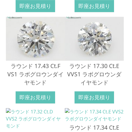
即座お見積り
即座お見積り
ラウンド 17.43 Ct.F
ラウンド 17.30 Ct.E
VS1 ラボグロウンダイ
VVS1 ラボグロウンダ
ヤモンド
イヤモンド
即座お見積り
即座お見積り
ラウンド 17.34 Ct.E