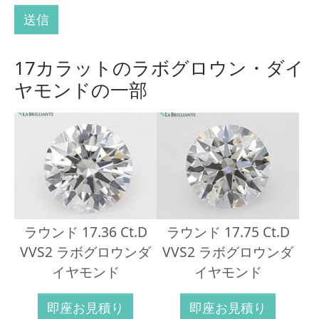
送信
17カラットのラボグロウン・ダイ
ヤモンドの一部
ラウンド 17.36 Ct.D
ラウンド 17.75 Ct.D
VVS2 ラボグロウンダ
VVS2 ラボグロウンダ
イヤモンド
イヤモンド
即座お見積り
即座お見積り