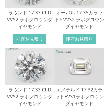
ラウンド 17.33 Ct.D
オーバル 17.35カラッ
VVS2 ラボグロウンダ
トF VVS2 ラボグロウン
イヤモンド
ダイヤモンド
即座お見積り
即座お見積り
ラウンド 17.33 Ct.D
エメラルド 17.32カラ
VVS2 ラボグロウンダ
ットEVS1ラボグロウン
イヤモンド
ダイヤモンド