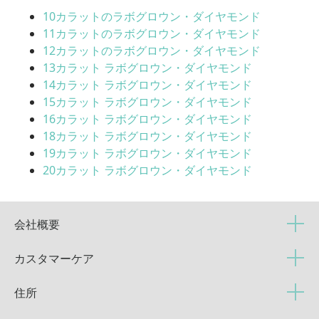
10カラットのラボグロウン・ダイヤモンド
11カラットのラボグロウン・ダイヤモンド
12カラットのラボグロウン・ダイヤモンド
13カラット ラボグロウン・ダイヤモンド
14カラット ラボグロウン・ダイヤモンド
15カラット ラボグロウン・ダイヤモンド
16カラット ラボグロウン・ダイヤモンド
18カラット ラボグロウン・ダイヤモンド
19カラット ラボグロウン・ダイヤモンド
20カラット ラボグロウン・ダイヤモンド
会社概要
カスタマーケア
住所