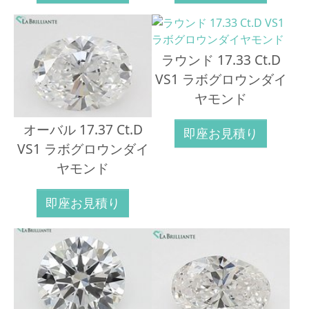
ラウンド 17.33 Ct.D
VS1 ラボグロウンダイ
ヤモンド
オーバル 17.37 Ct.D
即座お見積り
VS1 ラボグロウンダイ
ヤモンド
即座お見積り