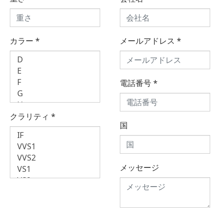
カラー
*
メールアドレス
*
電話番号
*
クラリティ
*
国
メッセージ