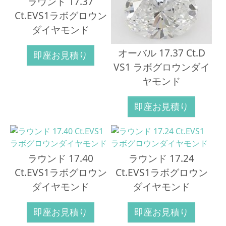
ラウンド 17.37
Ct.EVS1ラボグロウン
ダイヤモンド
オーバル 17.37 Ct.D
即座お見積り
VS1 ラボグロウンダイ
ヤモンド
即座お見積り
ラウンド 17.40
ラウンド 17.24
Ct.EVS1ラボグロウン
Ct.EVS1ラボグロウン
ダイヤモンド
ダイヤモンド
即座お見積り
即座お見積り