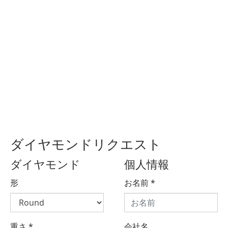
ダイヤモンドリクエスト
ダイヤモンド
個人情報
形
お名前
*
重さ
*
会社名