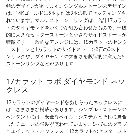
類のデザインがあります。シングルストーンのデザイン
は、14Kゴールドに6本または8本の爪でセッティングさ
れています。マルチストーン・リングは、合計17カラッ
トのダイヤモンドをいくつか組み合わせたもので、一般
的に大きなセンターストーンと小さなサイドストーンが
特徴です。一般的なアレンジには、15カラットのセンタ
ーストーンと1カラットのサイドストーン2石の3ストー
ンリングや、ダイヤモンドの大きさを段階的に変えた5
ストーンリングなどがあります。
17カラット ラボ ダイヤモンド ネッ
クレス
17カラットのダイヤモンドをあしらったネックレスに
は、さまざまな構成があります。シングル・ストーンの
ペンダントには、安全なベイル・システムとそれに見合
ったチェーンの強度が使われています。5～7石のグラジ
ュエイテッド・ネックレス、12カラットのセンタースト