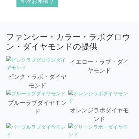
即座お見積り
ファンシー・カラー・ラボグロウ
ン・ダイヤモンドの提供
イエロー・ラブ・ダイ
ヤモンド
ピンク・ラボ・ダイヤ
モンド
ブルーラブダイヤモン
オレンジラボダイヤモ
ド
ンド