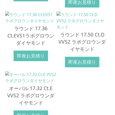
即座お見積り
ラウンド 17.36
ラウンド 17.50 Ct.D
Ct.EVS1ラボグロウン
VVS2 ラボグロウンダ
ダイヤモンド
イヤモンド
即座お見積り
即座お見積り
オーバル 17.32 Ct.E
VVS2 ラボグロウンダ
イヤモンド