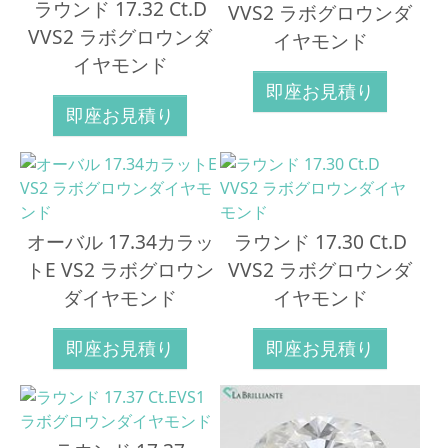
ラウンド 17.32 Ct.D
VVS2 ラボグロウンダ
VVS2 ラボグロウンダ
イヤモンド
イヤモンド
即座お見積り
即座お見積り
オーバル 17.34カラッ
ラウンド 17.30 Ct.D
トE VS2 ラボグロウン
VVS2 ラボグロウンダ
ダイヤモンド
イヤモンド
即座お見積り
即座お見積り