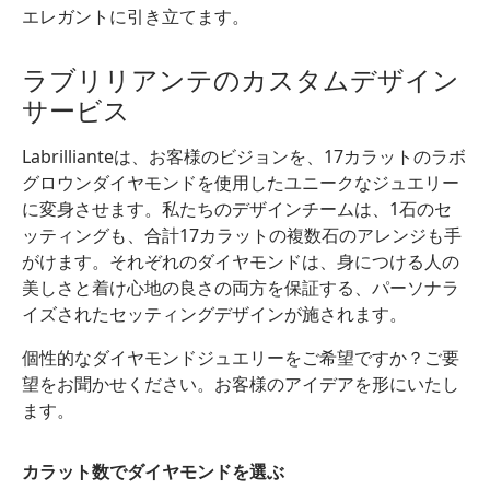
エレガントに引き立てます。
ラブリリアンテのカスタムデザイン
サービス
Labrillianteは、お客様のビジョンを、17カラットのラボ
グロウンダイヤモンドを使用したユニークなジュエリー
に変身させます。私たちのデザインチームは、1石のセ
ッティングも、合計17カラットの複数石のアレンジも手
がけます。それぞれのダイヤモンドは、身につける人の
美しさと着け心地の良さの両方を保証する、パーソナラ
イズされたセッティングデザインが施されます。
個性的なダイヤモンドジュエリーをご希望ですか？ご要
望をお聞かせください。お客様のアイデアを形にいたし
ます。
カラット数でダイヤモンドを選ぶ