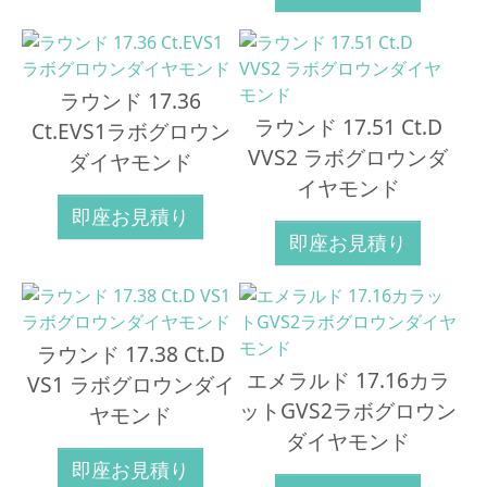
ラウンド 17.36
ラウンド 17.51 Ct.D
Ct.EVS1ラボグロウン
VVS2 ラボグロウンダ
ダイヤモンド
イヤモンド
即座お見積り
即座お見積り
ラウンド 17.38 Ct.D
エメラルド 17.16カラ
VS1 ラボグロウンダイ
ットGVS2ラボグロウン
ヤモンド
ダイヤモンド
即座お見積り