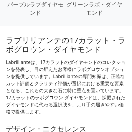
パープルラブダイヤモ
グリーンラボ・ダイヤ
ンド
モンド
ラブリリアンテの17カラット・ラ
ボグロウン・ダイヤモンド
Labrillianteは、17カラットのダイヤモンドのコレクショ
ンを発表し、目の肥えたお客様にラボグロウンオプショ
ンを提供しています。Labrillianteの専門知識は、正確な
カット評価とクラリティ評価が選択における重要な要素
となる、これらの大きな石に特に重点を置いています。
17カラットのラボグロウン ダイヤモンドは、採掘された
ダイヤモンドに代わる選択肢を、より手の届きやすい価
格で提供します。
デザイン・エクセレンス