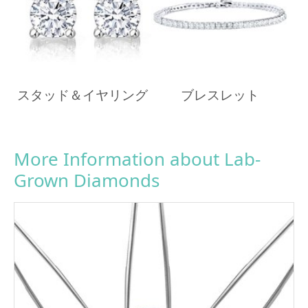
スタッド＆イヤリング
ブレスレット
More Information about Lab-
Grown Diamonds