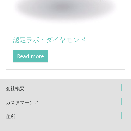
認定ラボ・ダイヤモンド
Read more
会社概要
カスタマーケア
住所