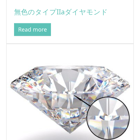
無色のタイプIIaダイヤモンド
Read more