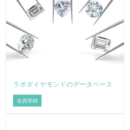
ラボダイヤモンドのデータベース
会員登録