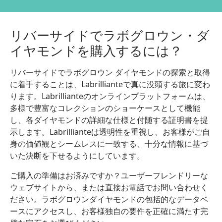
リバーサイドでラボグロウン・ダ
イヤモンドを購入するには？
リバーサイドでラボグロウン ダイヤモンドの探索と取得
に着手することは、Labrillianteで真に没頭する旅に変わ
ります。Labrillianteのオンラインプラットフォームは、
多様で豊富なコレクションのショーケースとして機能
し、各ダイヤモンドの詳細な仕様と付随する証明書を提
示します。Labrillianteは透明性を重視し、お客様がご自
身の価値観とシームレスに一致する、十分な情報に基づ
いた決断を下せるようにしています。
ご購入の準備はお済みですか？ユーザーフレンドリーな
ウェブサイトから、または直接お電話でお問い合わせく
ださい。ラボグロウンダイヤモンドの包括的なデータベ
ースにアクセスし、お客様独自の要件を正確に満たす完