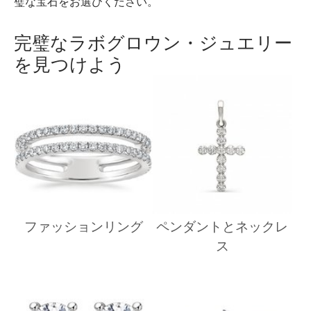
璧な宝石をお選びください。
完璧なラボグロウン・ジュエリー
を見つけよう
ファッションリング
ペンダントとネックレ
ス