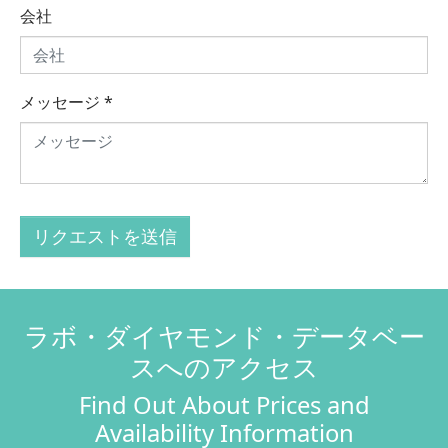
会社
メッセージ
*
リクエストを送信
ラボ・ダイヤモンド・データベー
スへのアクセス
Find Out About Prices and
Availability Information