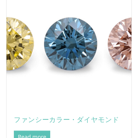
ファンシーカラー・ダイヤモンド
Read more