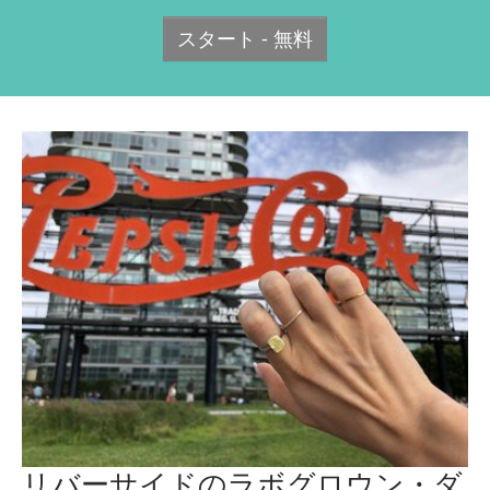
スタート - 無料
リバーサイドのラボグロウン・ダ