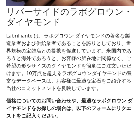
リバーサイドのラボグロウン・
ダイヤモンド
Labrilliante は、ラボグロウン ダイヤモンドの著名な製
造業者および供給業者であることを誇りとしており、世
界規模の宝飾店との提携を促進しています。米国内であ
ろうと海外であろうと、お客様の所在地に関係なく、ご
希望の形やサイズのダイヤモンドを簡単にご注文いただ
けます。10万点を超えるラボグロウンダイヤモンドの豊
富なデータベースは、お客様に最適な宝石をご紹介する
当社のコミットメントを反映しています。
価格についてのお問い合わせや、最適なラボグロウン ダ
イヤモンドをお探しの場合は、以下のフォームにリクエ
ストをご記入ください。