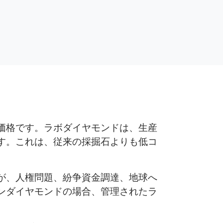
価格です。ラボダイヤモンドは、生産
す。これは、従来の採掘石よりも低コ
が、人権問題、紛争資金調達、地球へ
ンダイヤモンドの場合、管理されたラ