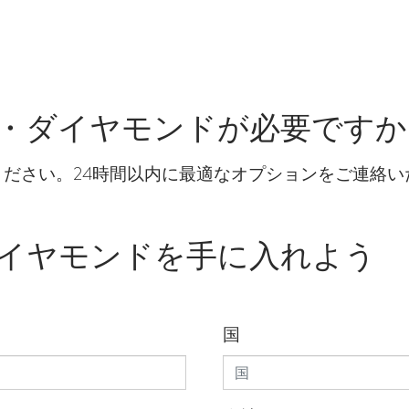
・ダイヤモンドが必要ですか
ださい。24時間以内に最適なオプションをご連絡い
イヤモンドを手に入れよう
国