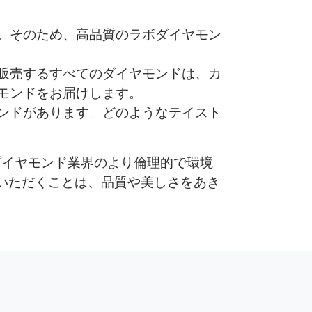
。そのため、高品質のラボダイヤモン
販売するすべてのダイヤモンドは、カ
モンドをお届けします。
ンドがあります。どのようなテイスト
い。ダイヤモンド業界のより倫理的で環境
いただくことは、品質や美しさをあき