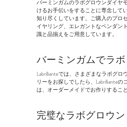
バーミンガムのラボグロウンダイヤ
けるお手伝いをすることに専念して
知り尽くしています。ご購入のプロ
イヤリング、エレガントなペンダン
識と品揃えをご用意しています。
バーミンガムでラボ
Labrillianteでは、さまざま
リーをお探しでしたら、Labrilli
は、オーダーメイドでお作りするこ
完璧なラボグロウン