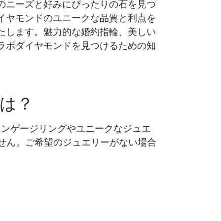
のニーズと好みにぴったりの石を見つ
イヤモンドのユニークな品質と利点を
たします。魅力的な婚約指輪、美しい
ラボダイヤモンドを見つけるための知
は？
す。エンゲージリングやユニークなジュエ
れません。ご希望のジュエリーがない場合