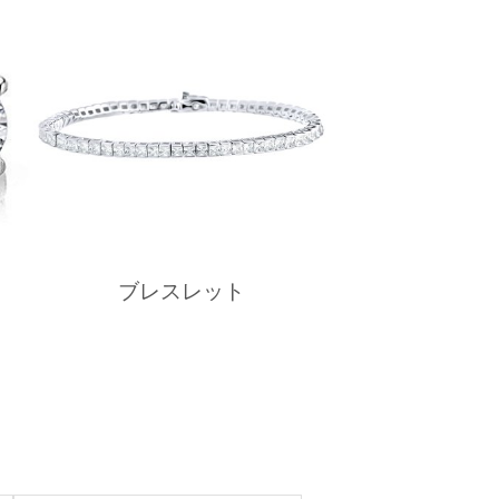
ブレスレット