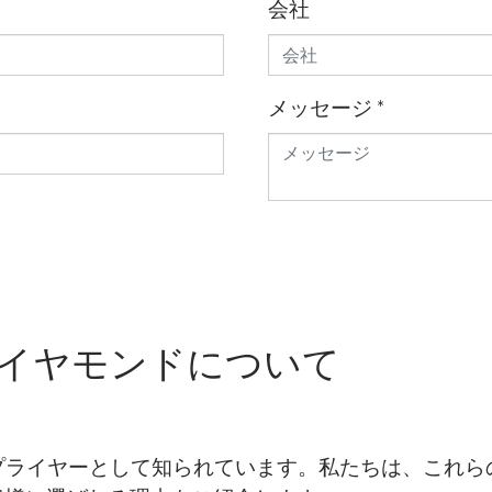
会社
メッセージ
*
イヤモンドについて
モンドのサプライヤーとして知られています。私たちは、こ