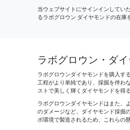
当ウェブサイトにサインインしていた
るラボグロウン ダイヤモンドの在庫
ラボグロウン・ダイ
ラボグロウンダイヤモンドを購入す
工程がより単純であり、採掘を伴わ
ストで美しく輝くダイヤモンドを得
ラボグロウンダイヤモンドはまた、
のダメージなど、ダイヤモンド採掘
ボ環境で製造されるため、これらの