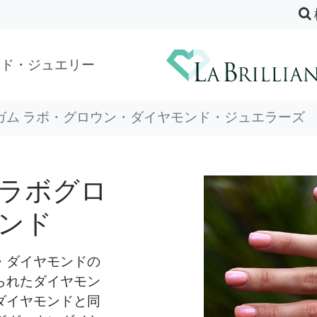
ンド・ジュエリー
ガム ラボ・グロウン・ダイヤモンド・ジュエラーズ
ラボグロ
ンド
・ダイヤモンドの
られたダイヤモン
ダイヤモンドと同