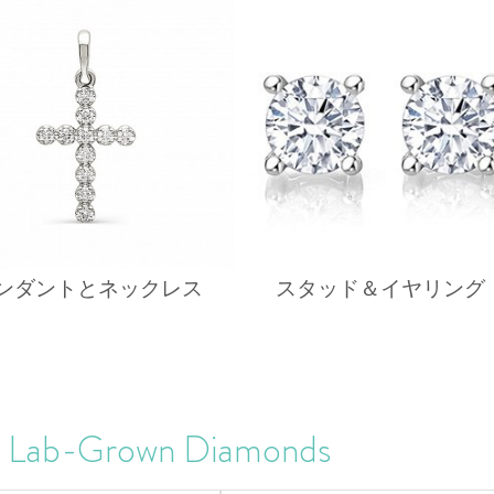
ンダントとネックレス
スタッド＆イヤリング
t Lab-Grown Diamonds