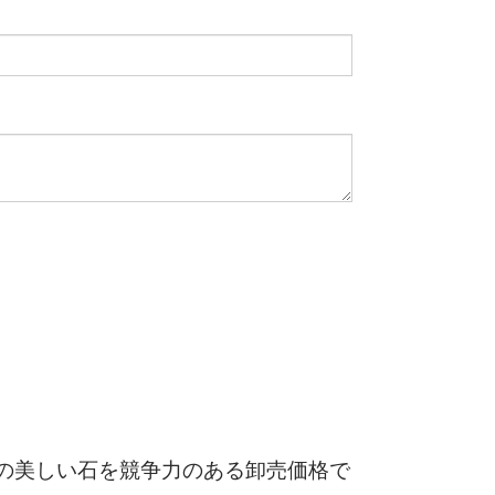
れらの美しい石を競争力のある卸売価格で