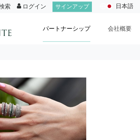
日本語
検索
ログイン
サインアップ
パートナーシップ
会社概要