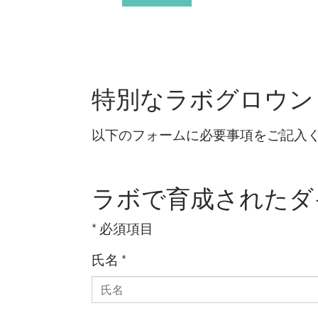
特別なラボグロウン
以下のフォームに必要事項をご記入く
ラボで育成されたダ
* 必須項目
氏名
*