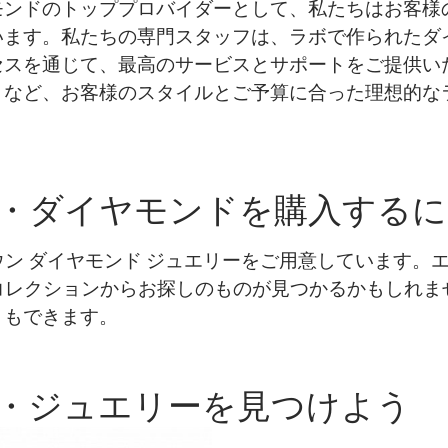
モンドのトッププロバイダーとして、私たちはお客様
います。私たちの専門スタッフは、ラボで作られたダ
セスを通じて、最高のサービスとサポートをご提供い
トなど、お客様のスタイルとご予算に合った理想的な
・ダイヤモンドを購入するに
なラボグロウン ダイヤモンド ジュエリーをご用意していま
anteのコレクションからお探しのものが見つかるかもし
ともできます。
・ジュエリーを見つけよう