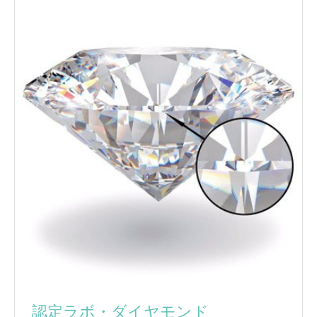
認定ラボ・ダイヤモンド