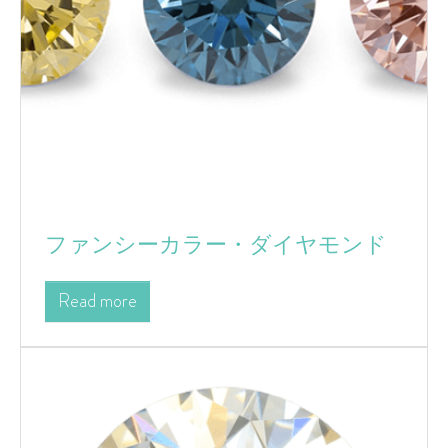
ファンシーカラー・ダイヤモンド
Read more