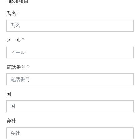
* 必須項目
氏名
*
メール
*
電話番号
*
国
会社