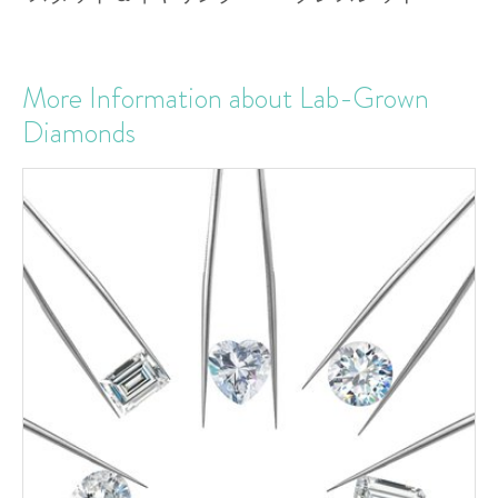
More Information about Lab-Grown
Diamonds