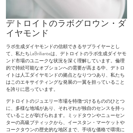
デトロイトのラボグロウン・ダ
イヤモンド
ラボ生成ダイヤモンドの信頼できるサプライヤーとし
て、私たちLaBrillianteは、デトロイトのラボ生成ダイヤモ
ンド市場のユニークな状況を深く理解しています。倫理
的で持続可能なオプションへの需要が高まる中、デトロ
イトは人工ダイヤモンドの拠点となりつつあり、私たち
はこのエキサイティングな発展の一翼を担っていること
を誇りに思っています。
デトロイトのジュエリー市場を特徴づけるもののひとつ
に、多様な地域があり、それぞれが独自のセンスを持っ
ていることが挙げられます。ミッドタウンやニューセン
ターの高級ブティックから、イースタン・マーケットや
コークタウンの歴史的な地区まで、手頃な価格で環境に