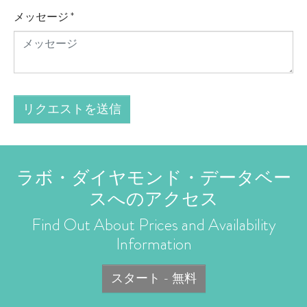
メッセージ
*
リクエストを送信
ラボ・ダイヤモンド・データベー
スへのアクセス
Find Out About Prices and Availability
Information
スタート - 無料