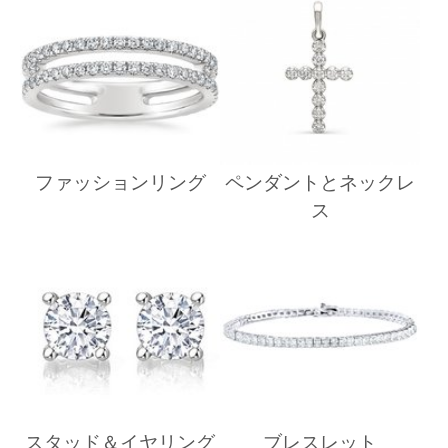
ファッションリング
ペンダントとネックレ
ス
スタッド＆イヤリング
ブレスレット