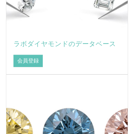
ラボダイヤモンドのデータベース
会員登録