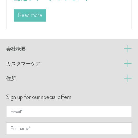
Read more
会社概要
カスタマーケア
住所
Sign up for our special offers