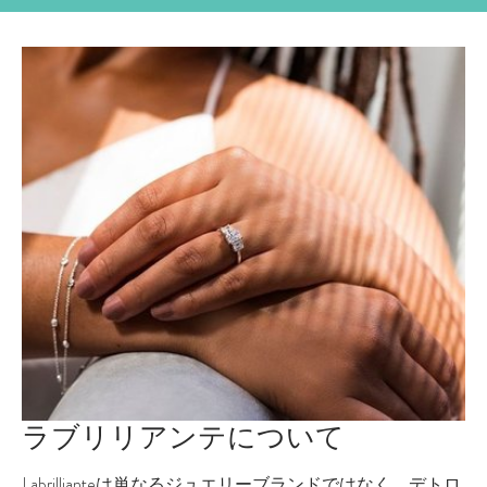
ラブリリアンテについて
Labrillianteは単なるジュエリーブランドではなく、デトロ