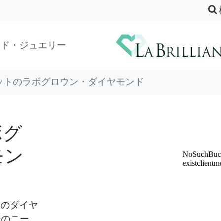
ンド・ジュエリー
ラットのラボグロウン・ダイヤモンド
ボグ
モン
ットのダイヤ
様のニー