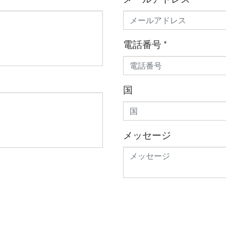
電話番号
*
国
メッセージ