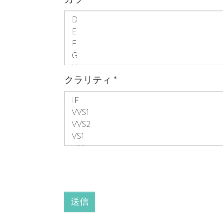
クラリティ
*
送信