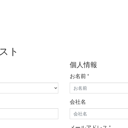
スト
個人情報
お名前
*
会社名
メールアドレス
*