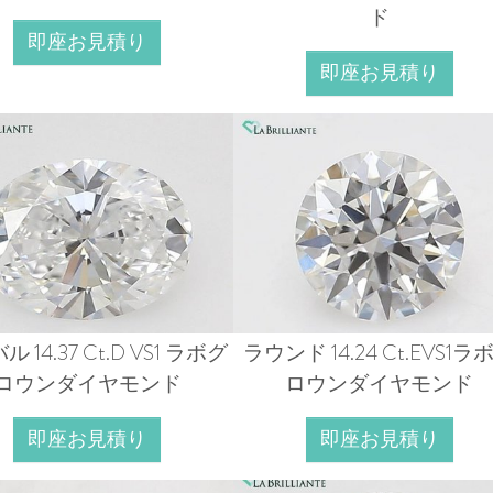
ド
即座お見積り
即座お見積り
 14.37 Ct.D VS1 ラボグ
ラウンド 14.24 Ct.EVS1ラ
ロウンダイヤモンド
ロウンダイヤモンド
即座お見積り
即座お見積り