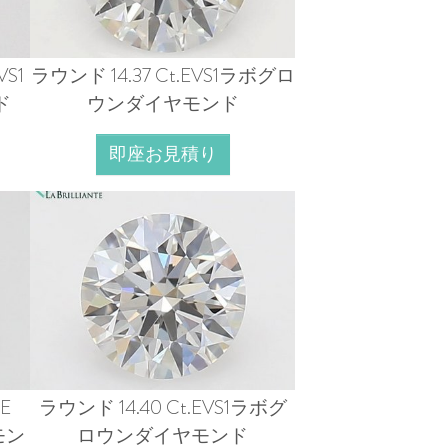
S1
ラウンド 14.37 Ct.EVS1ラボグロ
ド
ウンダイヤモンド
即座お見積り
E
ラウンド 14.40 Ct.EVS1ラボグ
モン
ロウンダイヤモンド