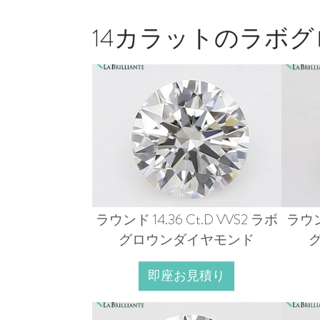
14カラットのラボ
ラウンド 14.36 Ct.D VVS2 ラボ
ラウンド
グロウンダイヤモンド
即座お見積り