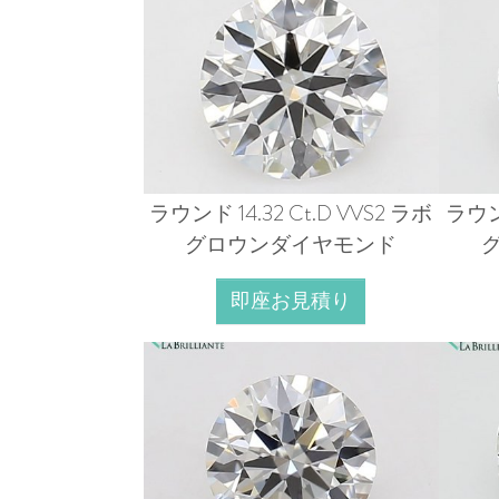
ラウンド 14.32 Ct.D VVS2 ラボ
ラウンド
グロウンダイヤモンド
即座お見積り