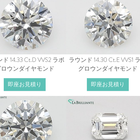
 14.33 Ct.D VVS2 ラボ
ラウンド 14.30 Ct.E VVS1 
グロウンダイヤモンド
グロウンダイヤモンド
即座お見積り
即座お見積り