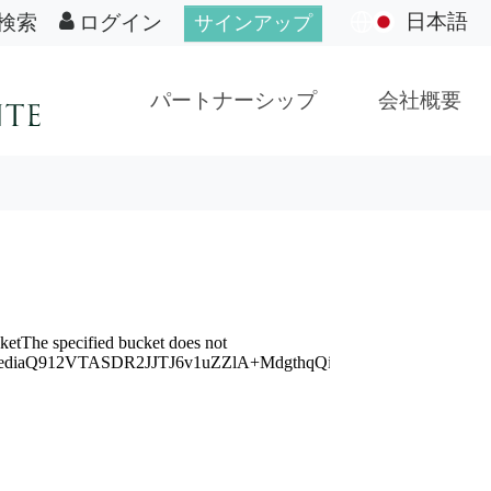
日本語
検索
ログイン
サインアップ
パートナーシップ
会社概要