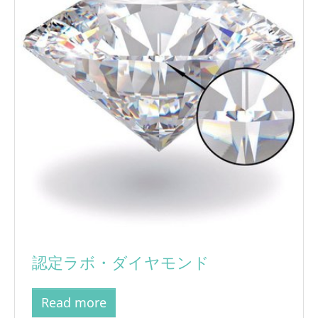
認定ラボ・ダイヤモンド
Read more