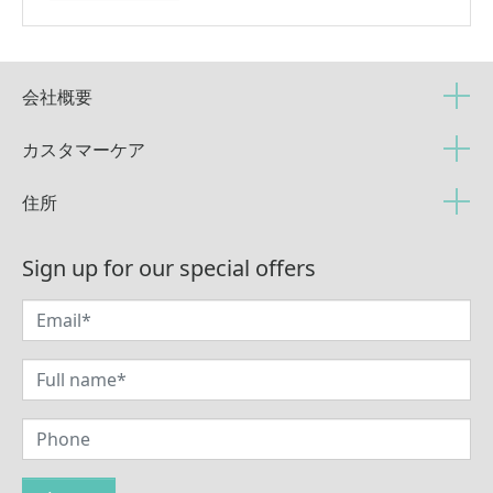
会社概要
カスタマーケア
住所
Sign up for our special offers