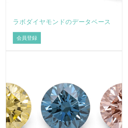
ラボダイヤモンドのデータベース
会員登録