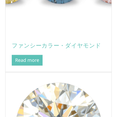
ファンシーカラー・ダイヤモンド
Read more