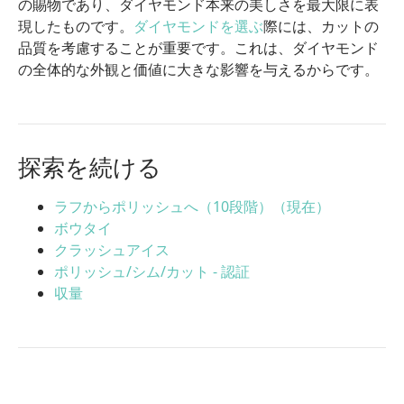
の賜物であり、ダイヤモンド本来の美しさを最大限に表
現したものです。
ダイヤモンドを選ぶ
際には、カットの
品質を考慮することが重要です。これは、ダイヤモンド
の全体的な外観と価値に大きな影響を与えるからです。
探索を続ける
ラフからポリッシュへ（10段階）（現在）
ボウタイ
クラッシュアイス
ポリッシュ/シム/カット - 認証
収量