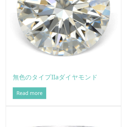
無色のタイプIIaダイヤモンド
Read more