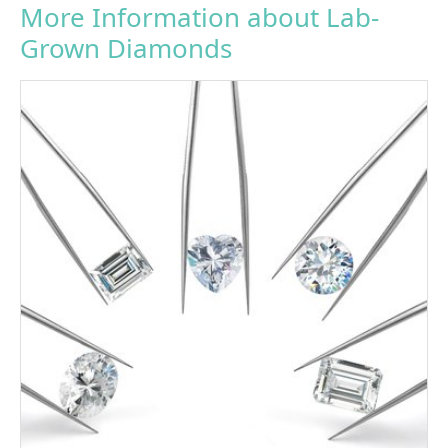
More Information about Lab-
Grown Diamonds