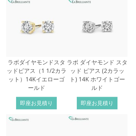
ラボダイヤモンドスタ
ラボ ダイヤモンド スタ
ッドピアス（1 1/2カラ
ッド ピアス (2カラッ
ット）14Kイエローゴ
ト) 14K ホワイトゴー
ールド
ルド
即座お見積り
即座お見積り