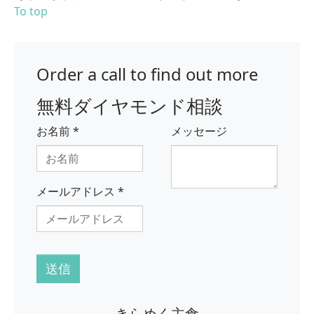
To top
Order a call to find out more
無料ダイヤモンド相談
お名前
*
メッセージ
メールアドレス
*
送信
きらめく主食