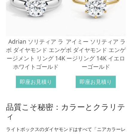
Adrian ソリティア ラ
アイミー ソリティア ラ
ボ ダイヤモンド エンゲ
ボ ダイヤモンド エンゲ
ージメント リング 14K
ージリング 14K イエロ
ホワイトゴールド
ーゴールド
即座お見積り
即座お見積り
品質こそ秘密：カラーとクラリテ
ィ
ライトボックスのダイヤモンドはすべて「ニアカラーレ