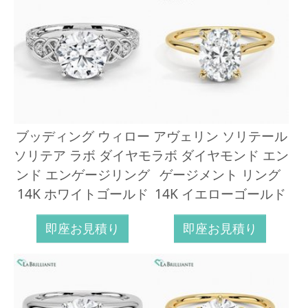
ブッディング ウィロー
アヴェリン ソリテール
ソリテア ラボ ダイヤモ
ラボ ダイヤモンド エン
ンド エンゲージリング
ゲージメント リング
14K ホワイトゴールド
14K イエローゴールド
即座お見積り
即座お見積り