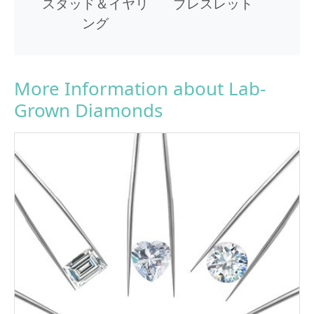
スタッド＆イヤリ
ブレスレット
ング
More Information about Lab-
Grown Diamonds