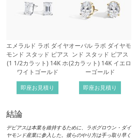
エメラルド ラボ ダイヤ
オーバル ラボ ダイヤモ
モンド スタッド ピアス
ンド スタッド ピアス
(1 1/2カラット) 14K ホ
(2カラット) 14K イエロ
ワイトゴールド
ーゴールド
即座お見積り
即座お見積り
結論
デビアスは本業を維持するために、ラボグロウン・ダイ
ヤモンド産業に参入した。彼らのやり方は手っ取り早く