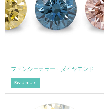
ファンシーカラー・ダイヤモンド
Read more