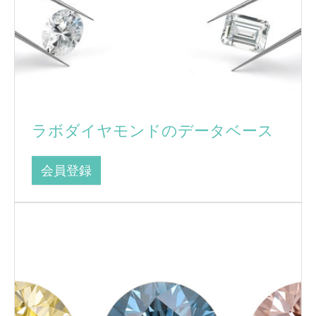
ラボダイヤモンドのデータベース
会員登録