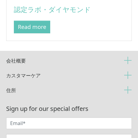
認定ラボ・ダイヤモンド
Read more
会社概要
カスタマーケア
住所
Sign up for our special offers