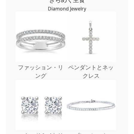
Diamond Jewelry
ファッション・リ
ペンダントとネッ
ング
クレス