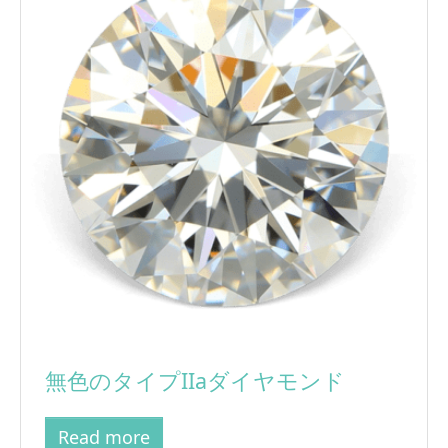
無色のタイプIIaダイヤモンド
Read more