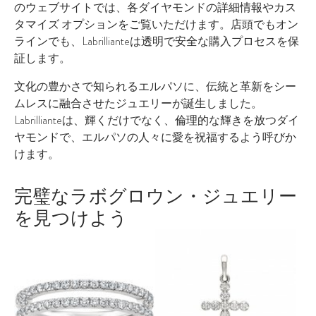
のウェブサイトでは、各ダイヤモンドの詳細情報やカス
タマイズ オプションをご覧いただけます。店頭でもオン
ラインでも、Labrillianteは透明で安全な購入プロセスを保
証します。
文化の豊かさで知られるエルパソに、伝統と革新をシー
ムレスに融合させたジュエリーが誕生しました。
Labrillianteは、輝くだけでなく、倫理的な輝きを放つダイ
ヤモンドで、エルパソの人々に愛を祝福するよう呼びか
けます。
完璧なラボグロウン・ジュエリー
を見つけよう