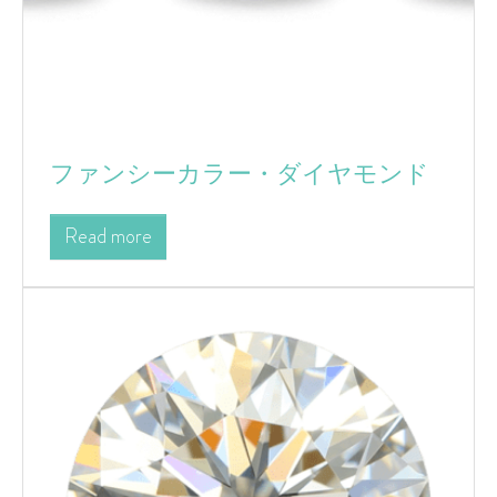
ファンシーカラー・ダイヤモンド
Read more