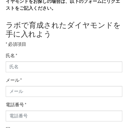
イヤモンドをお探しの場合は、以下のフォームにリクエ
ストをご記入ください。
ラボで育成されたダイヤモンドを
手に入れよう
* 必須項目
氏名
*
メール
*
電話番号
*