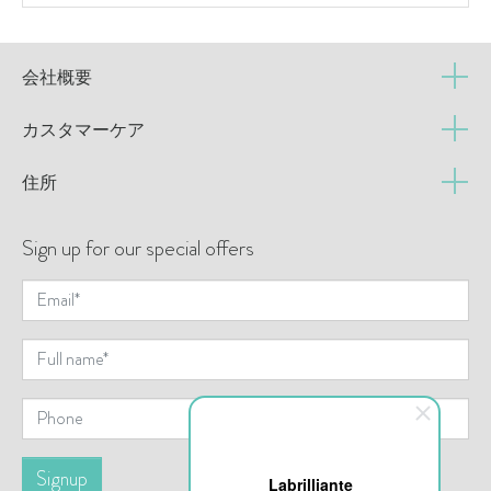
会社概要
カスタマーケア
住所
Sign up for our special offers
Labrilliante