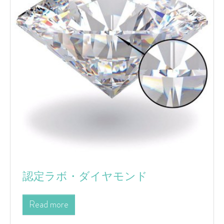
認定ラボ・ダイヤモンド
Read more