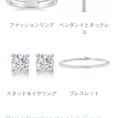
ファッションリング
ペンダントとネックレ
ス
スタッド＆イヤリング
ブレスレット