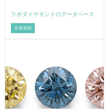
ラボダイヤモンドのデータベース
会員登録