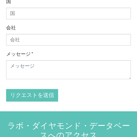
国
会社
メッセージ
*
リクエストを送信
ラボ・ダイヤモンド・データベー
スへのアクセス