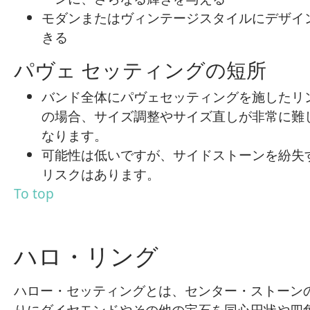
モダンまたはヴィンテージスタイルにデザイ
きる
パヴェ セッティングの短所
バンド全体にパヴェセッティングを施したリ
の場合、サイズ調整やサイズ直しが非常に難
なります。
可能性は低いですが、サイドストーンを紛失
リスクはあります。
To top
ハロ・リング
ハロー・セッティングとは、センター・ストーン
りにダイヤモンドやその他の宝石を同心円状や四