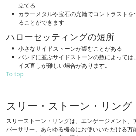
立てる
カラーメタルや宝石の光輪でコントラストを
ることができます。
ハローセッティングの短所
小さなサイドストーンが緩むことがある
バンドに並ぶサイドストーンの数によっては
イズ直しが難しい場合があります。
To top
スリー・ストーン・リング
スリーストーン・リングは、エンゲージメント、
バーサリー、あらゆる機会にお使いいただける万