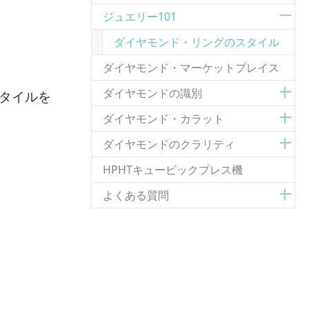
ジュエリー101
(curr
ダイヤモンド・リングのスタイル
ダイヤモンド・マーケットプレイス
ダイヤモンドの識別
タイルを
ダイヤモンド・カラット
ダイヤモンドのクラリティ
HPHTキュービックプレス機
よくある質問