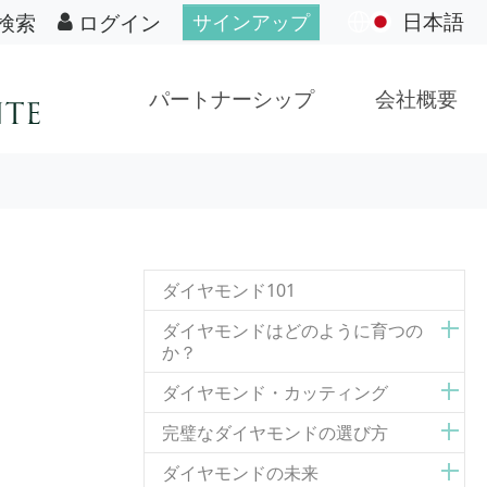
日本語
検索
ログイン
サインアップ
パートナーシップ
会社概要
ダイヤモンド101
ダイヤモンドはどのように育つの
か？
ダイヤモンド・カッティング
完璧なダイヤモンドの選び方
ダイヤモンドの未来