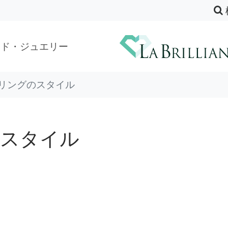
ンド・ジュエリー
リングのスタイル
のスタイル