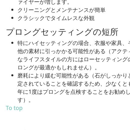
ァイヤーが増します。
クリーニングとメンテナンスが簡単
クラシックでタイムレスな外観
プロングセッティングの短所
特にハイセッティングの場合、衣服や家具、
他の素材に引っかかる可能性がある（アクテ
なライフスタイルの方にはローセッティング
ロングが最適かもしれません）。
磨耗により緩む可能性がある（石がしっかり
定されていることを確認するため、少なくと
年に1度はプロングを点検することをお勧め
す）。
To top