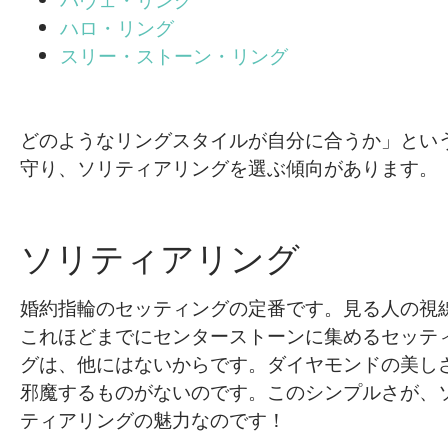
ハロ・リング
スリー・ストーン・リング
どのようなリングスタイルが自分に合うか」とい
守り、ソリティアリングを選ぶ傾向があります。
ソリティアリング
婚約指輪のセッティングの定番です。見る人の視
これほどまでにセンターストーンに集めるセッテ
グは、他にはないからです。ダイヤモンドの美し
邪魔するものがないのです。このシンプルさが、
ティアリングの魅力なのです！