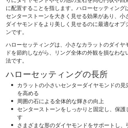
に配置することを指します。ハローセッティング
センターストーンを大きく見せる効果があり、小
ダイヤモンドをより美しく見せるのに最適なオプ
ンです。
ハローセッティングは、小さなカラットのダイヤ
ドを節約しながら、リング全体の外観を損なわな
法です。
ハローセッティングの長所
カラットの小さいセンターダイヤモンドの見
を高める
周囲の石による全体的な輝きの向上
センターストーンをしっかりと固定し、保護
す
さまざまな形のダイヤモンドをサポートし、