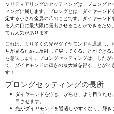
ソリティアリングのセッティングは、プロングセ
ィングに属します。プロングとは、ダイヤモンド
定する小さな金属の爪のことです。ダイヤモンド
る人の目に最大限に露出させることができるため
ても人気があります。
これは、より多くの光がダイヤモンドを通過し、
ちが見るために反射して戻ってくることができる
を意味します。プロングセッティングは、したが
て、ダイヤモンドの輝きの最大量を得ることがで
す！
プロングセッティングの長所
ダイヤモンドを浮き上がらせ、より目立たせ
目させます。
光がダイヤモンドを通過しやすくなり、輝き