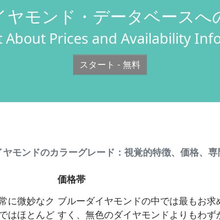
イヤモンド・データベースへ
 About Prices and Availability In
スタート - 無料
イヤモンドのカラーグレード：視覚的特徴、価格、専
価格帯
常に微妙なク
ブルーダイヤモンドの中では最もお求
ではほとんど
すく、無色のダイヤモンドよりもわず