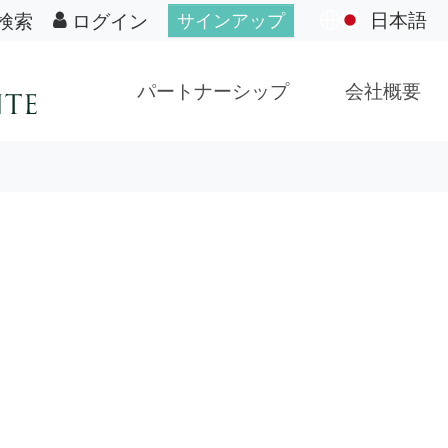
日本語
検索
ログイン
サインアップ
パートナーシップ
会社概要