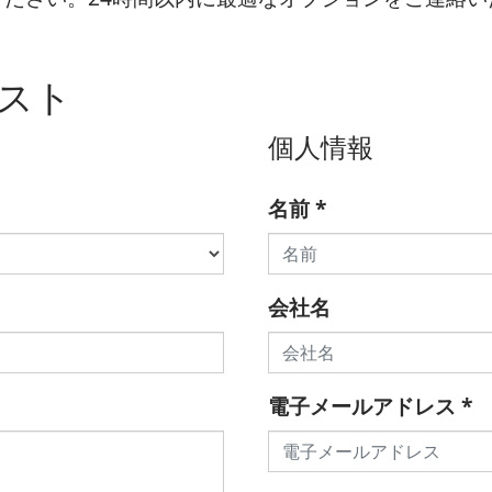
スト
個人情報
名前
*
会社名
電子メールアドレス
*