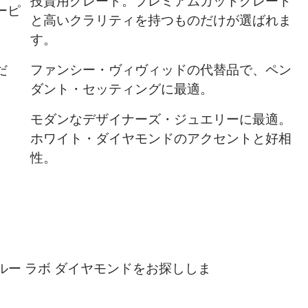
投資用グレード。プレミアムカットグレード
ーピ
と高いクラリティを持つものだけが選ばれま
す。
だ
ファンシー・ヴィヴィッドの代替品で、ペン
ダント・セッティングに最適。
モダンなデザイナーズ・ジュエリーに最適。
ホワイト・ダイヤモンドのアクセントと好相
性。
ー ラボ ダイヤモンドをお探ししま