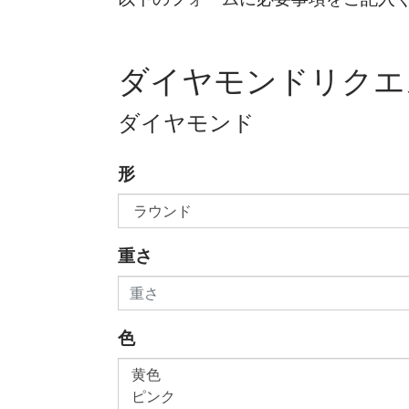
ダイヤモンドリクエ
ダイヤモンド
形
重さ
色