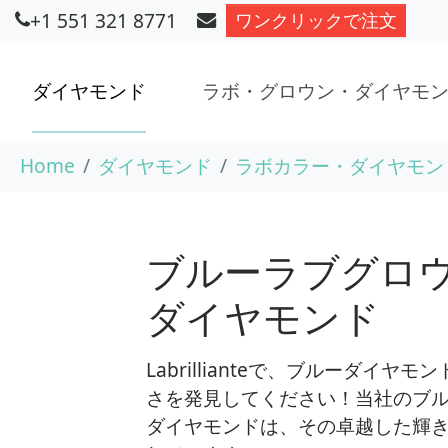
+1 551 321 8771
ワンクリックで注文
ダイヤモンド
ラボ・グロウン・ダイヤモ
Skip to main content
You are here:
Home
ダイヤモンド
ラボカラー・ダイヤモン
ブルーラブグロ
ダイヤモンド
Labrillianteで、ブルーダイヤモ
さを発見してください！当社のブル
ダイヤモンドは、その卓越した輝