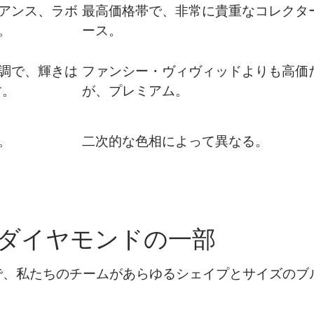
アンス、ラボ
最高価格帯で、非常に貴重なコレクタ
。
ース。
調で、輝きは
ファンシー・ヴィヴィッドよりも高価
す。
が、プレミアム。
。
二次的な色相によって異なる。
ダイヤモンドの一部
、私たちのチームがあらゆるシェイプとサイズのブル