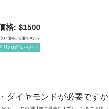
格: $1500
と良い価格が必要ですか？
割引のお問い合わせ
・ダイヤモンドが必要ですか
ださい。24時間以内に最適なオプションをご連絡い