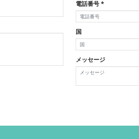
電話番号
*
国
メッセージ