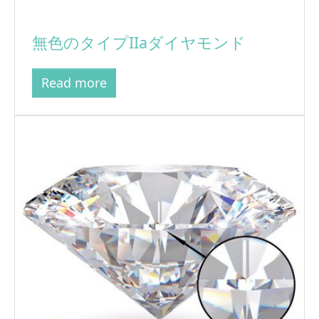
無色のタイプIIaダイヤモンド
Read more