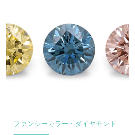
ファンシーカラー・ダイヤモンド