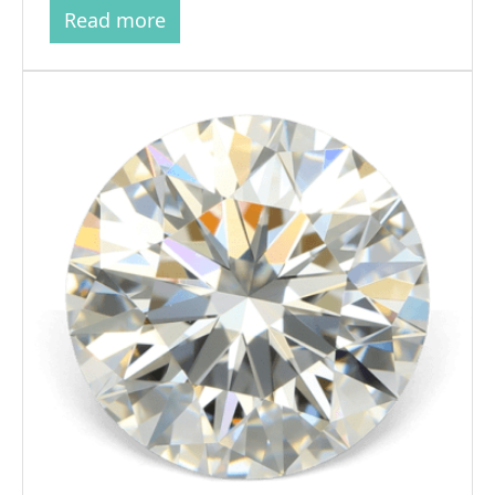
Read more