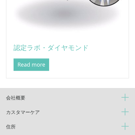
認定ラボ・ダイヤモンド
Read more
会社概要
カスタマーケア
住所