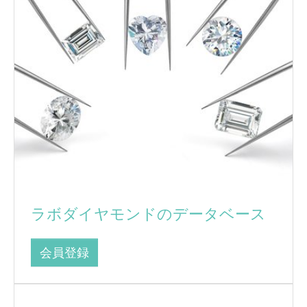
ラボダイヤモンドのデータベース
会員登録