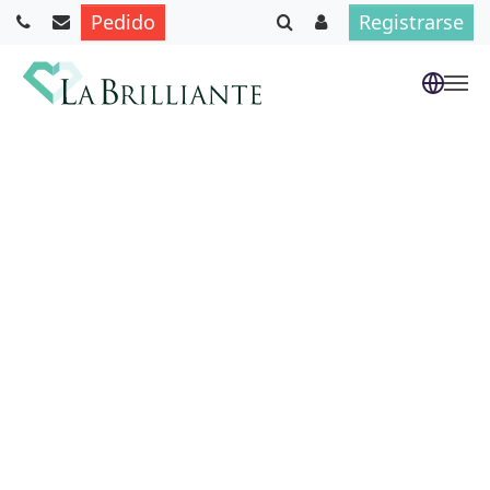
Pedido
Registrarse
Saltar al contenido principal