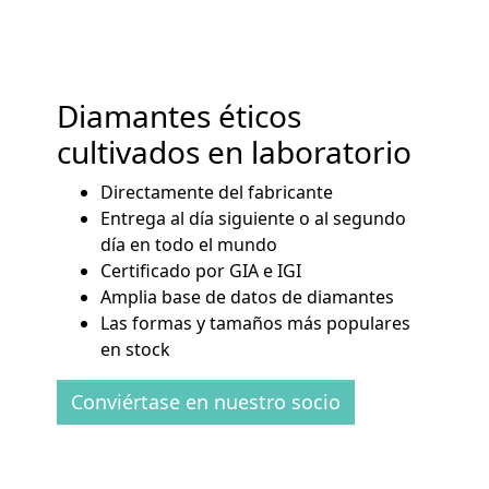
Diamantes éticos
cultivados en laboratorio
Directamente del fabricante
Entrega al día siguiente o al segundo
día en todo el mundo
Certificado por GIA e IGI
Amplia base de datos de diamantes
Las formas y tamaños más populares
en stock
Conviértase en nuestro socio