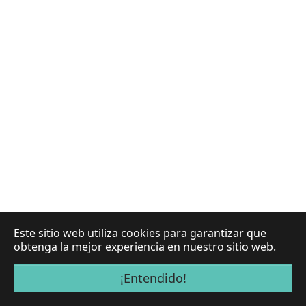
Este sitio web utiliza cookies para garantizar que
obtenga la mejor experiencia en nuestro sitio web.
¡Entendido!