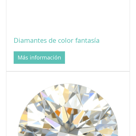
Diamantes de color fantasía
Más información