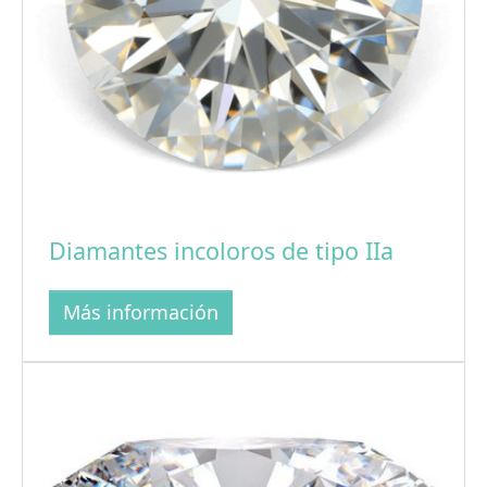
Diamantes incoloros de tipo IIa
Más información