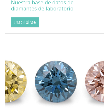
Nuestra base de datos de
diamantes de laboratorio
Inscribirse