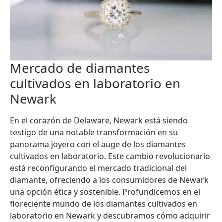
Mercado de diamantes
cultivados en laboratorio en
Newark
En el corazón de Delaware, Newark está siendo
testigo de una notable transformación en su
panorama joyero con el auge de los diamantes
cultivados en laboratorio. Este cambio revolucionario
está reconfigurando el mercado tradicional del
diamante, ofreciendo a los consumidores de Newark
una opción ética y sostenible. Profundicemos en el
floreciente mundo de los diamantes cultivados en
laboratorio en Newark y descubramos cómo adquirir