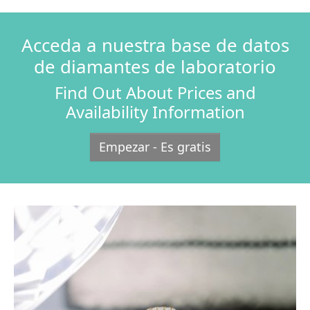
Acceda a nuestra base de datos
de diamantes de laboratorio
Find Out About Prices and
Availability Information
Empezar - Es gratis