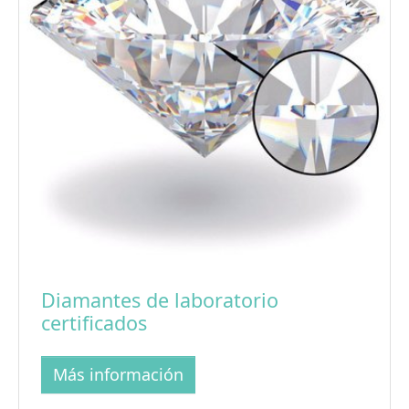
Diamantes de laboratorio
certificados
Más información