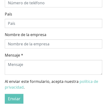
País
Nombre de la empresa
Mensaje
*
Al enviar este formulario, acepta nuestra
política de
privacidad
.
Enviar