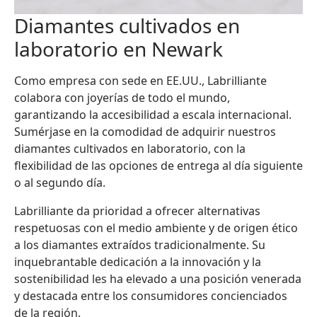
Diamantes cultivados en
laboratorio en Newark
Como empresa con sede en EE.UU., Labrilliante
colabora con joyerías de todo el mundo,
garantizando la accesibilidad a escala internacional.
Sumérjase en la comodidad de adquirir nuestros
diamantes cultivados en laboratorio, con la
flexibilidad de las opciones de entrega al día siguiente
o al segundo día.
Labrilliante da prioridad a ofrecer alternativas
respetuosas con el medio ambiente y de origen ético
a los diamantes extraídos tradicionalmente. Su
inquebrantable dedicación a la innovación y la
sostenibilidad les ha elevado a una posición venerada
y destacada entre los consumidores concienciados
de la región.