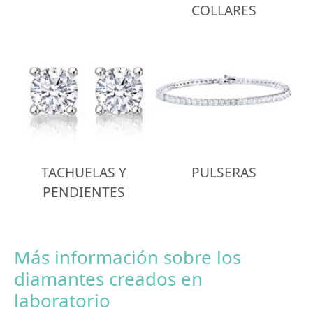
COLLARES
TACHUELAS Y
PULSERAS
PENDIENTES
Más información sobre los
diamantes creados en
laboratorio