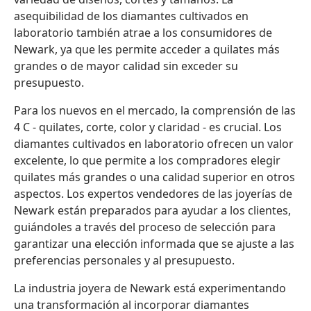
asequibilidad de los diamantes cultivados en
laboratorio también atrae a los consumidores de
Newark, ya que les permite acceder a quilates más
grandes o de mayor calidad sin exceder su
presupuesto.
Para los nuevos en el mercado, la comprensión de las
4 C - quilates, corte, color y claridad - es crucial. Los
diamantes cultivados en laboratorio ofrecen un valor
excelente, lo que permite a los compradores elegir
quilates más grandes o una calidad superior en otros
aspectos. Los expertos vendedores de las joyerías de
Newark están preparados para ayudar a los clientes,
guiándoles a través del proceso de selección para
garantizar una elección informada que se ajuste a las
preferencias personales y al presupuesto.
La industria joyera de Newark está experimentando
una transformación al incorporar diamantes