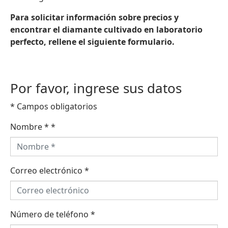
Para solicitar información sobre precios y
encontrar el diamante cultivado en laboratorio
perfecto, rellene el siguiente formulario.
Por favor, ingrese sus datos
* Campos obligatorios
Nombre *
*
Correo electrónico
*
Número de teléfono
*