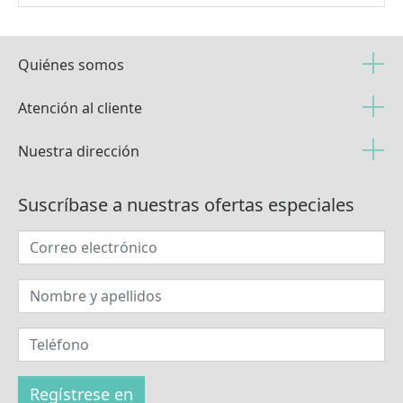
Quiénes somos
Atención al cliente
Nuestra dirección
Suscríbase a nuestras ofertas especiales