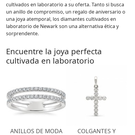
cultivados en laboratorio a su oferta. Tanto si busca
un anillo de compromiso, un regalo de aniversario o
una joya atemporal, los diamantes cultivados en
laboratorio de Newark son una alternativa ética y
sorprendente.
Encuentre la joya perfecta
cultivada en laboratorio
ANILLOS DE MODA
COLGANTES Y