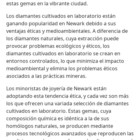
estas gemas en la vibrante ciudad.
Los diamantes cultivados en laboratorio están
ganando popularidad en Newark debido a sus
ventajas éticas y medioambientales. A diferencia de
los diamantes naturales, cuya extracción puede
provocar problemas ecológicos y éticos, los
diamantes cultivados en laboratorio se crean en
entornos controlados, lo que minimiza el impacto
medioambiental y elimina los problemas éticos
asociados a las prácticas mineras.
Los minoristas de joyería de Newark están
adoptando esta tendencia ética, y cada vez son más
los que ofrecen una variada selección de diamantes
cultivados en laboratorio. Estas gemas, cuya
composición química es idéntica a la de sus
homólogos naturales, se producen mediante
procesos tecnológicos avanzados que reproducen las