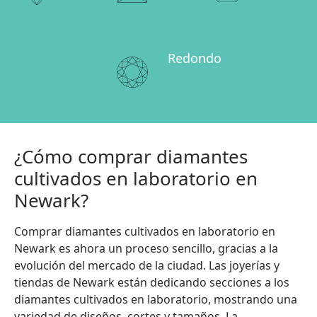
Redondo
¿Cómo comprar diamantes
cultivados en laboratorio en
Newark?
Comprar diamantes cultivados en laboratorio en
Newark es ahora un proceso sencillo, gracias a la
evolución del mercado de la ciudad. Las joyerías y
tiendas de Newark están dedicando secciones a los
diamantes cultivados en laboratorio, mostrando una
variedad de diseños, cortes y tamaños. La