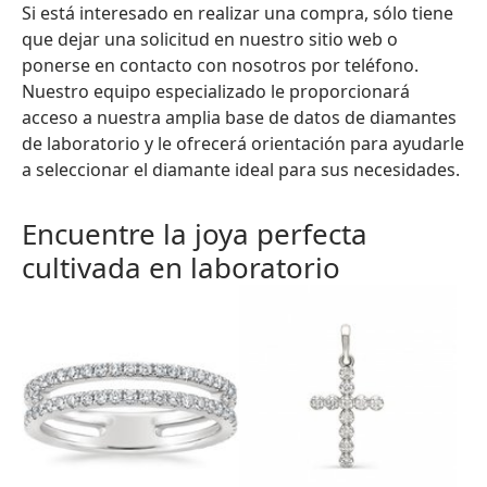
Si está interesado en realizar una compra, sólo tiene
que dejar una solicitud en nuestro sitio web o
ponerse en contacto con nosotros por teléfono.
Nuestro equipo especializado le proporcionará
acceso a nuestra amplia base de datos de diamantes
de laboratorio y le ofrecerá orientación para ayudarle
a seleccionar el diamante ideal para sus necesidades.
Encuentre la joya perfecta
cultivada en laboratorio