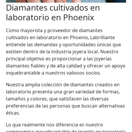
Diamantes cultivados en
laboratorio en Phoenix
Como mayorista y proveedor de diamantes
cultivados en laboratorio en Phoenix, Labrilliante
entiende las demandas y oportunidades únicas que
existen dentro de la industria joyera local. Nuestro
principal objetivo es proporcionar a las joyerías
diamantes fiables y de alta calidad y ofrecer un apoyo
inquebrantable a nuestros valiosos socios.
Nuestra amplia colección de diamantes creados en
laboratorio presenta una gran variedad de formas,
tamaños y colores, que satisfacen las diversas
preferencias de las personas que buscan alternativas
éticas.
Lo que realmente nos diferencia es nuestro
compromiso inquebrantable de invertir en tecnología