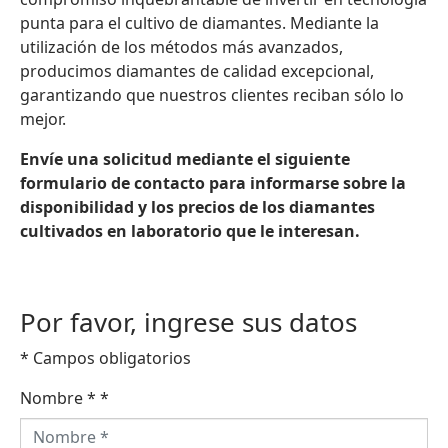
punta para el cultivo de diamantes. Mediante la
utilización de los métodos más avanzados,
producimos diamantes de calidad excepcional,
garantizando que nuestros clientes reciban sólo lo
mejor.
Envíe una solicitud mediante el siguiente
formulario de contacto para informarse sobre la
disponibilidad y los precios de los diamantes
cultivados en laboratorio que le interesan.
Por favor, ingrese sus datos
* Campos obligatorios
Nombre *
*