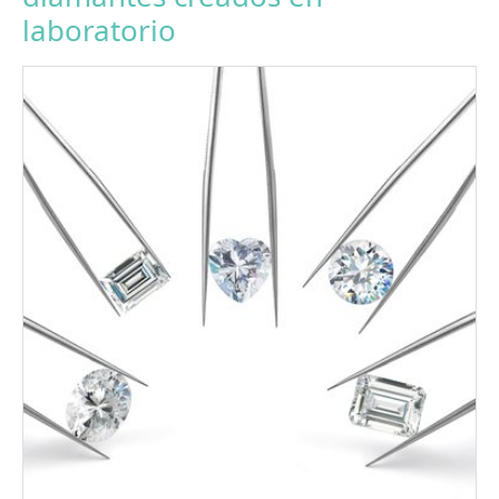
laboratorio