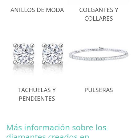
ANILLOS DE MODA
COLGANTES Y
COLLARES
TACHUELAS Y
PULSERAS
PENDIENTES
Más información sobre los
diamantes creados en