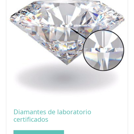
Diamantes de laboratorio
certificados