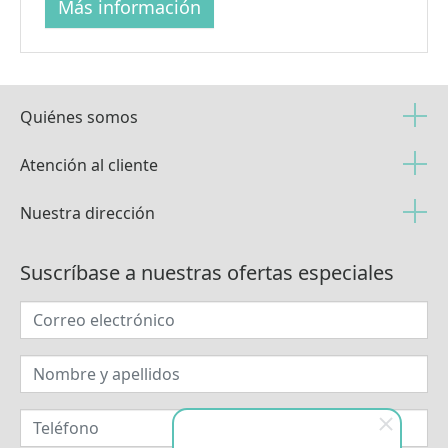
Más información
Quiénes somos
Atención al cliente
Nuestra dirección
Suscríbase a nuestras ofertas especiales