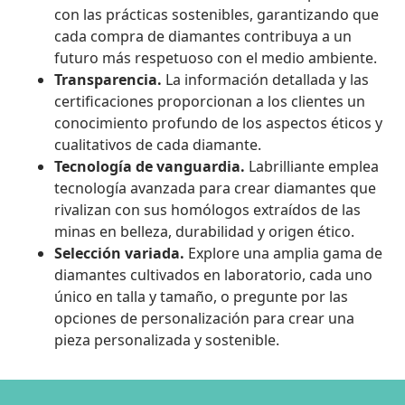
con las prácticas sostenibles, garantizando que
cada compra de diamantes contribuya a un
futuro más respetuoso con el medio ambiente.
Transparencia.
La información detallada y las
certificaciones proporcionan a los clientes un
conocimiento profundo de los aspectos éticos y
cualitativos de cada diamante.
Tecnología de vanguardia.
Labrilliante emplea
tecnología avanzada para crear diamantes que
rivalizan con sus homólogos extraídos de las
minas en belleza, durabilidad y origen ético.
Selección variada.
Explore una amplia gama de
diamantes cultivados en laboratorio, cada uno
único en talla y tamaño, o pregunte por las
opciones de personalización para crear una
pieza personalizada y sostenible.