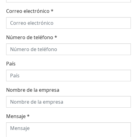
Correo electrónico
*
Número de teléfono
*
País
Nombre de la empresa
Mensaje
*