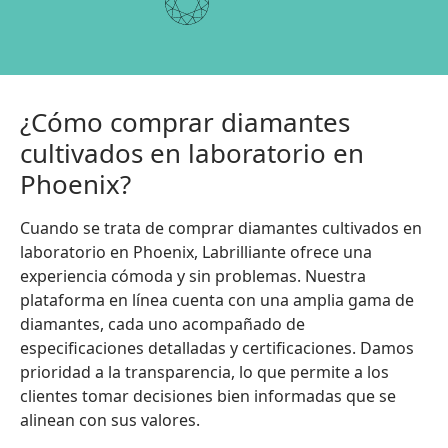
¿Cómo comprar diamantes
cultivados en laboratorio en
Phoenix?
Cuando se trata de comprar diamantes cultivados en
laboratorio en Phoenix, Labrilliante ofrece una
experiencia cómoda y sin problemas. Nuestra
plataforma en línea cuenta con una amplia gama de
diamantes, cada uno acompañado de
especificaciones detalladas y certificaciones. Damos
prioridad a la transparencia, lo que permite a los
clientes tomar decisiones bien informadas que se
alinean con sus valores.