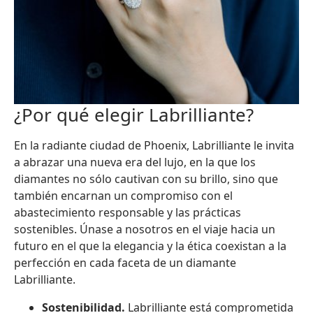
¿Por qué elegir Labrilliante?
En la radiante ciudad de Phoenix, Labrilliante le invita
a abrazar una nueva era del lujo, en la que los
diamantes no sólo cautivan con su brillo, sino que
también encarnan un compromiso con el
abastecimiento responsable y las prácticas
sostenibles. Únase a nosotros en el viaje hacia un
futuro en el que la elegancia y la ética coexistan a la
perfección en cada faceta de un diamante
Labrilliante.
Sostenibilidad.
Labrilliante está comprometida