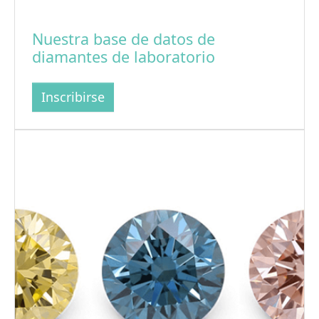
Nuestra base de datos de
diamantes de laboratorio
Inscribirse