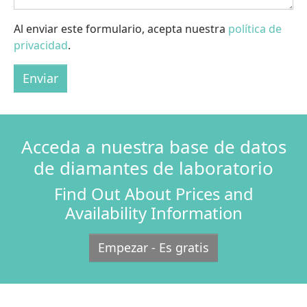
Al enviar este formulario, acepta nuestra
política de
privacidad
.
Enviar
Acceda a nuestra base de datos
de diamantes de laboratorio
Find Out About Prices and
Availability Information
Empezar - Es gratis