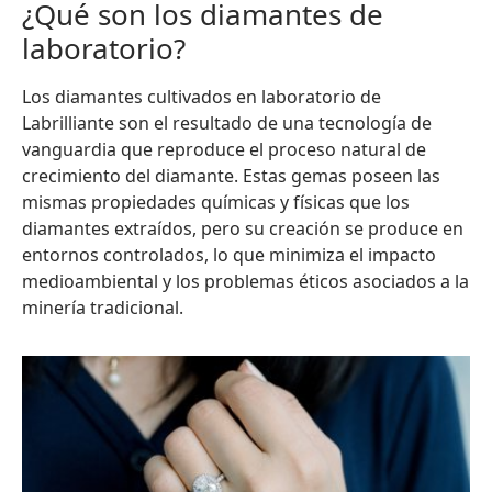
¿Qué son los diamantes de
laboratorio?
Los diamantes cultivados en laboratorio de
Labrilliante son el resultado de una tecnología de
vanguardia que reproduce el proceso natural de
crecimiento del diamante. Estas gemas poseen las
mismas propiedades químicas y físicas que los
diamantes extraídos, pero su creación se produce en
entornos controlados, lo que minimiza el impacto
medioambiental y los problemas éticos asociados a la
minería tradicional.