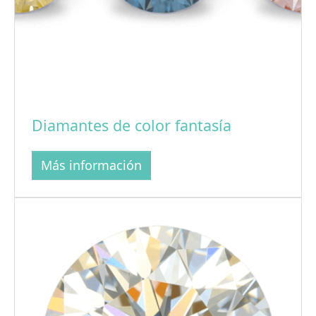
Diamantes de color fantasía
Más información