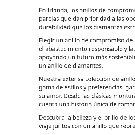
En Irlanda, los anillos de comprom
parejas que dan prioridad a las opc
durabilidad que los diamantes ext
Elegir un anillo de compromiso de 
el abastecimiento responsable y las
apoyando un futuro más sostenible p
un anillo de diamantes.
Nuestra extensa colección de anil
gama de estilos y preferencias, ga
su amor. Desde las clásicas montura
cuenta una historia única de roman
Descubra la belleza y el brillo de
viaje juntos con un anillo que rep