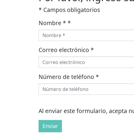
* Campos obligatorios
Nombre *
*
Correo electrónico
*
Número de teléfono
*
Al enviar este formulario, acepta 
Enviar