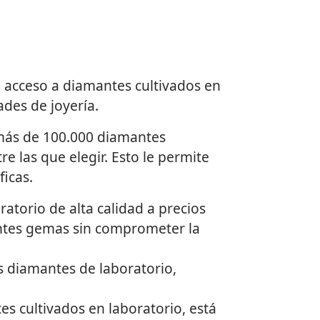
l acceso a diamantes cultivados en
ades de joyería.
más de 100.000 diamantes
e las que elegir. Esto le permite
ficas.
atorio de alta calidad a precios
nantes gemas sin comprometer la
s diamantes de laboratorio,
es cultivados en laboratorio, está