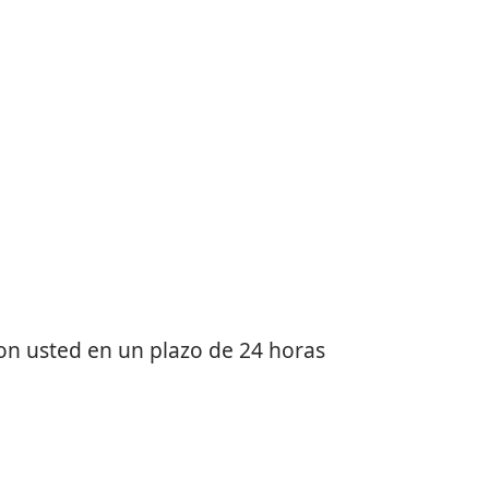
on usted en un plazo de 24 horas