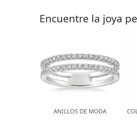
Encuentre la joya pe
ANILLOS DE MODA
CO