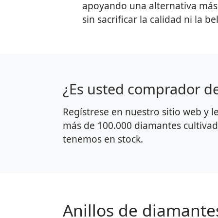
apoyando una alternativa más 
sin sacrificar la calidad ni la be
¿Es usted comprador d
Regístrese en nuestro sitio web y l
más de 100.000 diamantes cultivad
tenemos en stock.
Anillos de diamante