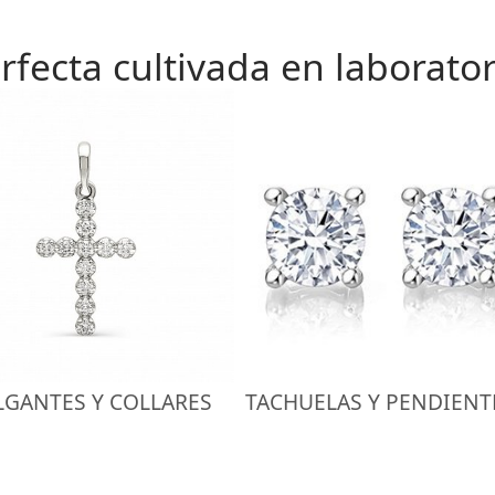
rfecta cultivada en laborator
LGANTES Y COLLARES
TACHUELAS Y PENDIENT