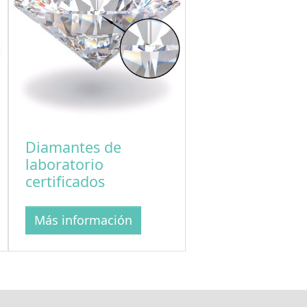
Diamantes de
laboratorio
certificados
Más información