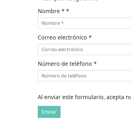
Nombre *
*
Correo electrónico
*
Número de teléfono
*
Al enviar este formulario, acepta 
Enviar