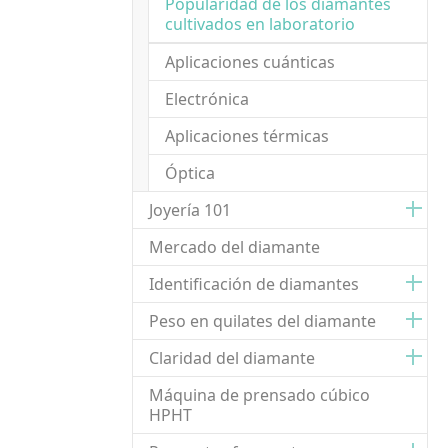
Popularidad de los diamantes
(current)
cultivados en laboratorio
Aplicaciones cuánticas
Electrónica
Aplicaciones térmicas
Óptica
Joyería 101
Mercado del diamante
Identificación de diamantes
Peso en quilates del diamante
Claridad del diamante
Máquina de prensado cúbico
HPHT