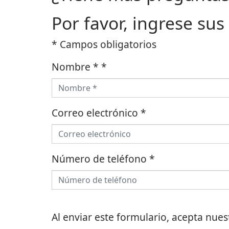
Por favor, ingrese sus
* Campos obligatorios
Nombre *
*
Correo electrónico
*
Número de teléfono
*
Al enviar este formulario, acepta nue