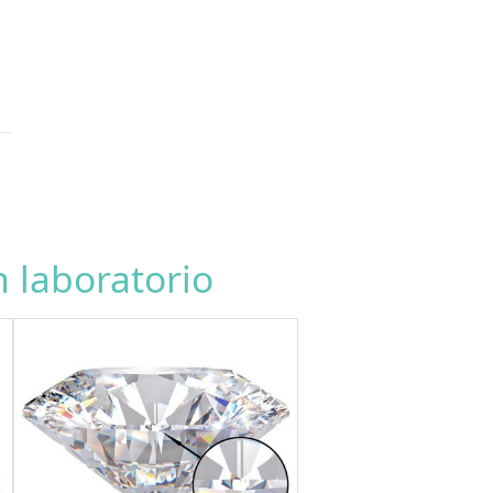
 laboratorio