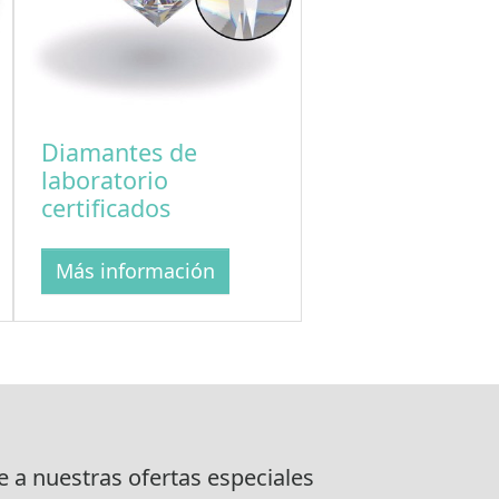
Diamantes de
laboratorio
certificados
Más información
e a nuestras ofertas especiales