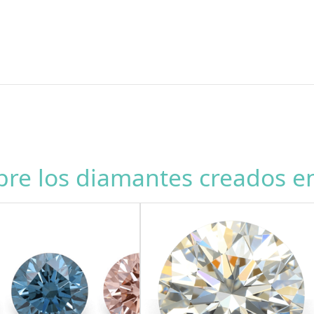
re los diamantes creados en