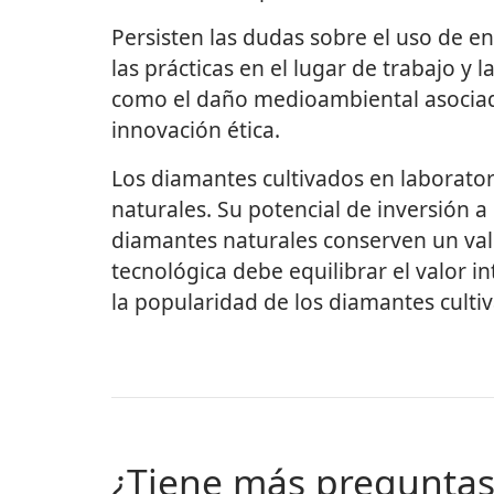
Persisten las dudas sobre el uso de en
las prácticas en el lugar de trabajo y 
como el daño medioambiental asociado
innovación ética.
Los diamantes cultivados en laborato
naturales. Su potencial de inversión a 
diamantes naturales conserven un val
tecnológica debe equilibrar el valor i
la popularidad de los diamantes culti
¿Tiene más pregunta