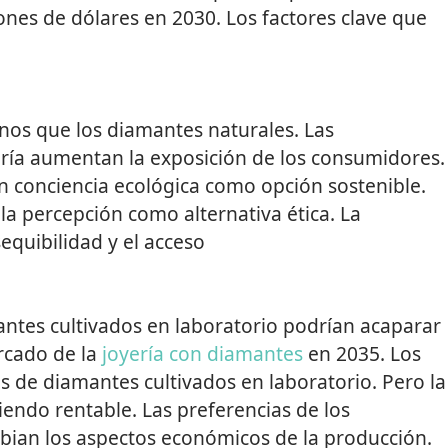
ones de dólares en 2030. Los factores clave que
os que los diamantes naturales. Las
ría aumentan la exposición de los consumidores.
 conciencia ecológica como opción sostenible.
a percepción como alternativa ética. La
equibilidad y el acceso
mantes cultivados en laboratorio podrían acaparar
ercado de la
joyería con diamantes
en 2035. Los
s de diamantes cultivados en laboratorio. Pero la
iendo rentable. Las preferencias de los
ian los aspectos económicos de la producción.