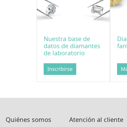
Nuestra base de
Dia
datos de diamantes
fan
de laboratorio
Inscribirse
Má
Quiénes somos
Atención al cliente