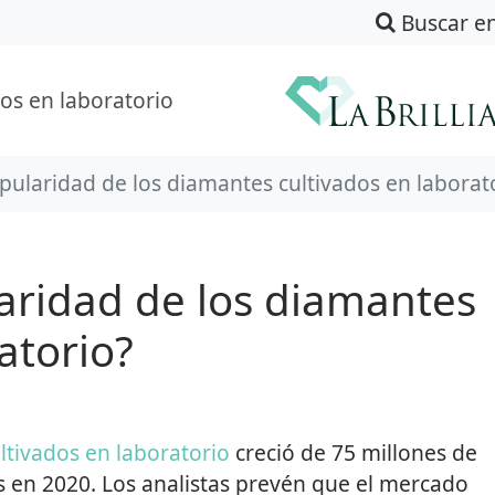
Buscar e
os en laboratorio
pularidad de los diamantes cultivados en laborat
aridad de los diamantes
atorio?
ltivados en laboratorio
creció de 75 millones de
s en 2020. Los analistas prevén que el mercado