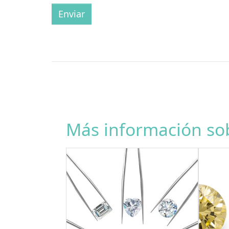
Enviar
Más información sob