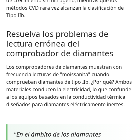
de crecimiento sin nitrógeno, mientras que los
métodos CVD rara vez alcanzan la clasificación de
Tipo IIb.
Resuelva los problemas de
lectura errónea del
comprobador de diamantes
Los comprobadores de diamantes muestran con
frecuencia lecturas de "moissanita" cuando
comprueban diamantes de tipo IIb. ¿Por qué? Ambos
materiales conducen la electricidad, lo que confunde
a los equipos basados en la conductividad térmica
diseñados para diamantes eléctricamente inertes.
"En el ámbito de los diamantes