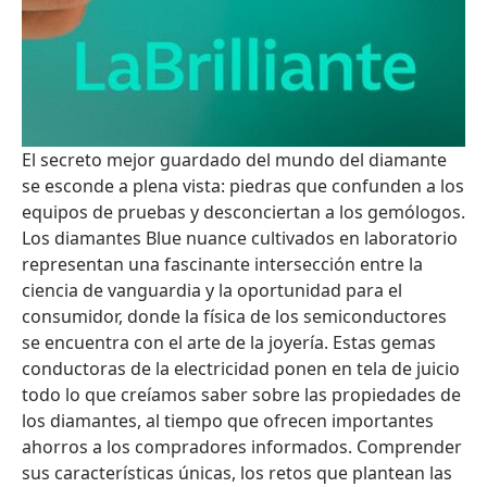
El secreto mejor guardado del mundo del diamante
se esconde a plena vista: piedras que confunden a los
equipos de pruebas y desconciertan a los gemólogos.
Los diamantes Blue nuance cultivados en laboratorio
representan una fascinante intersección entre la
ciencia de vanguardia y la oportunidad para el
consumidor, donde la física de los semiconductores
se encuentra con el arte de la joyería. Estas gemas
conductoras de la electricidad ponen en tela de juicio
todo lo que creíamos saber sobre las propiedades de
los diamantes, al tiempo que ofrecen importantes
ahorros a los compradores informados. Comprender
sus características únicas, los retos que plantean las