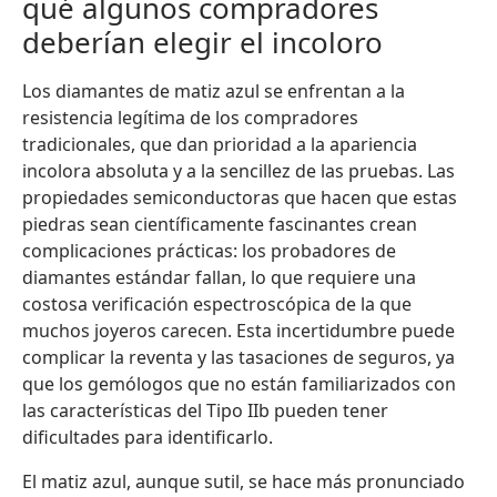
qué algunos compradores
deberían elegir el incoloro
Los diamantes de matiz azul se enfrentan a la
resistencia legítima de los compradores
tradicionales, que dan prioridad a la apariencia
incolora absoluta y a la sencillez de las pruebas. Las
propiedades semiconductoras que hacen que estas
piedras sean científicamente fascinantes crean
complicaciones prácticas: los probadores de
diamantes estándar fallan, lo que requiere una
costosa verificación espectroscópica de la que
muchos joyeros carecen. Esta incertidumbre puede
complicar la reventa y las tasaciones de seguros, ya
que los gemólogos que no están familiarizados con
las características del Tipo IIb pueden tener
dificultades para identificarlo.
El matiz azul, aunque sutil, se hace más pronunciado