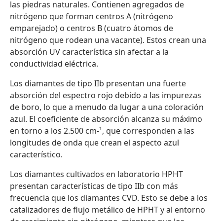
las piedras naturales. Contienen agregados de
nitrógeno que forman centros A (nitrógeno
emparejado) o centros B (cuatro átomos de
nitrógeno que rodean una vacante). Estos crean una
absorción UV característica sin afectar a la
conductividad eléctrica.
Los diamantes de tipo IIb presentan una fuerte
absorción del espectro rojo debido a las impurezas
de boro, lo que a menudo da lugar a una coloración
azul. El coeficiente de absorción alcanza su máximo
en torno a los 2.500 cm-¹, que corresponden a las
longitudes de onda que crean el aspecto azul
característico.
Los diamantes cultivados en laboratorio HPHT
presentan características de tipo IIb con más
frecuencia que los diamantes CVD. Esto se debe a los
catalizadores de flujo metálico de HPHT y al entorno