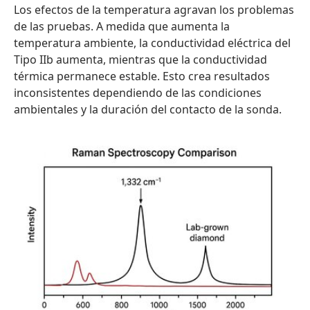
Los efectos de la temperatura agravan los problemas
de las pruebas. A medida que aumenta la
temperatura ambiente, la conductividad eléctrica del
Tipo IIb aumenta, mientras que la conductividad
térmica permanece estable. Esto crea resultados
inconsistentes dependiendo de las condiciones
ambientales y la duración del contacto de la sonda.