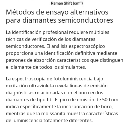
Métodos de ensayo alternativos
para diamantes semiconductores
La identificación profesional requiere múltiples
técnicas de verificación de los diamantes
semiconductores. El análisis espectroscópico
proporciona una identificación definitiva mediante
patrones de absorción característicos que distinguen
el diamante de todos los simulantes.
La espectroscopia de fotoluminiscencia bajo
excitación ultravioleta revela líneas de emisión
diagnósticas relacionadas con el boro en los
diamantes de tipo IIb. El pico de emisión de 500 nm
indica específicamente la incorporación de boro,
mientras que la moissanita muestra características
de luminiscencia totalmente diferentes.