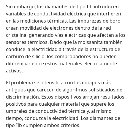
Sin embargo, los diamantes de tipo IIb introducen
variables de conductividad eléctrica que interfieren
en las mediciones térmicas. Las impurezas de boro
crean movilidad de electrones dentro de la red
cristalina, generando vías eléctricas que afectan a los
sensores térmicos. Dado que la moissanita también
conduce la electricidad a través de la estructura de
carburo de silicio, los comprobadores no pueden
diferenciar entre estos materiales eléctricamente
activos.
El problema se intensifica con los equipos más
antiguos que carecen de algoritmos sofisticados de
discriminación. Estos dispositivos arrojan resultados
positivos para cualquier material que supere los
umbrales de conductividad térmica y, al mismo
tiempo, conduzca la electricidad. Los diamantes de
tipo IIb cumplen ambos criterios.