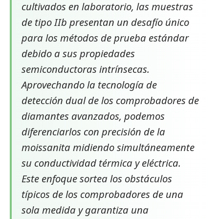
cultivados en laboratorio, las muestras
de tipo IIb presentan un desafío único
para los métodos de prueba estándar
debido a sus propiedades
semiconductoras intrínsecas.
Aprovechando la tecnología de
detección dual de los comprobadores de
diamantes avanzados, podemos
diferenciarlos con precisión de la
moissanita midiendo simultáneamente
su conductividad térmica y eléctrica.
Este enfoque sortea los obstáculos
típicos de los comprobadores de una
sola medida y garantiza una