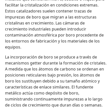
facilitar la cristalización en condiciones extremas.
Estos catalizadores suelen contener trazas de
impurezas de boro que migran a las estructuras
cristalinas en crecimiento. Las cámaras de
crecimiento industriales pueden introducir
contaminación atmosférica por boro procedente de
los entornos de fabricación y los materiales de los
equipos.
La incorporación de boro se produce a través de
mecanismos getter durante la formación de cristales.
A medida que los átomos de carbono se ordenan en
posiciones reticulares bajo presión, los átomos de
boro los sustituyen debido a su tamaño atómico y
características de enlace similares. El fundente
metálico actúa como depósito de boro,
suministrando continuamente impurezas a lo largo
de ciclos de crecimiento que duran días o semanas.