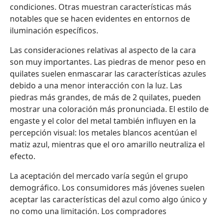
condiciones. Otras muestran características más
notables que se hacen evidentes en entornos de
iluminación específicos.
Las consideraciones relativas al aspecto de la cara
son muy importantes. Las piedras de menor peso en
quilates suelen enmascarar las características azules
debido a una menor interacción con la luz. Las
piedras más grandes, de más de 2 quilates, pueden
mostrar una coloración más pronunciada. El estilo de
engaste y el color del metal también influyen en la
percepción visual: los metales blancos acentúan el
matiz azul, mientras que el oro amarillo neutraliza el
efecto.
La aceptación del mercado varía según el grupo
demográfico. Los consumidores más jóvenes suelen
aceptar las características del azul como algo único y
no como una limitación. Los compradores