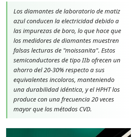
Los diamantes de laboratorio de matiz
azul conducen la electricidad debido a
las impurezas de boro, lo que hace que
los medidores de diamantes muestren
falsas lecturas de "moissanita". Estos
semiconductores de tipo IIb ofrecen un
ahorro del 20-30% respecto a sus
equivalentes incoloros, manteniendo
una durabilidad idéntica, y el HPHT los
produce con una frecuencia 20 veces
mayor que los métodos CVD.