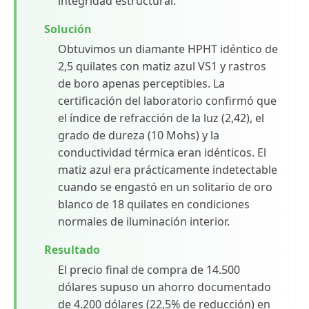
integridad estructural.
Solución
Obtuvimos un diamante HPHT idéntico de
2,5 quilates con matiz azul VS1 y rastros
de boro apenas perceptibles. La
certificación del laboratorio confirmó que
el índice de refracción de la luz (2,42), el
grado de dureza (10 Mohs) y la
conductividad térmica eran idénticos. El
matiz azul era prácticamente indetectable
cuando se engastó en un solitario de oro
blanco de 18 quilates en condiciones
normales de iluminación interior.
Resultado
El precio final de compra de 14.500
dólares supuso un ahorro documentado
de 4.200 dólares (22,5% de reducción) en