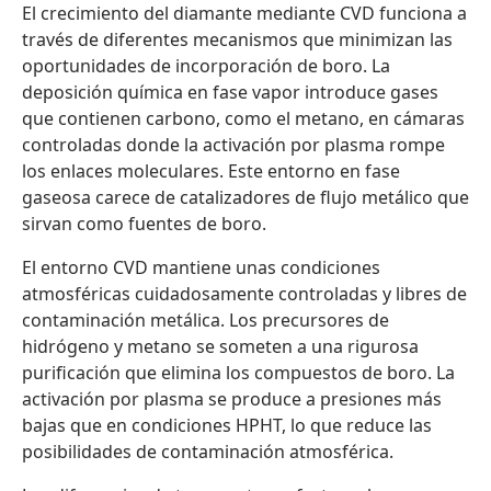
El crecimiento del diamante mediante CVD funciona a
través de diferentes mecanismos que minimizan las
oportunidades de incorporación de boro. La
deposición química en fase vapor introduce gases
que contienen carbono, como el metano, en cámaras
controladas donde la activación por plasma rompe
los enlaces moleculares. Este entorno en fase
gaseosa carece de catalizadores de flujo metálico que
sirvan como fuentes de boro.
El entorno CVD mantiene unas condiciones
atmosféricas cuidadosamente controladas y libres de
contaminación metálica. Los precursores de
hidrógeno y metano se someten a una rigurosa
purificación que elimina los compuestos de boro. La
activación por plasma se produce a presiones más
bajas que en condiciones HPHT, lo que reduce las
posibilidades de contaminación atmosférica.