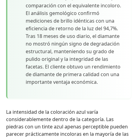
comparación con el equivalente incoloro.
El análisis gemológico confirmó
mediciones de brillo idénticas con una
eficiencia de retorno de la luz del 94,7%.
Tras 18 meses de uso diario, el diamante
no mostró ningún signo de degradación
estructural, manteniendo su grado de
pulido original y la integridad de las
facetas. El cliente obtuvo un rendimiento
de diamante de primera calidad con una
importante ventaja económica.
La intensidad de la coloración azul varía
considerablemente dentro de la categoría. Las
piedras con un tinte azul apenas perceptible pueden
parecer prácticamente incoloras en la mayoría de las