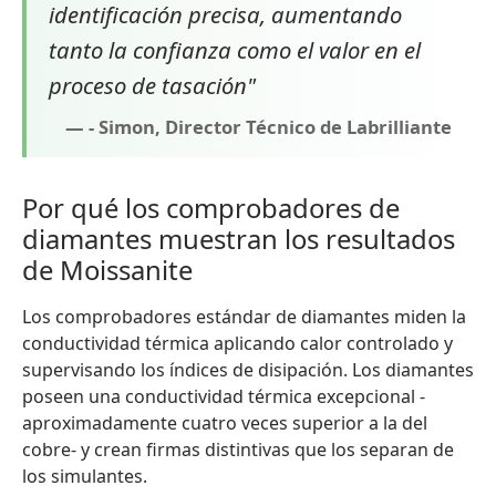
identificación precisa, aumentando
tanto la confianza como el valor en el
proceso de tasación"
- Simon, Director Técnico de Labrilliante
Por qué los comprobadores de
diamantes muestran los resultados
de Moissanite
Los comprobadores estándar de diamantes miden la
conductividad térmica aplicando calor controlado y
supervisando los índices de disipación. Los diamantes
poseen una conductividad térmica excepcional -
aproximadamente cuatro veces superior a la del
cobre- y crean firmas distintivas que los separan de
los simulantes.