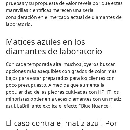
pruebas y su propuesta de valor revela por qué estas
maravillas científicas merecen una seria
consideración en el mercado actual de diamantes de
laboratorio.
Matices azules en los
diamantes de laboratorio
Con cada temporada alta, muchos joyeros buscan
opciones más asequibles con grados de color más
bajos para estar preparados para los clientes con
poco presupuesto. A medida que aumenta la
popularidad de las piedras cultivadas con HPHT, los
minoristas obtienen a veces diamantes con un matiz
azul. LaBrilliante explica el efecto "Blue Nuance".
El caso contra el matiz azul: Por