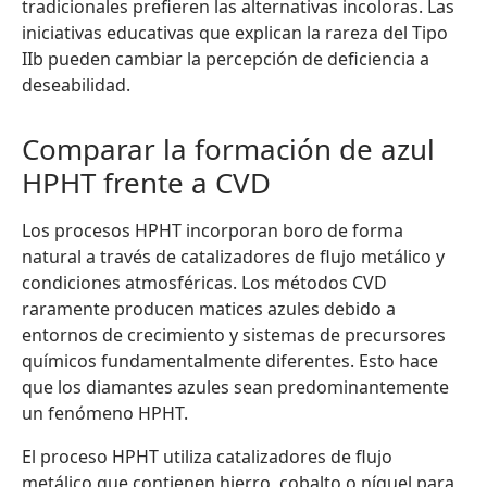
tradicionales prefieren las alternativas incoloras. Las
iniciativas educativas que explican la rareza del Tipo
IIb pueden cambiar la percepción de deficiencia a
deseabilidad.
Comparar la formación de azul
HPHT frente a CVD
Los procesos HPHT incorporan boro de forma
natural a través de catalizadores de flujo metálico y
condiciones atmosféricas. Los métodos CVD
raramente producen matices azules debido a
entornos de crecimiento y sistemas de precursores
químicos fundamentalmente diferentes. Esto hace
que los diamantes azules sean predominantemente
un fenómeno HPHT.
El proceso HPHT utiliza catalizadores de flujo
metálico que contienen hierro, cobalto o níquel para