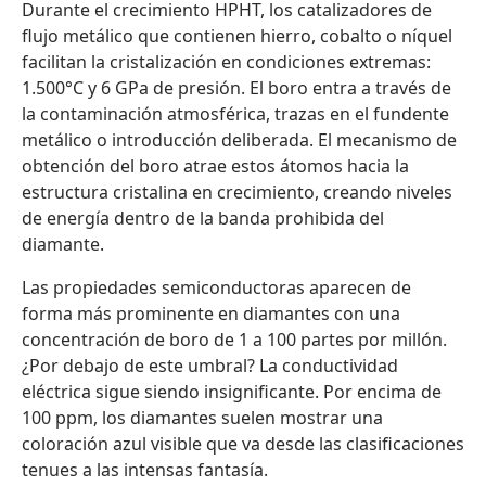
Durante el crecimiento HPHT, los catalizadores de
flujo metálico que contienen hierro, cobalto o níquel
facilitan la cristalización en condiciones extremas:
1.500°C y 6 GPa de presión. El boro entra a través de
la contaminación atmosférica, trazas en el fundente
metálico o introducción deliberada. El mecanismo de
obtención del boro atrae estos átomos hacia la
estructura cristalina en crecimiento, creando niveles
de energía dentro de la banda prohibida del
diamante.
Las propiedades semiconductoras aparecen de
forma más prominente en diamantes con una
concentración de boro de 1 a 100 partes por millón.
¿Por debajo de este umbral? La conductividad
eléctrica sigue siendo insignificante. Por encima de
100 ppm, los diamantes suelen mostrar una
coloración azul visible que va desde las clasificaciones
tenues a las intensas fantasía.