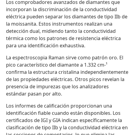
Los comprobadores avanzados de diamantes que
incorporan la discriminación de la conductividad
eléctrica pueden separar los diamantes de tipo IIb de
la moissanita. Estos instrumentos realizan una
detección dual, midiendo tanto la conductividad
térmica como los patrones de resistencia eléctrica
para una identificación exhaustiva.
La espectroscopia Raman sirve como patrón oro. El
pico característico del diamante a 1.332 cm-¹
confirma la estructura cristalina independientemente
de las propiedades eléctricas. Otros picos revelan la
presencia de impurezas que los analizadores
estándar pasan por alto.
Los informes de calificación proporcionan una
identificación fiable cuando están disponibles. Los
certificados de IGI y GIA indican específicamente la
clasificación de tipo IIb y la conductividad eléctrica en
las secciones de comentarios, lo que elimina las