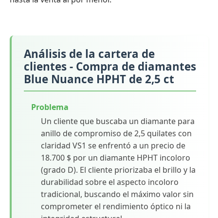
Análisis de la cartera de
clientes - Compra de diamantes
Blue Nuance HPHT de 2,5 ct
Problema
Un cliente que buscaba un diamante para
anillo de compromiso de 2,5 quilates con
claridad VS1 se enfrentó a un precio de
18.700 $ por un diamante HPHT incoloro
(grado D). El cliente priorizaba el brillo y la
durabilidad sobre el aspecto incoloro
tradicional, buscando el máximo valor sin
comprometer el rendimiento óptico ni la