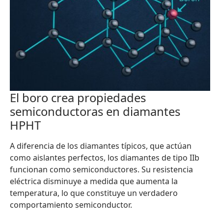
El boro crea propiedades
semiconductoras en diamantes
HPHT
A diferencia de los diamantes típicos, que actúan
como aislantes perfectos, los diamantes de tipo IIb
funcionan como semiconductores. Su resistencia
eléctrica disminuye a medida que aumenta la
temperatura, lo que constituye un verdadero
comportamiento semiconductor.