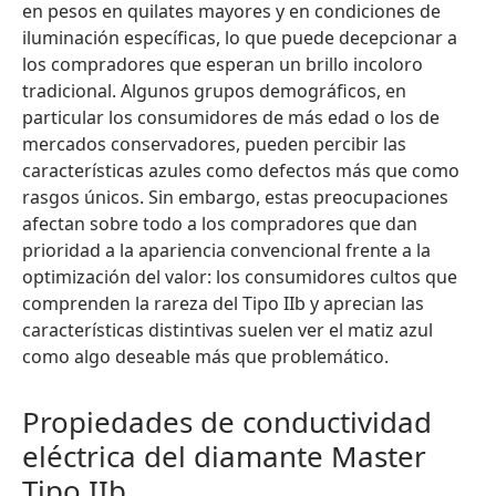
en pesos en quilates mayores y en condiciones de
iluminación específicas, lo que puede decepcionar a
los compradores que esperan un brillo incoloro
tradicional. Algunos grupos demográficos, en
particular los consumidores de más edad o los de
mercados conservadores, pueden percibir las
características azules como defectos más que como
rasgos únicos. Sin embargo, estas preocupaciones
afectan sobre todo a los compradores que dan
prioridad a la apariencia convencional frente a la
optimización del valor: los consumidores cultos que
comprenden la rareza del Tipo IIb y aprecian las
características distintivas suelen ver el matiz azul
como algo deseable más que problemático.
Propiedades de conductividad
eléctrica del diamante Master
Tipo IIb