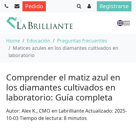
Pedido
Registrarse
Saltar al contenido principal
Usted está aquí:
Home
Educación
Preguntas frecuentes
Matices azules en los diamantes cultivados en
laboratorio
Comprender el matiz azul en
los diamantes cultivados en
laboratorio: Guía completa
Autor: Alex K., CMO en Labrilliante Actualizado: 2025-
10-03 Tiempo de lectura: 8 minutos