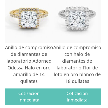
Anillo de compromiso
Anillo de compromiso
de diamantes de
con halo de
laboratorio Adorned
diamantes de
Odessa Halo en oro
laboratorio Flor de
amarillo de 14
loto en oro blanco de
quilates
18 quilates
Cotización
Cotización
inmediata
inmediata