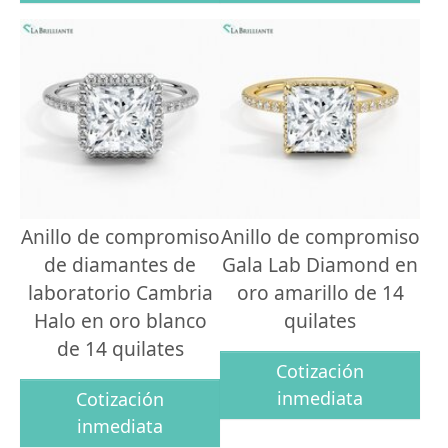
Anillo de compromiso
Anillo de compromiso
de diamantes de
Gala Lab Diamond en
laboratorio Cambria
oro amarillo de 14
Halo en oro blanco
quilates
de 14 quilates
Cotización
inmediata
Cotización
inmediata