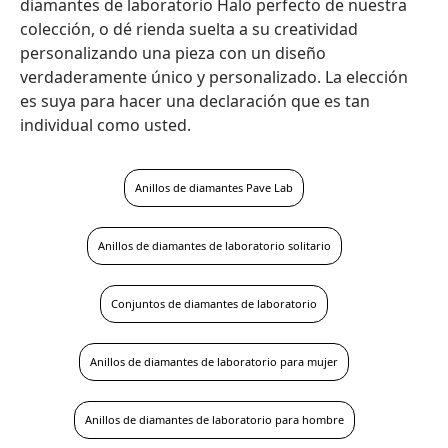
diamantes de laboratorio Halo perfecto de nuestra
colección, o dé rienda suelta a su creatividad
personalizando una pieza con un diseño
verdaderamente único y personalizado. La elección
es suya para hacer una declaración que es tan
individual como usted.
Anillos de diamantes Pave Lab
Anillos de diamantes de laboratorio solitario
Conjuntos de diamantes de laboratorio
Anillos de diamantes de laboratorio para mujer
Anillos de diamantes de laboratorio para hombre