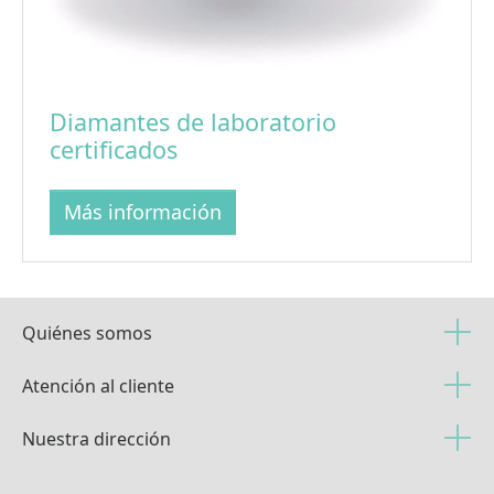
Diamantes de laboratorio
certificados
Más información
Quiénes somos
Atención al cliente
Nuestra dirección