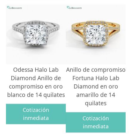
Odessa Halo Lab
Anillo de compromiso
Diamond Anillo de
Fortuna Halo Lab
compromiso en oro
Diamond en oro
blanco de 14 quilates
amarillo de 14
quilates
Cotización
inmediata
Cotización
inmediata