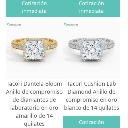
Cotización
Cotización
inmediata
inmediata
Tacori Dantela Bloom
Tacori Cushion Lab
Anillo de compromiso
Diamond Anillo de
de diamantes de
compromiso en oro
laboratorio en oro
blanco de 14 quilates
amarillo de 14
Cotización
quilates