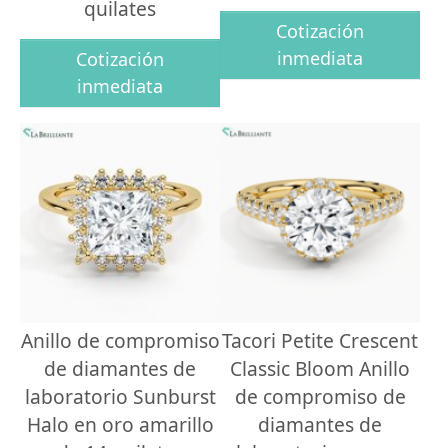
quilates
Cotización
inmediata
Cotización
inmediata
Anillo de compromiso
Tacori Petite Crescent
de diamantes de
Classic Bloom Anillo
laboratorio Sunburst
de compromiso de
Halo en oro amarillo
diamantes de