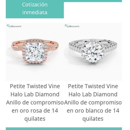
Cotización
inmediata
Petite Twisted Vine
Petite Twisted Vine
Halo Lab Diamond
Halo Lab Diamond
Anillo de compromiso
Anillo de compromiso
en oro rosa de 14
en oro blanco de 14
quilates
quilates