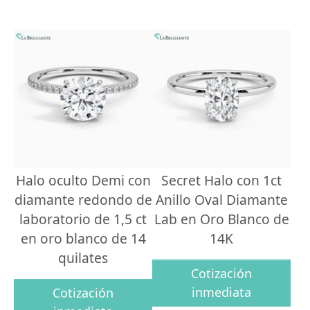
Halo oculto Demi con
Secret Halo con 1ct
diamante redondo de
Anillo Oval Diamante
laboratorio de 1,5 ct
Lab en Oro Blanco de
en oro blanco de 14
14K
quilates
Cotización
inmediata
Cotización