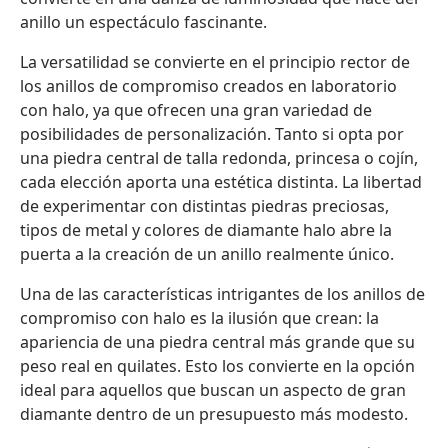
anillo un espectáculo fascinante.
La versatilidad se convierte en el principio rector de
los anillos de compromiso creados en laboratorio
con halo, ya que ofrecen una gran variedad de
posibilidades de personalización. Tanto si opta por
una piedra central de talla redonda, princesa o cojín,
cada elección aporta una estética distinta. La libertad
de experimentar con distintas piedras preciosas,
tipos de metal y colores de diamante halo abre la
puerta a la creación de un anillo realmente único.
Una de las características intrigantes de los anillos de
compromiso con halo es la ilusión que crean: la
apariencia de una piedra central más grande que su
peso real en quilates. Esto los convierte en la opción
ideal para aquellos que buscan un aspecto de gran
diamante dentro de un presupuesto más modesto.