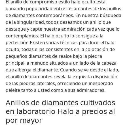
El anillo de compromiso estilo halo oculto está
ganando popularidad entre los amantes de los anillos
de diamantes contemporáneos. En nuestra búsqueda
de la singularidad, todos deseamos un anillo que
destaque y capte nuestra admiración cada vez que lo
contemplamos. El halo oculto lo consigue a la
perfección Existen varias técnicas para lucir el halo
oculto, todas ellas consistentes en la colocación de
pequeños diamantes de realce bajo la piedra
principal, a menudo situados a un lado de la cabeza
que alberga el diamante. Cuando se ve desde el lado,
el anillo de diamantes revela la exquisita disposición
de las piedras laterales, ofreciendo un inesperado
deleite tanto a usted como a sus admiradores.
Anillos de diamantes cultivados
en laboratorio Halo a precios al
por mayor