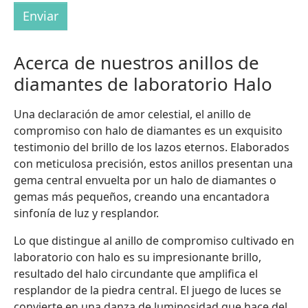
Enviar
Acerca de nuestros anillos de
diamantes de laboratorio Halo
Una declaración de amor celestial, el anillo de
compromiso con halo de diamantes es un exquisito
testimonio del brillo de los lazos eternos. Elaborados
con meticulosa precisión, estos anillos presentan una
gema central envuelta por un halo de diamantes o
gemas más pequeños, creando una encantadora
sinfonía de luz y resplandor.
Lo que distingue al anillo de compromiso cultivado en
laboratorio con halo es su impresionante brillo,
resultado del halo circundante que amplifica el
resplandor de la piedra central. El juego de luces se
convierte en una danza de luminosidad que hace del