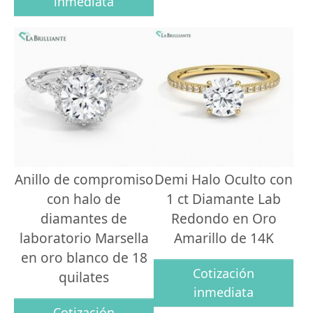
inmediata
Anillo de compromiso
Demi Halo Oculto con
con halo de
1 ct Diamante Lab
diamantes de
Redondo en Oro
laboratorio Marsella
Amarillo de 14K
en oro blanco de 18
Cotización
quilates
inmediata
Cotización