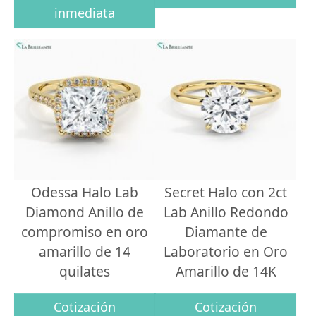
inmediata
Odessa Halo Lab
Secret Halo con 2ct
Diamond Anillo de
Lab Anillo Redondo
compromiso en oro
Diamante de
amarillo de 14
Laboratorio en Oro
quilates
Amarillo de 14K
Cotización
Cotización