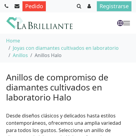
Pedido
Registrarse
Saltar al contenido principal
Usted está aquí:
Home
Joyas con diamantes cultivados en laboratorio
Anillos
Anillos Halo
Anillos de compromiso de
diamantes cultivados en
laboratorio Halo
Desde diseños clásicos y delicados hasta estilos
contemporáneos, ofrecemos una amplia variedad
para todos los gustos. Seleccione un anillo de