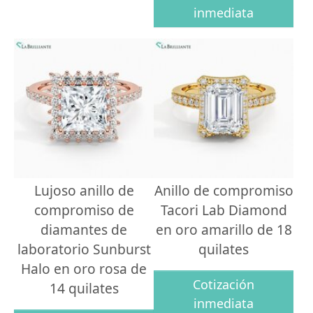
inmediata
Lujoso anillo de
Anillo de compromiso
compromiso de
Tacori Lab Diamond
diamantes de
en oro amarillo de 18
laboratorio Sunburst
quilates
Halo en oro rosa de
Cotización
14 quilates
inmediata