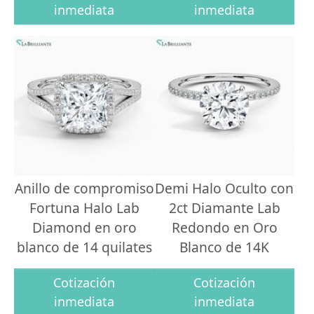
inmediata
inmediata
Anillo de compromiso
Demi Halo Oculto con
Fortuna Halo Lab
2ct Diamante Lab
Diamond en oro
Redondo en Oro
blanco de 14 quilates
Blanco de 14K
Cotización
Cotización
inmediata
inmediata