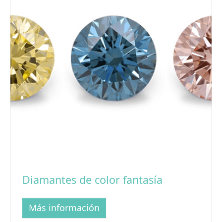
Diamantes de color fantasía
Más información