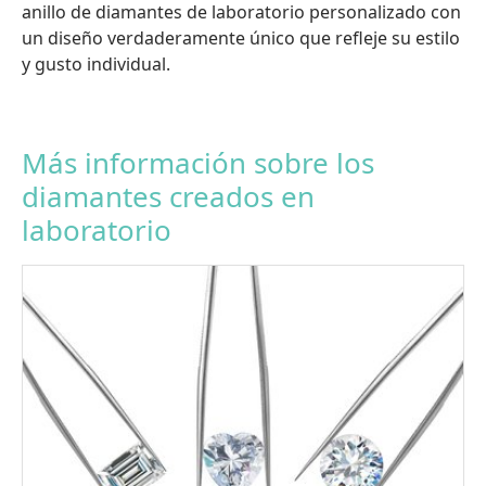
anillo de diamantes de laboratorio personalizado con
un diseño verdaderamente único que refleje su estilo
y gusto individual.
Más información sobre los
diamantes creados en
laboratorio