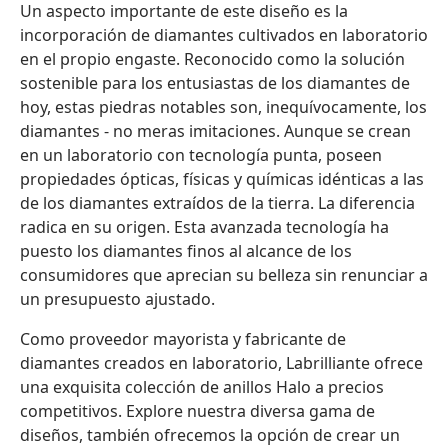
Un aspecto importante de este diseño es la
incorporación de diamantes cultivados en laboratorio
en el propio engaste. Reconocido como la solución
sostenible para los entusiastas de los diamantes de
hoy, estas piedras notables son, inequívocamente, los
diamantes - no meras imitaciones. Aunque se crean
en un laboratorio con tecnología punta, poseen
propiedades ópticas, físicas y químicas idénticas a las
de los diamantes extraídos de la tierra. La diferencia
radica en su origen. Esta avanzada tecnología ha
puesto los diamantes finos al alcance de los
consumidores que aprecian su belleza sin renunciar a
un presupuesto ajustado.
Como proveedor mayorista y fabricante de
diamantes creados en laboratorio, Labrilliante ofrece
una exquisita colección de anillos Halo a precios
competitivos. Explore nuestra diversa gama de
diseños, también ofrecemos la opción de crear un