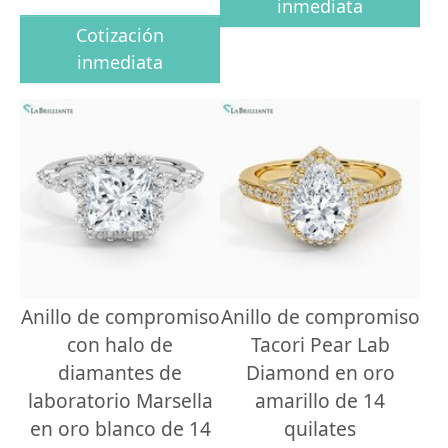
inmediata
Cotización
inmediata
Anillo de compromiso
Anillo de compromiso
con halo de
Tacori Pear Lab
diamantes de
Diamond en oro
laboratorio Marsella
amarillo de 14
en oro blanco de 14
quilates