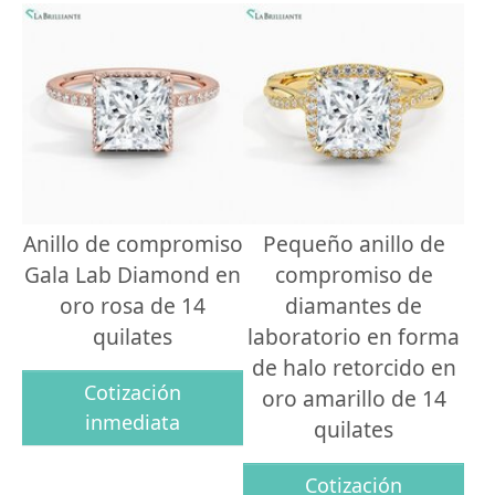
Anillo de compromiso
Pequeño anillo de
Gala Lab Diamond en
compromiso de
oro rosa de 14
diamantes de
quilates
laboratorio en forma
de halo retorcido en
Cotización
oro amarillo de 14
inmediata
quilates
Cotización