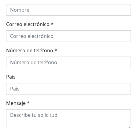
Correo electrónico
*
Número de teléfono
*
País
Mensaje
*