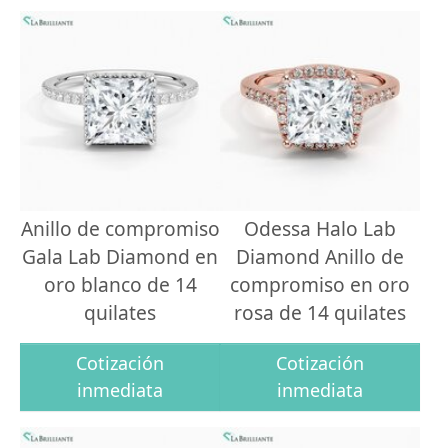
Anillo de compromiso
Odessa Halo Lab
Gala Lab Diamond en
Diamond Anillo de
oro blanco de 14
compromiso en oro
quilates
rosa de 14 quilates
Cotización
Cotización
inmediata
inmediata