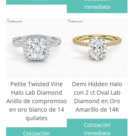
inmediata
Petite Twisted Vine
Demi Hidden Halo
Halo Lab Diamond
con 2 ct Oval Lab
Anillo de compromiso
Diamond en Oro
en oro blanco de 14
Amarillo de 14K
quilates
Cotización
inmediata
Cotización