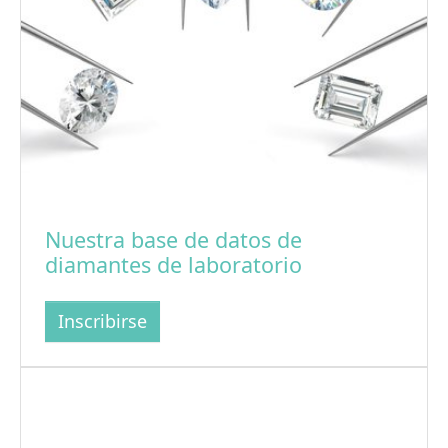
Nuestra base de datos de
diamantes de laboratorio
Inscribirse