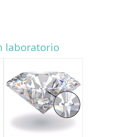
 laboratorio