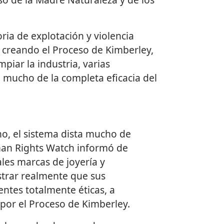
ria de explotación y violencia
o creando el Proceso de Kimberley,
piar la industria, varias
mucho de la completa eficacia del
, el sistema dista mucho de
man Rights Watch informó de
les marcas de joyería y
trar realmente que sus
ntes totalmente éticas, a
 por el Proceso de Kimberley.