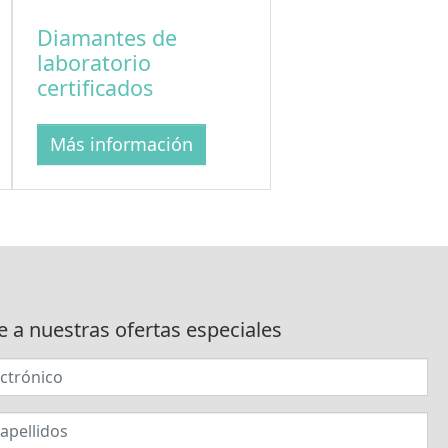
Diamantes de
laboratorio
certificados
Más información
e a nuestras ofertas especiales