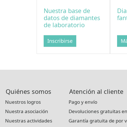
Nuestra base de
Dia
datos de diamantes
fan
de laboratorio
Inscribirse
Má
Quiénes somos
Atención al cliente
Nuestros logros
Pago y envío
Nuestra asociación
Devoluciones gratuitas en
Nuestras actividades
Garantía gratuita de por v