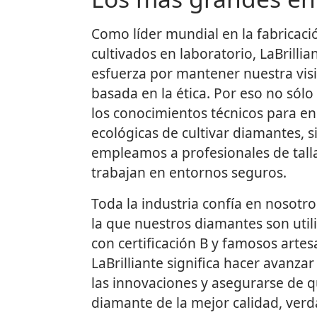
Como líder mundial en la fabricac
cultivados en laboratorio, LaBrilli
esfuerza por mantener nuestra visi
basada en la ética. Por eso no sól
los conocimientos técnicos para e
ecológicas de cultivar diamantes, 
empleamos a profesionales de tall
trabajan en entornos seguros.
Toda la industria confía en nosotro
la que nuestros diamantes son uti
con certificación B y famosos artes
LaBrilliante significa hacer avanzar
las innovaciones y asegurarse de 
diamante de la mejor calidad, ve