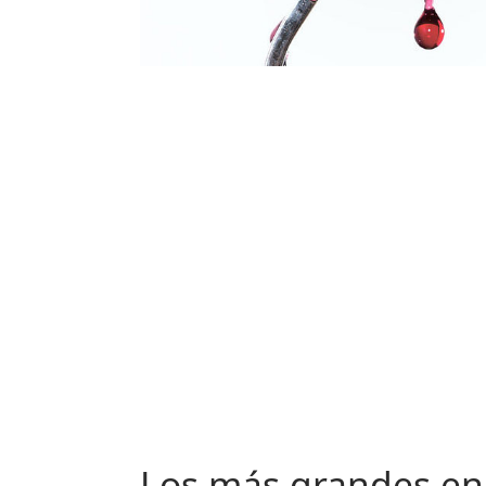
Los más grandes en 