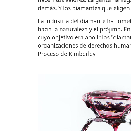
demás. Y los diamantes que eligen 
La industria del diamante ha comet
hacia la naturaleza y el prójimo. 
cuyo objetivo era abolir los "diama
organizaciones de derechos humano
Proceso de Kimberley.