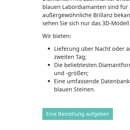
blauen Labordiamanten sind für 
außergewöhnliche Brillanz bekan
sehen Sie sich nur das 3D-Modell
Wir bieten:
Lieferung über Nacht oder 
zweiten Tag;
Die beliebtesten Diamantfo
und -größen;
Eine umfassende Datenbank
blauen Steinen.
Eine Bestellung aufgeben