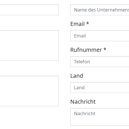
Email
*
Rufnummer
*
Land
Nachricht