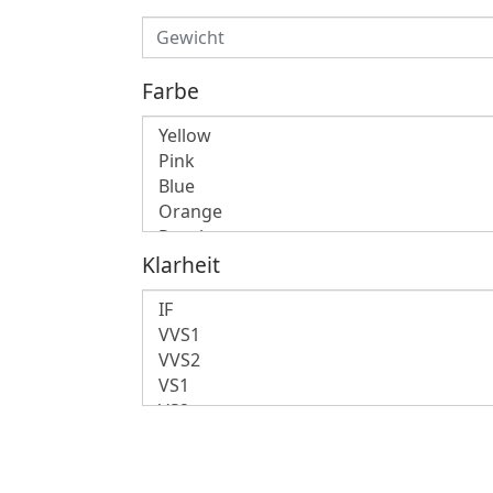
Farbe
Klarheit