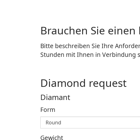
Brauchen Sie einen
Bitte beschreiben Sie Ihre Anford
Stunden mit Ihnen in Verbindung 
Diamond request
Diamant
Form
Gewicht