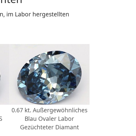
n, im Labor hergestellten
0.67 kt. Außergewöhnliches
S
Blau Ovaler Labor
Gezüchteter Diamant