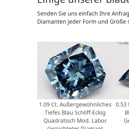
Senden Sie uns einfach Ihre Anfrag
Diamanten jeder Form und Größe 
1.09 Ct. Außergewöhnliches
0.53
Tiefes Blau Schliff-Eckig
B
Quadratisch Mod. Labor
G
Gezüchteter Diamant