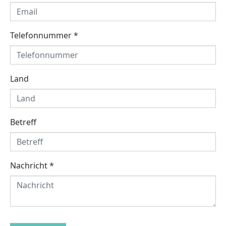
Telefonnummer
*
Land
Betreff
Nachricht
*