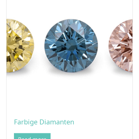
Farbige Diamanten