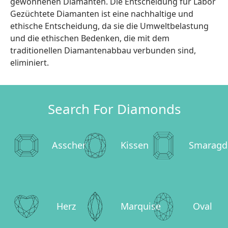
gewonnenen Diamanten. Die Entscheidung für Labor
Gezüchtete Diamanten ist eine nachhaltige und
ethische Entscheidung, da sie die Umweltbelastung
und die ethischen Bedenken, die mit dem
traditionellen Diamantenabbau verbunden sind,
eliminiert.
Search For Diamonds
Asscher
Kissen
Smaragd
Herz
Marquise
Oval