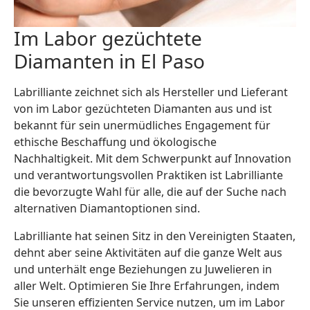
Im Labor gezüchtete
Diamanten in El Paso
Labrilliante zeichnet sich als Hersteller und Lieferant
von im Labor gezüchteten Diamanten aus und ist
bekannt für sein unermüdliches Engagement für
ethische Beschaffung und ökologische
Nachhaltigkeit. Mit dem Schwerpunkt auf Innovation
und verantwortungsvollen Praktiken ist Labrilliante
die bevorzugte Wahl für alle, die auf der Suche nach
alternativen Diamantoptionen sind.
Labrilliante hat seinen Sitz in den Vereinigten Staaten,
dehnt aber seine Aktivitäten auf die ganze Welt aus
und unterhält enge Beziehungen zu Juwelieren in
aller Welt. Optimieren Sie Ihre Erfahrungen, indem
Sie unseren effizienten Service nutzen, um im Labor