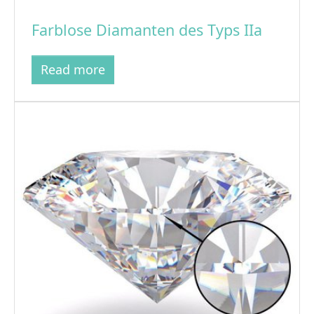
Farblose Diamanten des Typs IIa
Read more