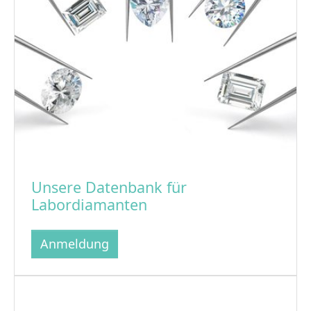
Unsere Datenbank für
Labordiamanten
Anmeldung