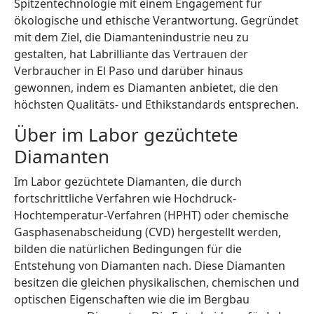
Spitzentechnologie mit einem Engagement für
ökologische und ethische Verantwortung. Gegründet
mit dem Ziel, die Diamantenindustrie neu zu
gestalten, hat Labrilliante das Vertrauen der
Verbraucher in El Paso und darüber hinaus
gewonnen, indem es Diamanten anbietet, die den
höchsten Qualitäts- und Ethikstandards entsprechen.
Über im Labor gezüchtete
Diamanten
Im Labor gezüchtete Diamanten, die durch
fortschrittliche Verfahren wie Hochdruck-
Hochtemperatur-Verfahren (HPHT) oder chemische
Gasphasenabscheidung (CVD) hergestellt werden,
bilden die natürlichen Bedingungen für die
Entstehung von Diamanten nach. Diese Diamanten
besitzen die gleichen physikalischen, chemischen und
optischen Eigenschaften wie die im Bergbau