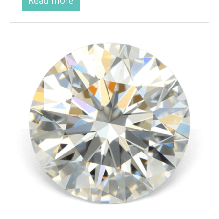
Read more