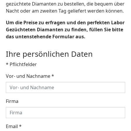
gezüchtete Diamanten zu bestellen, die bequem über
Nacht oder am zweiten Tag geliefert werden können.
Um die Preise zu erfragen und den perfekten Labor
Gezüchteten Diamanten zu finden, füllen Sie bitte
das untenstehende Formular aus.
Ihre persönlichen Daten
* Pflichtfelder
Vor- und Nachname
*
Firma
Email
*