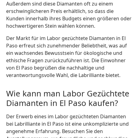
Außerdem sind diese Diamanten oft zu einem
erschwinglicheren Preis erhältlich, so dass die
Kunden innerhalb ihres Budgets einen größeren oder
hochwertigeren Stein wählen können.
Der Markt für im Labor gezüchtete Diamanten in El
Paso erfreut sich zunehmender Beliebtheit, was auf
ein wachsendes Bewusstsein für ökologische und
ethische Fragen zurückzuführen ist. Die Einwohner
von El Paso begrüßen die nachhaltige und
verantwortungsvolle Wahl, die Labrilliante bietet.
Wie kann man Labor Gezüchtete
Diamanten in El Paso kaufen?
Der Erwerb eines im Labor gezüchteten Diamanten
bei Labrilliante in El Paso ist eine unkomplizierte und
angenehme Erfahrung. Besuchen Sie den