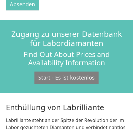
Absenden
Zugang zu unserer Datenbank
für Labordiamanten
Find Out About Prices and
Availability Information
Start - Es ist kostenlos
Enthüllung von Labrilliante
Labrilliante steht an der Spitze der Revolution der im
Labor gezüchteten Diamanten und verbindet nahtlos