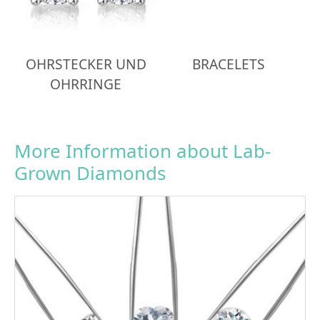
OHRSTECKER UND
BRACELETS
OHRRINGE
More Information about Lab-
Grown Diamonds