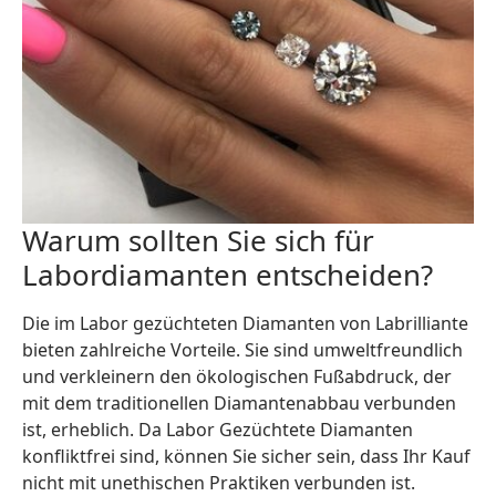
Warum sollten Sie sich für
Labordiamanten entscheiden?
Die im Labor gezüchteten Diamanten von Labrilliante
bieten zahlreiche Vorteile. Sie sind umweltfreundlich
und verkleinern den ökologischen Fußabdruck, der
mit dem traditionellen Diamantenabbau verbunden
ist, erheblich. Da Labor Gezüchtete Diamanten
konfliktfrei sind, können Sie sicher sein, dass Ihr Kauf
nicht mit unethischen Praktiken verbunden ist.