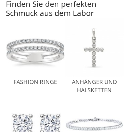
Finden Sie den perfekten
Schmuck aus dem Labor
FASHION RINGE
ANHÄNGER UND
HALSKETTEN