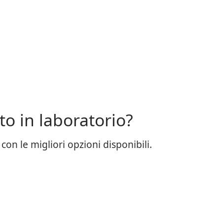
to in laboratorio?
on le migliori opzioni disponibili.