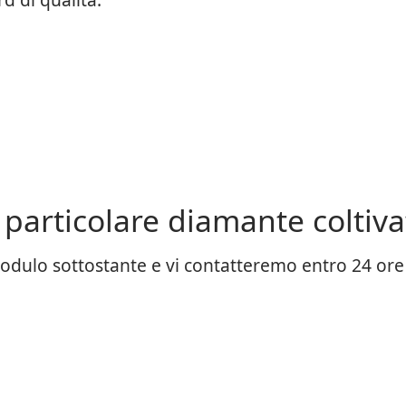
particolare diamante coltiva
odulo sottostante e vi contatteremo entro 24 ore c