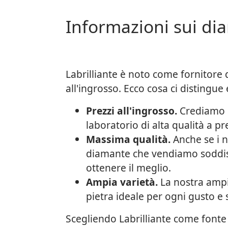
Informazioni sui dia
Labrilliante è noto come fornitore 
all'ingrosso. Ecco cosa ci distingue 
Prezzi all'ingrosso.
Crediamo c
laboratorio di alta qualità a p
Massima qualità.
Anche se i n
diamante che vendiamo soddisfa 
ottenere il meglio.
Ampia varietà.
La nostra ampi
pietra ideale per ogni gusto e s
Scegliendo Labrilliante come fonte 