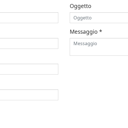
Oggetto
Messaggio
*