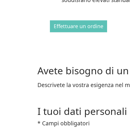
Effettuare un ordine
Avete bisogno di un 
Descrivete la vostra esigenza nel m
I tuoi dati personali
* Campi obbligatori