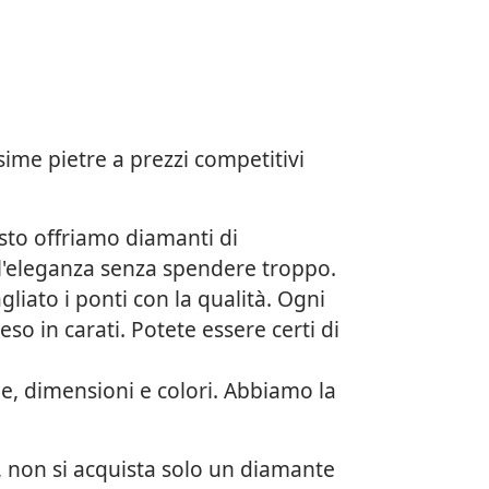
sime pietre a prezzi competitivi
sto offriamo diamanti di
ell'eleganza senza spendere troppo.
liato i ponti con la qualità. Ogni
so in carati. Potete essere certi di
, dimensioni e colori. Abbiamo la
, non si acquista solo un diamante