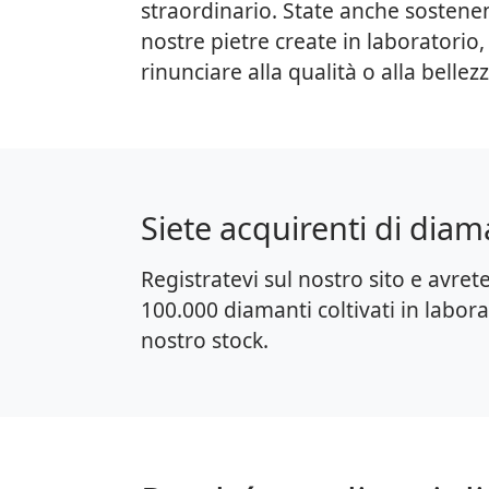
straordinario. State anche sostenen
nostre pietre create in laboratorio,
rinunciare alla qualità o alla bellezz
Siete acquirenti di diam
Registratevi sul nostro sito e avrete
100.000 diamanti coltivati in labora
nostro stock.