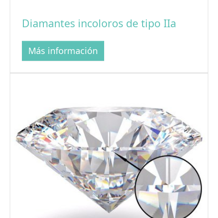
Diamantes incoloros de tipo IIa
Más información