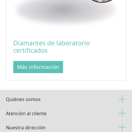
Diamantes de laboratorio
certificados
Más información
Quiénes somos
Atención al cliente
Nuestra dirección