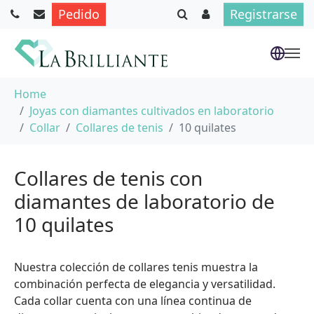
Pedido
Registrarse
Saltar al contenido principal
Usted está aquí:
Home
Joyas con diamantes cultivados en laboratorio
Collar
Collares de tenis
10 quilates
Collares de tenis con
diamantes de laboratorio de
10 quilates
Nuestra colección de collares tenis muestra la
combinación perfecta de elegancia y versatilidad.
Cada collar cuenta con una línea continua de