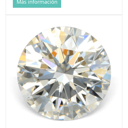
Más información