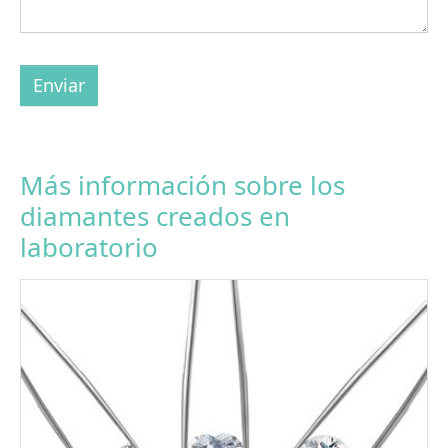
Enviar
Más información sobre los
diamantes creados en
laboratorio