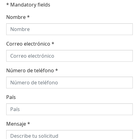
* Mandatory fields
Nombre
*
Correo electrónico
*
Número de teléfono
*
País
Mensaje
*