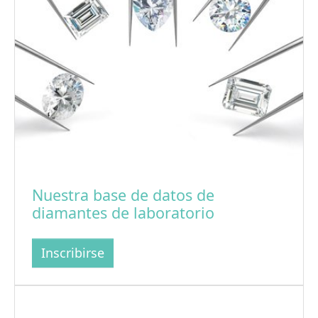
Nuestra base de datos de
diamantes de laboratorio
Inscribirse