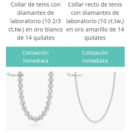
Collar de tenis con
Collar recto de tenis
diamantes de
con diamantes de
laboratorio (10 2/3
laboratorio (10 ct.tw.)
ct.tw.) en oro blanco
en oro amarillo de 14
de 14 quilates
quilates
Cotización
Cotización
inmediata
inmediata