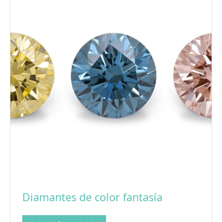
Diamantes de color fantasía