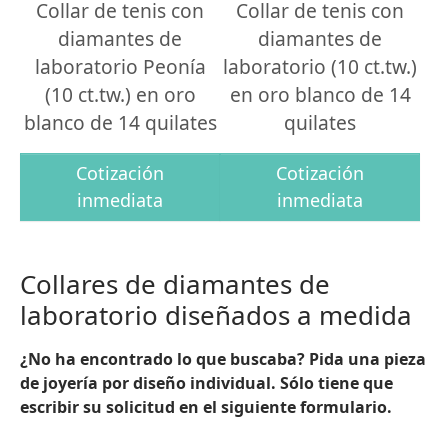
Collar de tenis con
Collar de tenis con
diamantes de
diamantes de
laboratorio Peonía
laboratorio (10 ct.tw.)
(10 ct.tw.) en oro
en oro blanco de 14
blanco de 14 quilates
quilates
Cotización
Cotización
inmediata
inmediata
Collares de diamantes de
laboratorio diseñados a medida
¿No ha encontrado lo que buscaba? Pida una pieza
de joyería por diseño individual. Sólo tiene que
escribir su solicitud en el siguiente formulario.