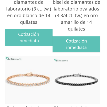
diamantes de
bisel de diamantes de
laboratorio (3 ct. tw.)
laboratorio ovalados
en oro blanco de 14
(3 3/4 ct. tw.) en oro
quilates
amarillo de 14
quilates
Cotización
inmediata
Cotización
inmediata