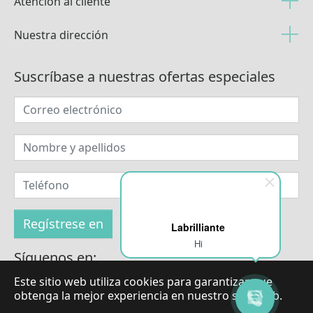
Atención al cliente
Nuestra dirección
Suscríbase a nuestras ofertas especiales
Labrilliante
Hi
Síguenos en:
Este sitio web utiliza cookies para garantizar que
obtenga la mejor experiencia en nuestro sitio web.