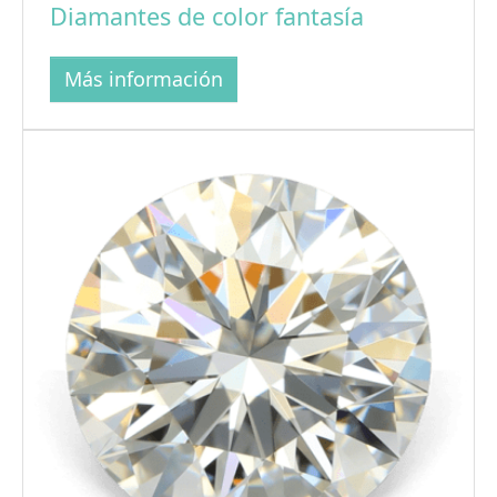
Diamantes de color fantasía
Más información