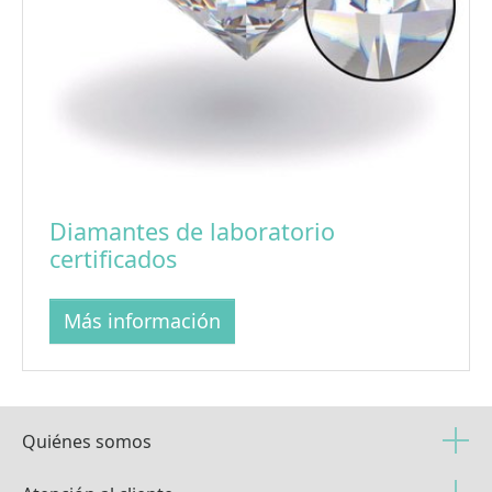
Diamantes de laboratorio
certificados
Más información
Quiénes somos