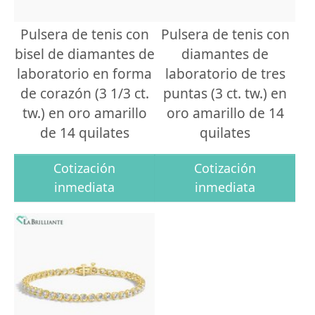
Pulsera de tenis con
Pulsera de tenis con
bisel de diamantes de
diamantes de
laboratorio en forma
laboratorio de tres
de corazón (3 1/3 ct.
puntas (3 ct. tw.) en
tw.) en oro amarillo
oro amarillo de 14
de 14 quilates
quilates
Cotización
Cotización
inmediata
inmediata