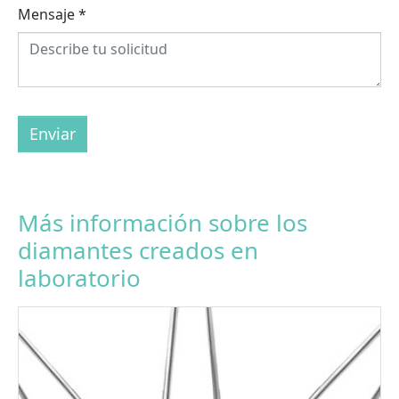
Mensaje
*
Enviar
Más información sobre los
diamantes creados en
laboratorio