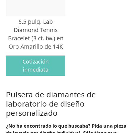
6.5 pulg. Lab
Diamond Tennis
Bracelet (3 ct. tw.) en
Oro Amarillo de 14K
Cotización
inmediata
Pulsera de diamantes de
laboratorio de diseño
personalizado
¿No ha encontrado lo que buscaba? Pida una pieza