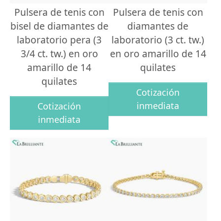
Pulsera de tenis con
Pulsera de tenis con
bisel de diamantes de
diamantes de
laboratorio pera (3
laboratorio (3 ct. tw.)
3/4 ct. tw.) en oro
en oro amarillo de 14
amarillo de 14
quilates
quilates
Cotización
inmediata
Cotización
inmediata