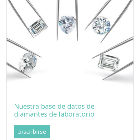
Nuestra base de datos de
diamantes de laboratorio
Inscribirse