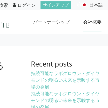
日本語
検索
ログイン
サインアップ
パートナーシップ
会社概要
る
Recent posts
持続可能なラボグロウン・ダイヤ
モンドの明るい未来を示唆する市
場の発展
持続可能なラボグロウン・ダイヤ
な
モンドの明るい未来を示唆する市
場の発展