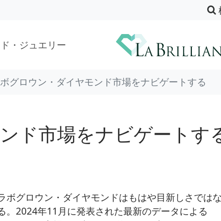
ンド・ジュエリー
ボグロウン・ダイヤモンド市場をナビゲートする
ンド市場をナビゲートす
ラボグロウン・ダイヤモンドはもはや目新しさでは
。2024年11月に発表された最新のデータによる