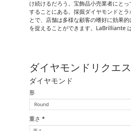
け続けるだろう。宝飾品小売業者にとっ
することにある。採掘ダイヤモンドとラ
とで、店舗は多様な顧客の嗜好に効果的
を捉えることができます。LaBrillia
ダイヤモンドリクエ
ダイヤモンド
形
重さ
*