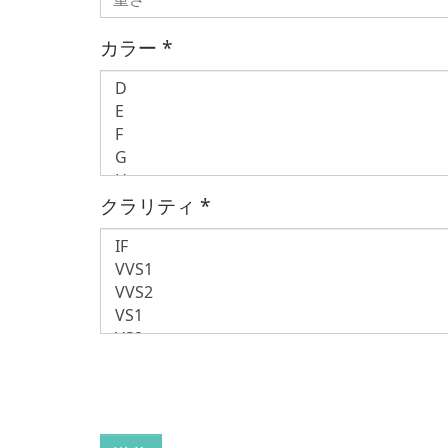
カラー
*
クラリティ
*