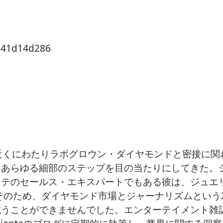
9041d14d286
近くにわたりラボグロウン・ダイヤモンドと密接に関
、あらゆる細部のステップを目の当たりにしてきた。
ンテのセールス・エキスパートでもある彼は、ジュエ
そのため、ダイヤモンド市場とジャーナリズムという
抗うことができませんでした。エンターテイメント雑