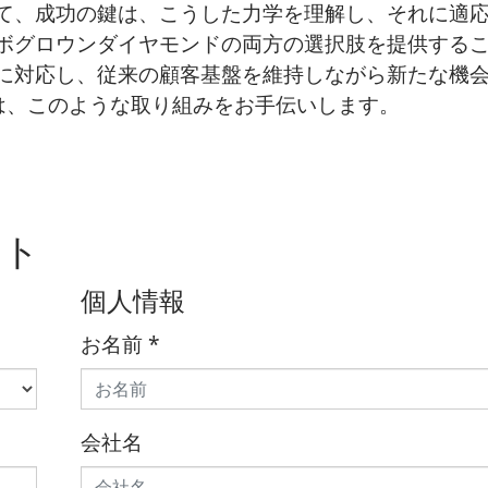
て、成功の鍵は、こうした力学を理解し、それに適
ボグロウンダイヤモンドの両方の選択肢を提供する
に対応し、従来の顧客基盤を維持しながら新たな機
nte は、このような取り組みをお手伝いします。
スト
個人情報
お名前
*
会社名