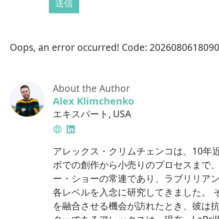
送信
Oops, an error occurred! Code: 20260806180
About the Author
Alex Klimchenko
エキスパート
,
USA
Website
LinkedIn
アレックス・クリムチェンコは、10年
ボでの創作から小売りのプロセスまで
ー・ショーの常連であり、ラブリリア
各レベルを入念に研究してきました。 
を融合させる機会が訪れたとき、彼は