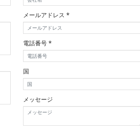
メールアドレス
*
電話番号
*
国
メッセージ