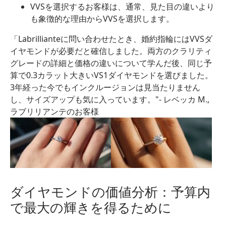
VVSを選択するお客様は、通常、見た目の違いより
も象徴的な理由からVVSを選択します。
「Labrillianteに問い合わせたとき、婚約指輪にはVVSダ
イヤモンドが必要だと確信しました。両方のクラリティ
グレードの詳細と価格の違いについて学んだ後、同じ予
算で0.3カラット大きいVS1ダイヤモンドを選びました。
3年経った今でもインクルージョンは見当たりません
し、サイズアップも気に入っています。"- レベッカ M.,
ラブリリアンテのお客様
ダイヤモンドの価値分析：予算内
で最大の輝きを得るために