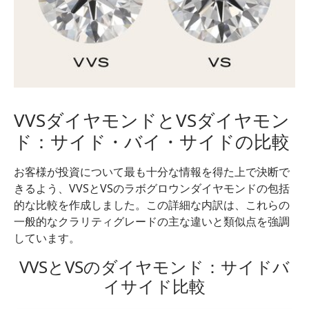
VVSダイヤモンドとVSダイヤモン
ド：サイド・バイ・サイドの比較
お客様が投資について最も十分な情報を得た上で決断で
きるよう、VVSとVSのラボグロウンダイヤモンドの包括
的な比較を作成しました。この詳細な内訳は、これらの
一般的なクラリティグレードの主な違いと類似点を強調
しています。
VVSとVSのダイヤモンド：サイドバ
イサイド比較