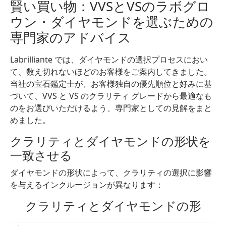
賢い買い物：VVSとVSのラボグロ
ウン・ダイヤモンドを選ぶための
専門家のアドバイス
Labrilliante では、ダイヤモンドの選択プロセスにおい
て、数え切れないほどのお客様をご案内してきました。
当社の宝石鑑定士が、お客様独自の優先順位と好みに基
づいて、VVS と VS のクラリティ グレードから最適なも
のをお選びいただけるよう、専門家としての見解をまと
めました。
クラリティとダイヤモンドの形状を
一致させる
ダイヤモンドの形状によって、クラリティの選択に影響
を与えるインクルージョンが異なります：
クラリティとダイヤモンドの形