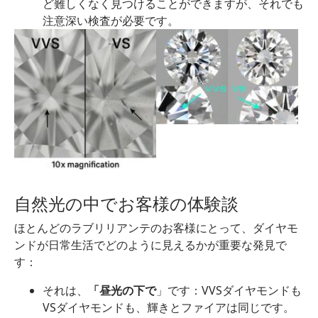
ど難しくなく見つけることができますが、それでも
注意深い検査が必要です。
自然光の中でお客様の体験談
ほとんどのラブリリアンテのお客様にとって、ダイヤモ
ンドが日常生活でどのように見えるかが重要な発見で
す：
それは、
「昼光の下で
」です：VVSダイヤモンドも
VSダイヤモンドも、輝きとファイアは同じです。