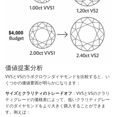
価値提案分析
VVSとVSのラボグロウンダイヤモンドを比較すると、い
くつかの価値要因が明らかになります：
サイズとクラリティのトレードオフ
：VVSとVSのクラリ
ティグレードの価格差によって、低いクラリティグレー
ドのダイヤモンドをより大きく購入することができま
す。例えば：