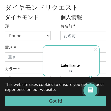
ダイヤモンドリクエスト
ダイヤモンド
個人情報
形
お名前
*
重さ
*
会社名
Labrilliante
カラー
*
メールアドレス
*
Hi
This website uses cookies to ensure you get the best
experience on our website.
電話番号
*
Got it!
クラリティ
*