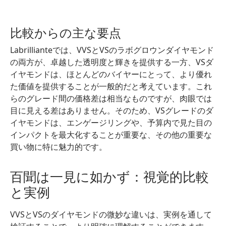
比較からの主な要点
Labrillianteでは、VVSとVSのラボグロウンダイヤモンド
の両方が、卓越した透明度と輝きを提供する一方、VSダ
イヤモンドは、ほとんどのバイヤーにとって、より優れ
た価値を提供することが一般的だと考えています。これ
らのグレード間の価格差は相当なものですが、肉眼では
目に見える差はありません。そのため、VSグレードのダ
イヤモンドは、エンゲージリングや、予算内で見た目の
インパクトを最大化することが重要な、その他の重要な
買い物に特に魅力的です。
百聞は一見に如かず：視覚的比較
と実例
VVSとVSのダイヤモンドの微妙な違いは、実例を通して