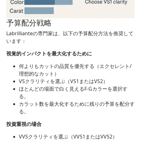
予算配分戦略
Labrillianteの専門家は、以下の予算配分方法を推奨して
います：
視覚的インパクトを最大化するために
何よりもカットの品質を優先する（エクセレント/
理想的なカット）
VSクラリティを選ぶ（VS1またはVS2）
ほとんどの場面で白く見えるF-Gカラーを選択す
る。
カラット数を最大化するために残りの予算を配分す
る。
投資重視の場合
VVSクラリティを選ぶ（VVS1またはVVS2）