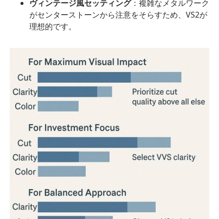
ヴィンテージ風セッティング
：複雑なメタルワーク
がセンターストーンから注意をそらすため、VS2が
理想的です。