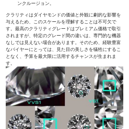
ンクルージョン。
クラリティはダイヤモンドの価値と外観に劇的な影響を
与えるため、このスケールを理解することは不可欠で
す。最高のクラリティグレードはプレミアム価格で取引
されますが、特定のグレード間の違いは、専門的な機器
なしでは見えない場合があります。そのため、経験豊富
なバイヤーにとっては、見た目の美しさを犠牲にするこ
となく、予算を最大限に活用するチャンスが生まれま
す。