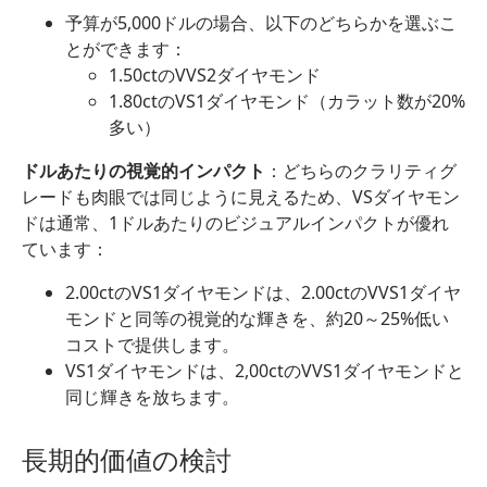
予算が5,000ドルの場合、以下のどちらかを選ぶこ
とができます：
1.50ctのVVS2ダイヤモンド
1.80ctのVS1ダイヤモンド（カラット数が20%
多い）
ドルあたりの視覚的インパクト
：どちらのクラリティグ
レードも肉眼では同じように見えるため、VSダイヤモン
ドは通常、1ドルあたりのビジュアルインパクトが優れ
ています：
2.00ctのVS1ダイヤモンドは、2.00ctのVVS1ダイヤ
モンドと同等の視覚的な輝きを、約20～25%低い
コストで提供します。
VS1ダイヤモンドは、2,00ctのVVS1ダイヤモンドと
同じ輝きを放ちます。
長期的価値の検討