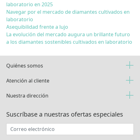
laboratorio en 2025
Navegar por el mercado de diamantes cultivados en
laboratorio
Asequibilidad frente a lujo
La evolución del mercado augura un brillante futuro
a los diamantes sostenibles cultivados en laboratorio
Quiénes somos
Atención al cliente
Nuestra dirección
Suscríbase a nuestras ofertas especiales