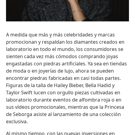
A medida que más y más celebridades y marcas
promocionan y respaldan los diamantes creados en
laboratorio en todo el mundo, los consumidores se
sienten cada vez más cómodos comprando joyas
engastadas con piedras artificiales. Ya sea en tiendas
de moda o en joyerías de lujo, ahora se pueden
encontrar piedras fabricadas en casi todas partes.
Figuras de la talla de Hailey Bieber, Bella Hadid y
Taylor Swift lucen con orgullo piezas cultivadas en
laboratorio durante eventos de alfombra roja o en
sus vídeos promocionales, mientras que la Princesa
de Seborga asiste al lanzamiento de una colección
exclusiva.
Al mismo tiempo, con las nuevas inversiones en