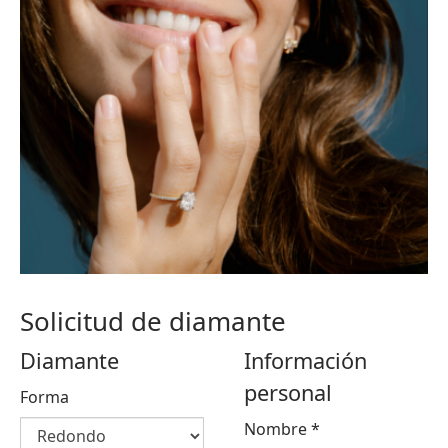
Solicitud de diamante
Diamante
Información
personal
Forma
Nombre
*