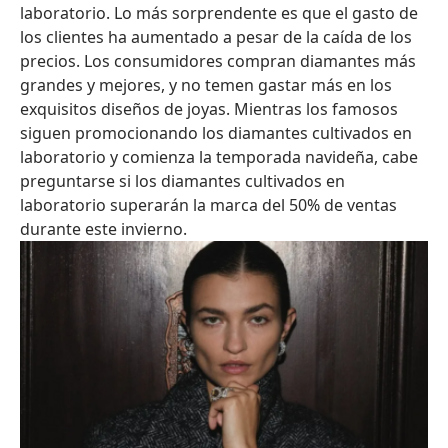
laboratorio. Lo más sorprendente es que el gasto de
los clientes ha aumentado a pesar de la caída de los
precios. Los consumidores compran diamantes más
grandes y mejores, y no temen gastar más en los
exquisitos diseños de joyas. Mientras los famosos
siguen promocionando los diamantes cultivados en
laboratorio y comienza la temporada navideña, cabe
preguntarse si los diamantes cultivados en
laboratorio superarán la marca del 50% de ventas
durante este invierno.