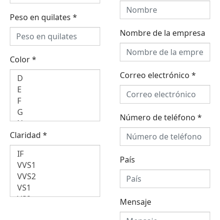
Peso en quilates
*
Nombre de la empresa
Color
*
Correo electrónico
*
Número de teléfono
*
Claridad
*
País
Mensaje