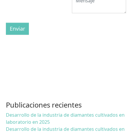
Enviar
Publicaciones recientes
Desarrollo de la industria de diamantes cultivados en
laboratorio en 2025
Desarrollo de la industria de diamantes cultivados en