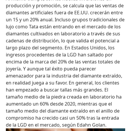
producción y promoción, se calcula que las ventas de
diamantes artificiales fuera de EE.UU. crecerán entre
un 15 y un 20% anual. Incluso grupos tradicionales de
lujo como Tata están entrando en el mercado de los
diamantes cultivados en laboratorio a través de sus
cadenas de distribución, lo que valida el potencial a
largo plazo del segmento. En Estados Unidos, los
ingresos procedentes de la LGD han saltado por
encima de la marca del 20% de las ventas totales de
joyería. Y aunque tal éxito pueda parecer
amenazador para la industria del diamante extraído,
en realidad juega a su favor. En general, los clientes
han empezado a buscar tallas más grandes. El
tamaño medio de la piedra creada en laboratorio ha
aumentado un 60% desde 2020, mientras que el
tamaño medio del diamante extraído en el anillo de
compromiso ha crecido casi un 50% tras la entrada
de la LGD en el mercado, según Edahn Golan.