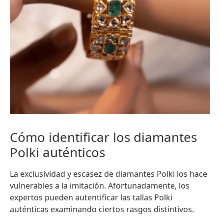
Cómo identificar los diamantes
Polki auténticos
La exclusividad y escasez de diamantes Polki los hace
vulnerables a la imitación. Afortunadamente, los
expertos pueden autentificar las tallas Polki
auténticas examinando ciertos rasgos distintivos.