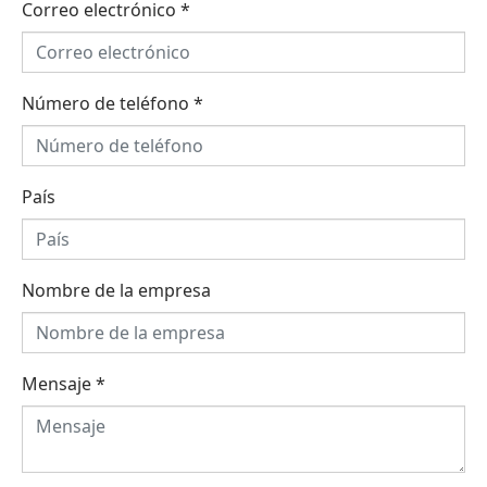
Correo electrónico
*
Número de teléfono
*
País
Nombre de la empresa
Mensaje
*