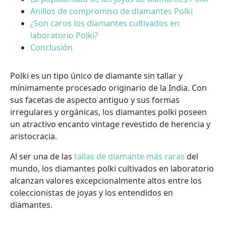
Anillos de compromiso de diamantes Polki
¿Son caros los diamantes cultivados en
laboratorio Polki?
Conclusión
Polki es un tipo único de diamante sin tallar y
mínimamente procesado originario de la India. Con
sus facetas de aspecto antiguo y sus formas
irregulares y orgánicas, los diamantes polki poseen
un atractivo encanto vintage revestido de herencia y
aristocracia.
Al ser una de las
tallas de diamante más raras
del
mundo, los diamantes polki cultivados en laboratorio
alcanzan valores excepcionalmente altos entre los
coleccionistas de joyas y los entendidos en
diamantes.