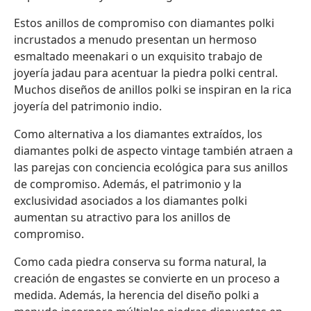
Estos anillos de compromiso con diamantes polki
incrustados a menudo presentan un hermoso
esmaltado meenakari o un exquisito trabajo de
joyería jadau para acentuar la piedra polki central.
Muchos diseños de anillos polki se inspiran en la rica
joyería del patrimonio indio.
Como alternativa a los diamantes extraídos, los
diamantes polki de aspecto vintage también atraen a
las parejas con conciencia ecológica para sus anillos
de compromiso. Además, el patrimonio y la
exclusividad asociados a los diamantes polki
aumentan su atractivo para los anillos de
compromiso.
Como cada piedra conserva su forma natural, la
creación de engastes se convierte en un proceso a
medida. Además, la herencia del diseño polki a