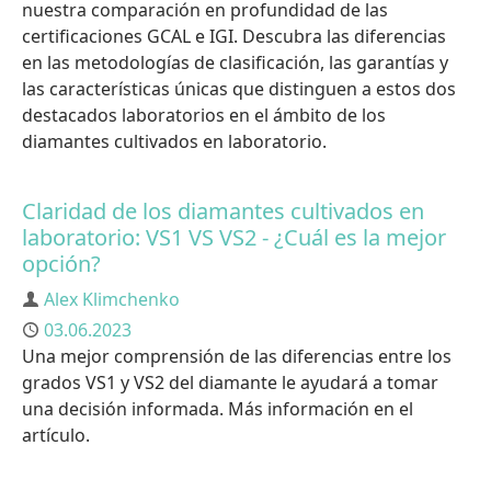
nuestra comparación en profundidad de las
certificaciones GCAL e IGI. Descubra las diferencias
en las metodologías de clasificación, las garantías y
las características únicas que distinguen a estos dos
destacados laboratorios en el ámbito de los
diamantes cultivados en laboratorio.
Claridad de los diamantes cultivados en
laboratorio: VS1 VS VS2 - ¿Cuál es la mejor
opción?
Autor
Alex Klimchenko
Publicado
03.06.2023
Una mejor comprensión de las diferencias entre los
grados VS1 y VS2 del diamante le ayudará a tomar
una decisión informada. Más información en el
artículo.