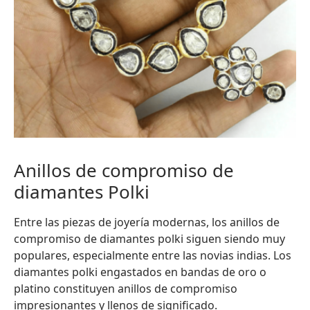
Anillos de compromiso de
diamantes Polki
Entre las piezas de joyería modernas, los anillos de
compromiso de diamantes polki siguen siendo muy
populares, especialmente entre las novias indias. Los
diamantes polki engastados en bandas de oro o
platino constituyen anillos de compromiso
impresionantes y llenos de significado.