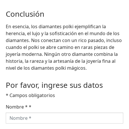
Conclusión
En esencia, los diamantes polki ejemplifican la
herencia, el lujo y la sofisticación en el mundo de los
diamantes. Nos conectan con un rico pasado, incluso
cuando el polki se abre camino en raras piezas de
joyería moderna. Ningún otro diamante combina la
historia, la rareza y la artesanía de la joyería fina al
nivel de los diamantes polki mágicos.
Por favor, ingrese sus datos
* Campos obligatorios
Nombre *
*