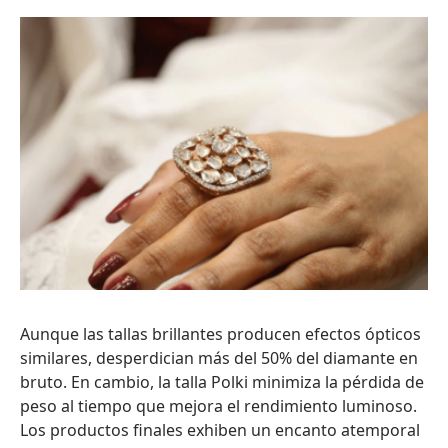
Aunque las tallas brillantes producen efectos ópticos
similares, desperdician más del 50% del diamante en
bruto. En cambio, la talla Polki minimiza la pérdida de
peso al tiempo que mejora el rendimiento luminoso.
Los productos finales exhiben un encanto atemporal