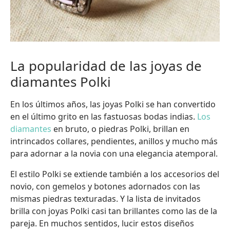
La popularidad de las joyas de
diamantes Polki
En los últimos años, las joyas Polki se han convertido
en el último grito en las fastuosas bodas indias.
Los
diamantes
en bruto, o piedras Polki, brillan en
intrincados collares, pendientes, anillos y mucho más
para adornar a la novia con una elegancia atemporal.
El estilo Polki se extiende también a los accesorios del
novio, con gemelos y botones adornados con las
mismas piedras texturadas. Y la lista de invitados
brilla con joyas Polki casi tan brillantes como las de la
pareja. En muchos sentidos, lucir estos diseños