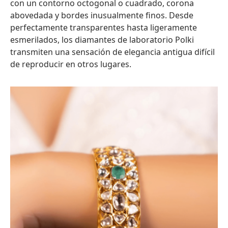
con un contorno octogonal o cuadrado, corona
abovedada y bordes inusualmente finos. Desde
perfectamente transparentes hasta ligeramente
esmerilados, los diamantes de laboratorio Polki
transmiten una sensación de elegancia antigua difícil
de reproducir en otros lugares.