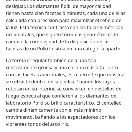
desigual. Los diamantes Polki de mayor calidad
tienen hasta cien facetas diminutas, cada una de ellas
calculada con precisión para maximizar el reflejo de
la luz. Esta técnica contrasta con las tallas simétricas
occidentales, que siguen fórmulas geométricas. En
cambio, la complejidad de la disposición de las
facetas de un Polki lo sitúa en una categoría aparte.
La forma irregular también deja una faja
relativamente gruesa y una corona más alta. Junto
con las facetas adicionales, esto permite que más luz
se refracte dentro de la piedra. Cuando los rayos
rebotan en su interior, se convierten en destellos de
fuego espectral que confieren a los diamantes de
laboratorio Polki su brillo característico. El centelleo
cambia dinámicamente con el más mínimo
movimiento, bañando a los espectadores con los
vibrantes tonos del arco iris.