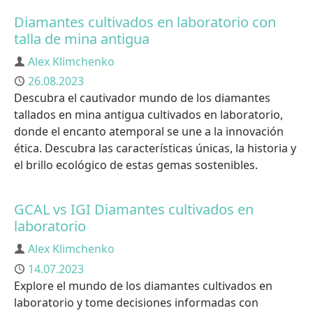
Diamantes cultivados en laboratorio con
talla de mina antigua
Autor
Alex Klimchenko
Publicado
26.08.2023
Descubra el cautivador mundo de los diamantes
tallados en mina antigua cultivados en laboratorio,
donde el encanto atemporal se une a la innovación
ética. Descubra las características únicas, la historia y
el brillo ecológico de estas gemas sostenibles.
GCAL vs IGI Diamantes cultivados en
laboratorio
Autor
Alex Klimchenko
Publicado
14.07.2023
Explore el mundo de los diamantes cultivados en
laboratorio y tome decisiones informadas con