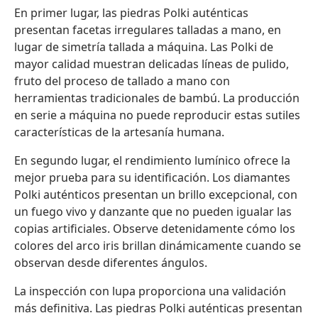
En primer lugar, las piedras Polki auténticas
presentan facetas irregulares talladas a mano, en
lugar de simetría tallada a máquina. Las Polki de
mayor calidad muestran delicadas líneas de pulido,
fruto del proceso de tallado a mano con
herramientas tradicionales de bambú. La producción
en serie a máquina no puede reproducir estas sutiles
características de la artesanía humana.
En segundo lugar, el rendimiento lumínico ofrece la
mejor prueba para su identificación. Los diamantes
Polki auténticos presentan un brillo excepcional, con
un fuego vivo y danzante que no pueden igualar las
copias artificiales. Observe detenidamente cómo los
colores del arco iris brillan dinámicamente cuando se
observan desde diferentes ángulos.
La inspección con lupa proporciona una validación
más definitiva. Las piedras Polki auténticas presentan