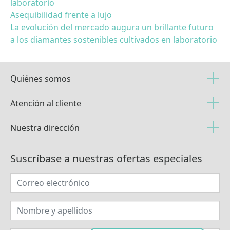
laboratorio
Asequibilidad frente a lujo
La evolución del mercado augura un brillante futuro
a los diamantes sostenibles cultivados en laboratorio
Quiénes somos
Atención al cliente
Nuestra dirección
Suscríbase a nuestras ofertas especiales