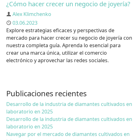
¿Cómo hacer crecer un negocio de joyería?
Autor
Alex Klimchenko
Publicado
03.06.2023
Explore estrategias eficaces y perspectivas de
mercado para hacer crecer su negocio de joyería con
nuestra completa guía. Aprenda lo esencial para
crear una marca única, utilizar el comercio
electrónico y aprovechar las redes sociales.
Publicaciones recientes
Desarrollo de la industria de diamantes cultivados en
laboratorio en 2025
Desarrollo de la industria de diamantes cultivados en
laboratorio en 2025
Navegar por el mercado de diamantes cultivados en