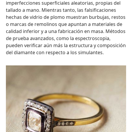
imperfecciones superficiales aleatorias, propias del
tallado a mano. Mientras tanto, las falsificaciones
hechas de vidrio de plomo muestran burbujas, restos
o marcas de remolinos que apuntan a materiales de
calidad inferior y a una fabricación en masa. Métodos
de prueba avanzados, como la espectroscopia,
pueden verificar aún más la estructura y composición
del diamante con respecto a los simulantes.