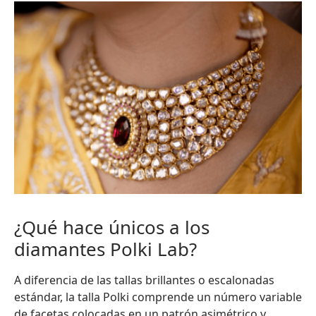
¿Qué hace únicos a los
diamantes Polki Lab?
A diferencia de las tallas brillantes o escalonadas
estándar, la talla Polki comprende un número variable
de facetas colocadas en un patrón asimétrico y