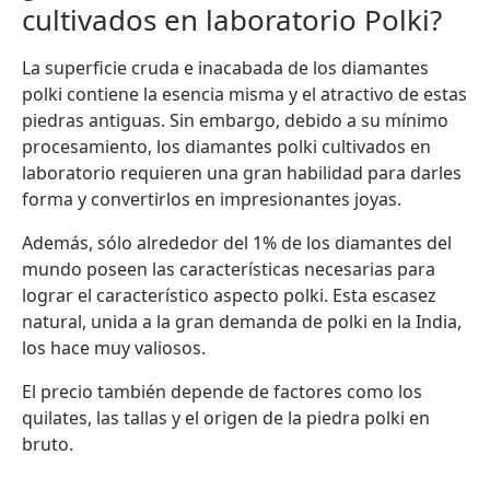
cultivados en laboratorio Polki?
La superficie cruda e inacabada de los diamantes
polki contiene la esencia misma y el atractivo de estas
piedras antiguas. Sin embargo, debido a su mínimo
procesamiento, los diamantes polki cultivados en
laboratorio requieren una gran habilidad para darles
forma y convertirlos en impresionantes joyas.
Además, sólo alrededor del 1% de los diamantes del
mundo poseen las características necesarias para
lograr el característico aspecto polki. Esta escasez
natural, unida a la gran demanda de polki en la India,
los hace muy valiosos.
El precio también depende de factores como los
quilates, las tallas y el origen de la piedra polki en
bruto.