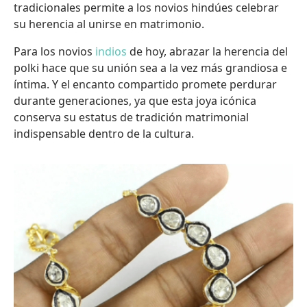
tradicionales permite a los novios hindúes celebrar
su herencia al unirse en matrimonio.
Para los novios
indios
de hoy, abrazar la herencia del
polki hace que su unión sea a la vez más grandiosa e
íntima. Y el encanto compartido promete perdurar
durante generaciones, ya que esta joya icónica
conserva su estatus de tradición matrimonial
indispensable dentro de la cultura.