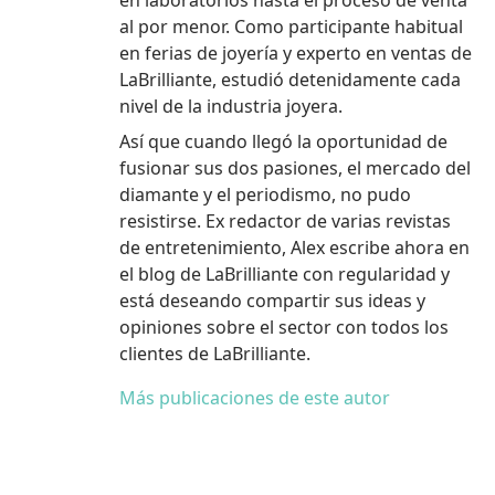
al por menor. Como participante habitual
en ferias de joyería y experto en ventas de
LaBrilliante, estudió detenidamente cada
nivel de la industria joyera.
Así que cuando llegó la oportunidad de
fusionar sus dos pasiones, el mercado del
diamante y el periodismo, no pudo
resistirse. Ex redactor de varias revistas
de entretenimiento, Alex escribe ahora en
el blog de LaBrilliante con regularidad y
está deseando compartir sus ideas y
opiniones sobre el sector con todos los
clientes de LaBrilliante.
Más publicaciones de este autor